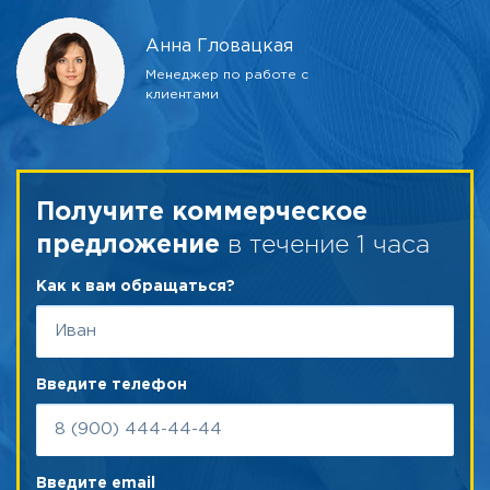
Анна Гловацкая
Менеджер по работе с
клиентами
Получите коммерческое
в течение 1 часа
предложение
Как к вам обращаться?
Введите телефон
Введите email