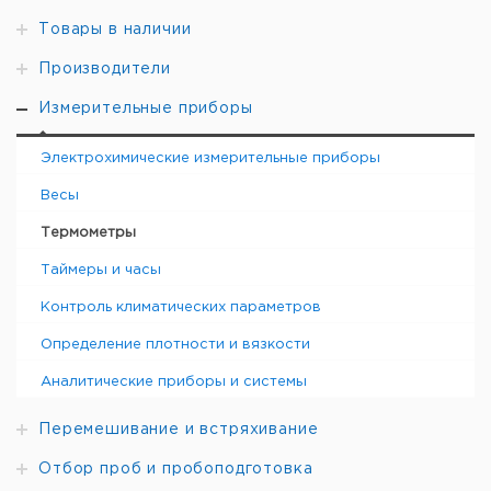
Товары в наличии
Производители
Измерительные приборы
Электрохимические измерительные приборы
Весы
Термометры
Таймеры и часы
Контроль климатических параметров
Определение плотности и вязкости
Аналитические приборы и системы
Перемешивание и встряхивание
Отбор проб и пробоподготовка