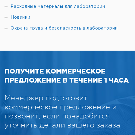
Расходные материалы для лабораторий
Новинки
Охрана труда и безопасность в лаборатории
ПОЛУЧИТЕ КОММЕРЧЕСКОЕ
ПРЕДЛОЖЕНИЕ В ТЕЧЕНИЕ 1 ЧАСА
Менеджер подготовит
коммерческое предложение и
позвонит, если понадобится
уточнить детали вашего заказа