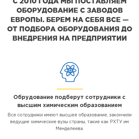
С 2010 ГОДА МЫ ПОСТАВЛЯЕМ
ОБОРУДОВАНИЕ С ЗАВОДОВ
ЕВРОПЫ. БЕРЕМ НА СЕБЯ ВСЕ —
ОТ ПОДБОРА ОБОРУДОВАНИЯ ДО
ВНЕДРЕНИЯ НА ПРЕДПРИЯТИИ
Обрудование подберут сотрудники с
высшим химическим образованием
Все сотрудники имеют высшее образование, закончили
ведущие химические вузы страны, такие как РХТУ им
Менделеева.