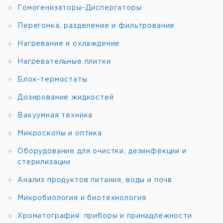
Гомогенизаторы-Диспергаторы
Перегонка, разделение и фильтрование
Нагревание и охлаждение
Нагревательные плитки
Блок-термостаты
Дозирование жидкостей
Вакуумная техника
Микроскопы и оптика
Оборудование для очистки, дезинфекции и
стерилизации
Анализ продуктов питания, воды и почв
Микробиология и биотехнология
Хроматография: приборы и принадлежности