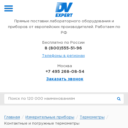
Перейти к содержимому
Прямые поставки лабораторного оборудования и
приборов от европейских производителей. Работаем по
РФ
Бесплатно по России
8 (800)555-51-96
Телефоны в регионах
Москва
+7 495 268-08-54
Заказать звонок
Главная
Измерительные приборы
Термометры
Контактные и погружные термометры