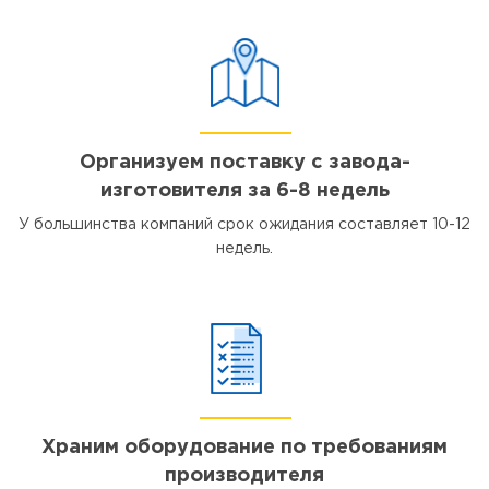
Организуем поставку с завода-
изготовителя за 6-8 недель
У большинства компаний срок ожидания составляет 10-12
недель.
Храним оборудование по требованиям
производителя