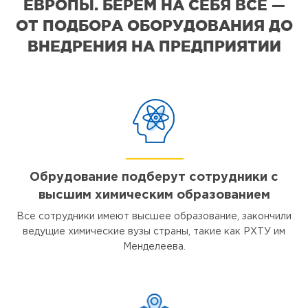
ЕВРОПЫ. БЕРЕМ НА СЕБЯ ВСЕ —
ОТ ПОДБОРА ОБОРУДОВАНИЯ ДО
ВНЕДРЕНИЯ НА ПРЕДПРИЯТИИ
Обрудование подберут сотрудники с
высшим химическим образованием
Все сотрудники имеют высшее образование, закончили
ведущие химические вузы страны, такие как РХТУ им
Менделеева.