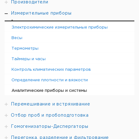
Производители
охлаждения
C 48 Кислородная установка
Измерительные приборы
Электрохимические измерительные приборы
Весы
Термометры
Таймеры и часы
Контроль климатических параметров
Определение плотности и вязкости
Аналитические приборы и системы
Перемешивание и встряхивание
Отбор проб и пробоподготовка
Гомогенизаторы-Диспергаторы
Перегонка, разделение и фильтрование