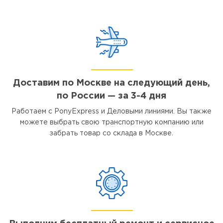
Доставим по Москве на следующий день,
по России — за 3-4 дня
Работаем с PonyExpress и Деловыми линиями. Вы также
можете выбрать свою транспортную компанию или
забрать товар со склада в Москве.