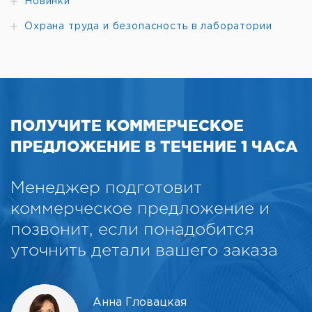
Новинки
Охрана труда и безопасность в лаборатории
ПОЛУЧИТЕ КОММЕРЧЕСКОЕ
ПРЕДЛОЖЕНИЕ В ТЕЧЕНИЕ 1 ЧАСА
Менеджер подготовит
коммерческое предложение и
позвонит, если понадобится
уточнить детали вашего заказа
Анна Гловацкая