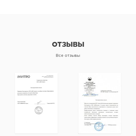
ОТЗЫВЫ
Все отзывы