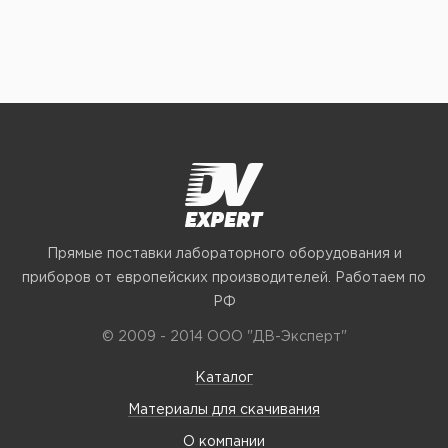
Прямые поставки лабораторного оборудования и
приборов от европейских производителей. Работаем по
РФ
© 2009 - 2014 ООО "ДВ-Эксперт"
Каталог
Материалы для скачивания
О компании