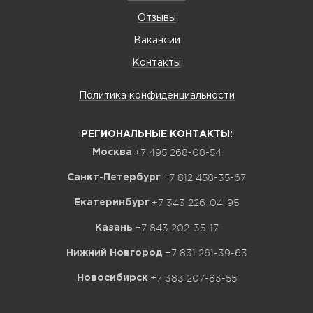
Отзывы
Вакансии
Контакты
Политика конфиденциальности
РЕГИОНАЛЬНЫЕ КОНТАКТЫ:
+7 495 268-08-54
Москва
+7 812 458-35-67
Санкт-Петербург
+7 343 226-04-95
Екатеринбург
+7 843 202-35-17
Казань
+7 831 261-39-63
Нижний Новгород
+7 383 207-83-55
Новосибирск