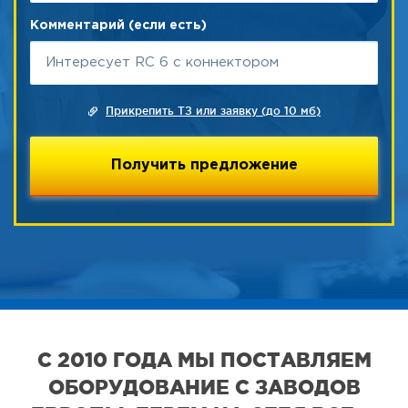
Комментарий (если есть)
Прикрепить ТЗ или заявку (до 10 мб)
С 2010 ГОДА МЫ ПОСТАВЛЯЕМ
ОБОРУДОВАНИЕ С ЗАВОДОВ