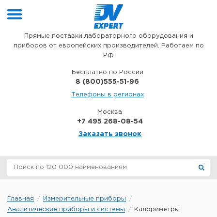
Перейти к содержимому
Прямые поставки лабораторного оборудования и
приборов от европейских производителей. Работаем по
РФ
Бесплатно по России
8 (800)555-51-96
Телефоны в регионах
Москва
+7 495 268-08-54
Заказать звонок
Главная
Измерительные приборы
Аналитические приборы и системы
Калориметры