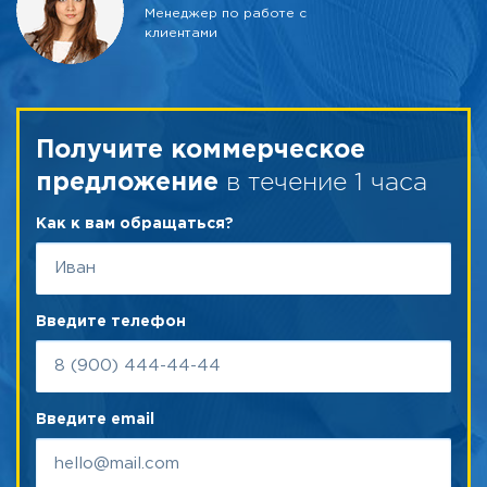
Менеджер по работе с
клиентами
Получите коммерческое
в течение 1 часа
предложение
Как к вам обращаться?
Введите телефон
Введите email