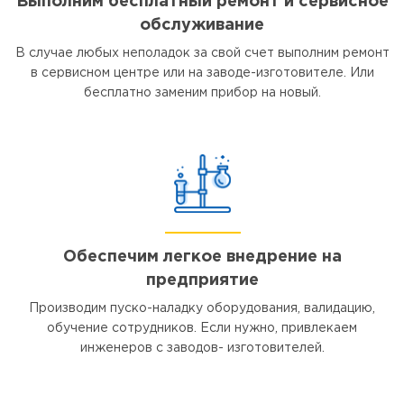
Выполним бесплатный ремонт и сервисное
обслуживание
В случае любых неполадок за свой счет выполним ремонт
в сервисном центре или на заводе-изготовителе. Или
бесплатно заменим прибор на новый.
Обеспечим легкое внедрение на
предприятие
Производим пуско-наладку оборудования, валидацию,
обучение сотрудников. Если нужно, привлекаем
инженеров с заводов- изготовителей.