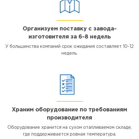
Организуем поставку с завода-
изготовителя за 6-8 недель
У большинства компаний срок ожидания составляет 10-12
недель.
Храним оборудование по требованиям
производителя
Оборудование хранится на сухом отапливаемом складе,
где поддерживается ровная температура.