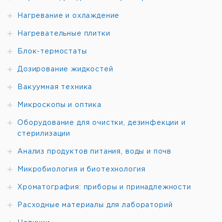
Нагревание и охлаждение
Нагревательные плитки
Блок-термостаты
Дозирование жидкостей
Вакуумная техника
Микроскопы и оптика
Оборудование для очистки, дезинфекции и
стерилизации
Анализ продуктов питания, воды и почв
Микробиология и биотехнология
Хроматография: приборы и принадлежности
Расходные материалы для лабораторий