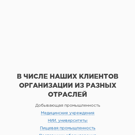
В ЧИСЛЕ НАШИХ КЛИЕНТОВ
ОРГАНИЗАЦИИ
ИЗ РАЗНЫХ
ОТРАСЛЕЙ
Добывающая промышленность
Медицинские учреждения
НИИ, университеты
Пищевая промышленность