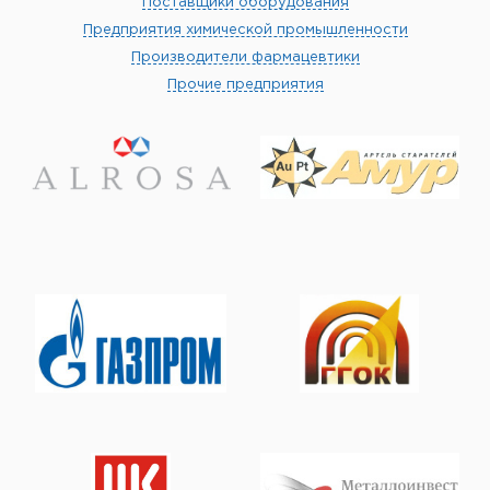
Поставщики оборудования
Предприятия химической промышленности
Производители фармацевтики
Прочие предприятия