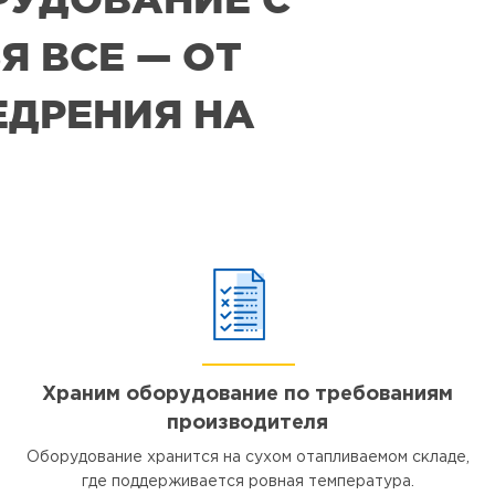
Я ВСЕ — ОТ
ЕДРЕНИЯ НА
Храним оборудование по требованиям
производителя
Оборудование хранится на сухом отапливаемом складе,
где поддерживается ровная температура.