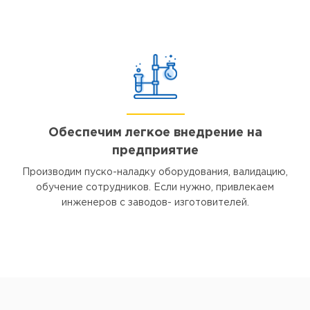
Обеспечим легкое внедрение на
предприятие
Производим пуско-наладку оборудования, валидацию,
обучение сотрудников. Если нужно, привлекаем
инженеров с заводов- изготовителей.