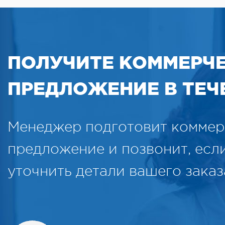
ПОЛУЧИТЕ КОММЕРЧ
ПРЕДЛОЖЕНИЕ В ТЕЧЕ
Менеджер подготовит коммер
предложение и позвонит, есл
уточнить детали вашего заказ