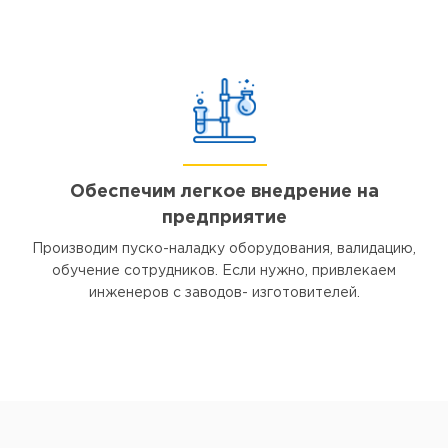
Обеспечим легкое внедрение на
предприятие
Производим пуско-наладку оборудования, валидацию,
обучение сотрудников. Если нужно, привлекаем
инженеров с заводов- изготовителей.