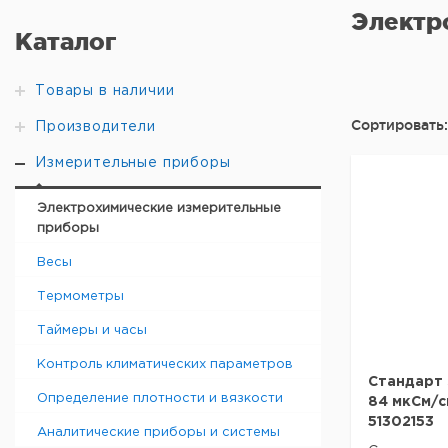
Электр
Каталог
Товары в наличии
Сортировать:
Производители
Измерительные приборы
Электрохимические измерительные
приборы
Весы
Термометры
Таймеры и часы
Контроль климатических параметров
Стандарт
Определение плотности и вязкости
84 мкСм/cм
51302153
Аналитические приборы и системы