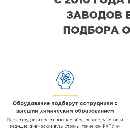
ЗАВОДОВ Е
ПОДБОРА О
Обрудование подберут сотрудники с
высшим химическим образованием
Все сотрудники имеют высшее образование, закончили
ведущие химические вузы страны, такие как РХТУ им