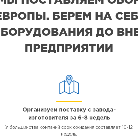
ВРОПЫ. БЕРЕМ НА СЕБ
БОРУДОВАНИЯ ДО ВН
ПРЕДПРИЯТИИ
Организуем поставку с завода-
изготовителя за 6-8 недель
У большинства компаний срок ожидания составляет 10-12
недель.