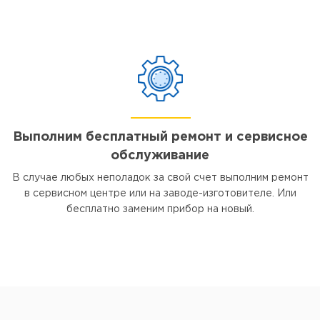
Выполним бесплатный ремонт и сервисное
обслуживание
В случае любых неполадок за свой счет выполним ремонт
в сервисном центре или на заводе-изготовителе. Или
бесплатно заменим прибор на новый.