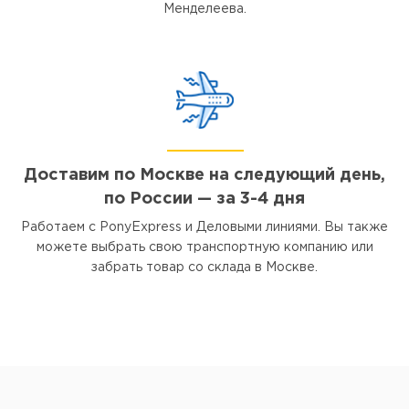
Менделеева.
Доставим по Москве на следующий день,
по России — за 3-4 дня
Работаем с PonyExpress и Деловыми линиями. Вы также
можете выбрать свою транспортную компанию или
забрать товар со склада в Москве.