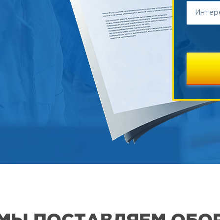
А МЫ ПОСТАВЛЯЕМ ОБО