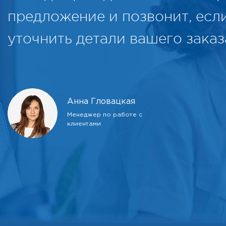
предложение и позвонит, есл
уточнить детали вашего заказ
Анна Гловацкая
Менеджер по работе с
клиентами