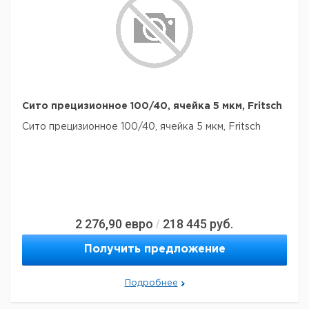
Сито прецизионное 100/40, ячейка 5 мкм, Fritsch
Сито прецизионное 100/40, ячейка 5 мкм, Fritsch
2 276,90
евро
218 445
руб.
/
Получить предложение
Подробнее