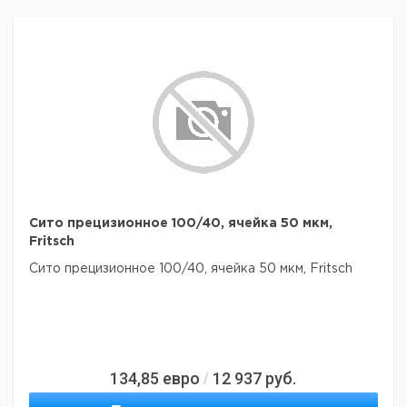
Сито прецизионное 100/40, ячейка 50 мкм,
Fritsch
Сито прецизионное 100/40, ячейка 50 мкм, Fritsch
134,85
евро
12 937
руб.
/