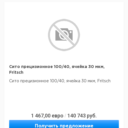
Сито прецизионное 100/40, ячейка 30 мкм,
Fritsch
Сито прецизионное 100/40, ячейка 30 мкм, Fritsch
1 467,00
евро
140 743
руб.
/
Получить предложение