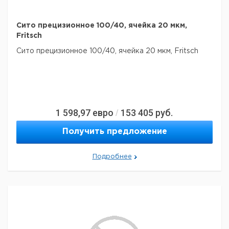
Сито прецизионное 100/40, ячейка 20 мкм,
Fritsch
Сито прецизионное 100/40, ячейка 20 мкм, Fritsch
1 598,97
евро
153 405
руб.
/
Получить предложение
Подробнее