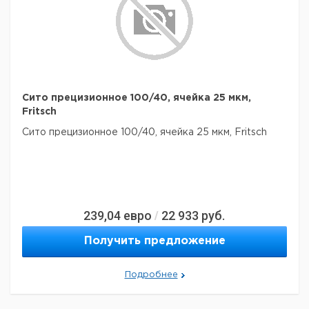
Сито прецизионное 100/40, ячейка 25 мкм,
Fritsch
Сито прецизионное 100/40, ячейка 25 мкм, Fritsch
239,04
евро
22 933
руб.
/
Получить предложение
Подробнее