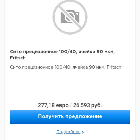
Сито прецизионное 100/40, ячейка 90 мкм,
Fritsch
Сито прецизионное 100/40, ячейка 90 мкм, Fritsch
277,18
евро
26 593
руб.
/
Получить предложение
Подробнее