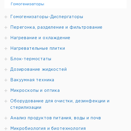
Гомогенизаторы
Гомогенизаторы-Диспергаторы
Перегонка, разделение и фильтрование
Нагревание и охлаждение
Нагревательные плитки
Блок-термостаты
Дозирование жидкостей
Вакуумная техника
Микроскопы и оптика
Оборудование для очистки, дезинфекции и
стерилизации
Анализ продуктов питания, воды и почв
Микробиология и биотехнология