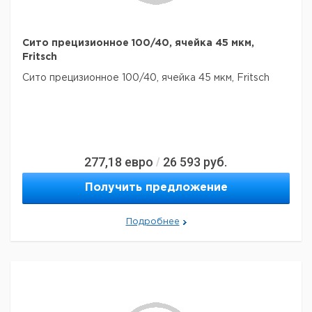
Сито прецизионное 100/40, ячейка 45 мкм,
Fritsch
Сито прецизионное 100/40, ячейка 45 мкм, Fritsch
277,18
евро
26 593
руб.
/
Получить предложение
Подробнее