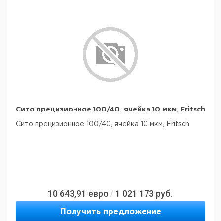
Сито прецизионное 100/40, ячейка 10 мкм, Fritsch
Сито прецизионное 100/40, ячейка 10 мкм, Fritsch
10 643,91
евро
1 021 173
руб.
/
Получить предложение