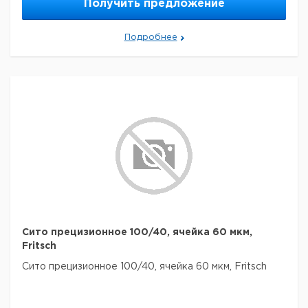
Получить предложение
Подробнее
Сито прецизионное 100/40, ячейка 60 мкм,
Fritsch
Сито прецизионное 100/40, ячейка 60 мкм, Fritsch