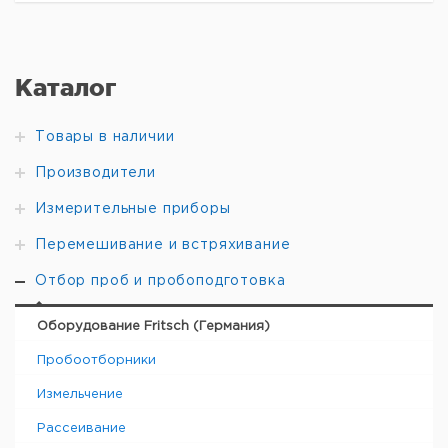
Каталог
Товары в наличии
Производители
Измерительные приборы
Перемешивание и встряхивание
Отбор проб и пробоподготовка
Оборудование Fritsch (Германия)
Пробоотборники
Измельчение
Рассеивание