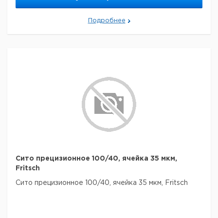
Подробнее
Сито прецизионное 100/40, ячейка 35 мкм,
Fritsch
Сито прецизионное 100/40, ячейка 35 мкм, Fritsch