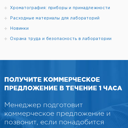
Хроматография: приборы и принадлежности
Расходные материалы для лабораторий
Новинки
Охрана труда и безопасность в лаборатории
ПОЛУЧИТЕ КОММЕРЧЕСКОЕ
ПРЕДЛОЖЕНИЕ В ТЕЧЕНИЕ 1 ЧАСА
Менеджер подготовит
коммерческое предложение и
позвонит, если понадобится