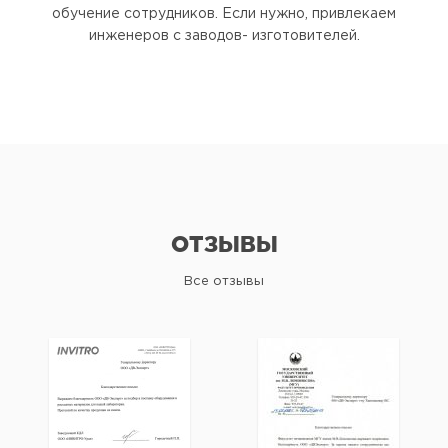
обучение сотрудников. Если нужно, привлекаем
инженеров с заводов- изготовителей.
ОТЗЫВЫ
Все отзывы