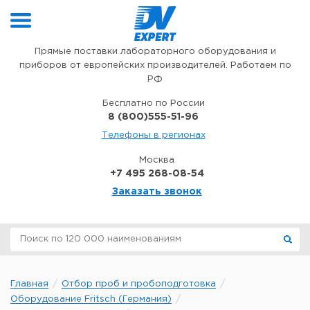
Перейти к содержимому
Прямые поставки лабораторного оборудования и
приборов от европейских производителей. Работаем по
РФ
Бесплатно по России
8 (800)555-51-96
Телефоны в регионах
Москва
+7 495 268-08-54
Заказать звонок
Главная
Отбор проб и пробоподготовка
Оборудование Fritsch (Германия)