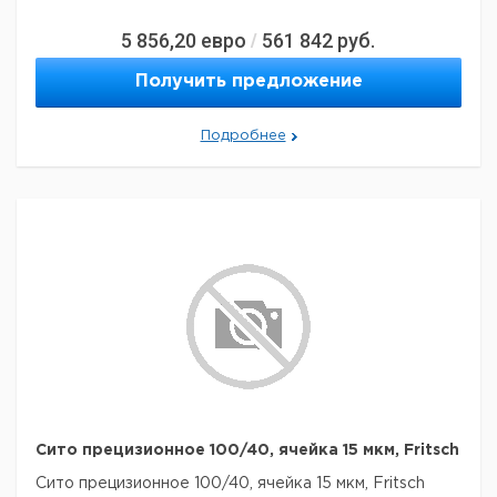
5 856,20
евро
561 842
руб.
/
Получить предложение
Подробнее
Сито прецизионное 100/40, ячейка 15 мкм, Fritsch
Сито прецизионное 100/40, ячейка 15 мкм, Fritsch