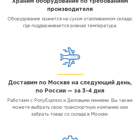
Храним оборудование по требованиям
производителя
Оборудование хранится на сухом отапливаемом складе,
где поддерживается ровная температура.
Доставим по Москве на следующий день,
по России — за 3-4 дня
Работаем с PonyExpress и Деловыми линиями. Вы также
можете выбрать свою транспортную компанию или
забрать товар со склада в Москве.