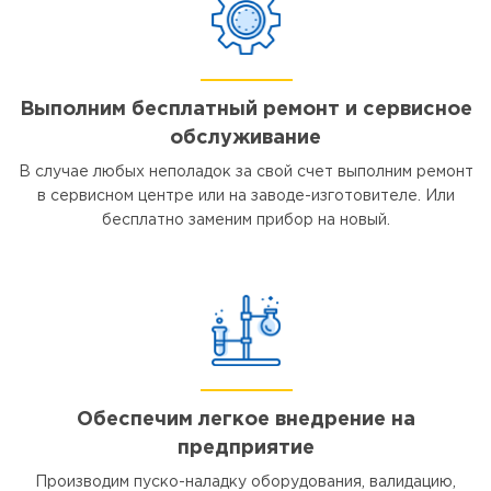
Выполним бесплатный ремонт и сервисное
обслуживание
В случае любых неполадок за свой счет выполним ремонт
в сервисном центре или на заводе-изготовителе. Или
бесплатно заменим прибор на новый.
Обеспечим легкое внедрение на
предприятие
Производим пуско-наладку оборудования, валидацию,