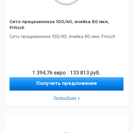
Сито прецизионное 100/40, ячейка 80 мкм,
Fritsch
Сито прецизионное 100/40, ячейка 80 мкм, Fritsch
1 394,76
евро
133 813
руб.
/
Получить предложение
Подробнее