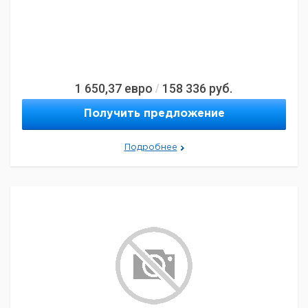
1 650,37
евро
158 336
руб.
/
Получить предложение
Подробнее