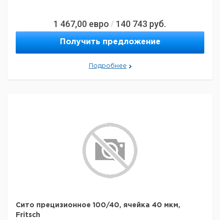
1 467,00
евро
140 743
руб.
/
Получить предложение
Подробнее
Сито прецизионное 100/40, ячейка 40 мкм,
Fritsch