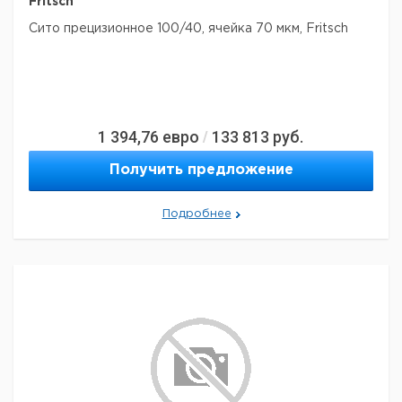
Fritsch
Сито прецизионное 100/40, ячейка 70 мкм, Fritsch
1 394,76
евро
133 813
руб.
/
Получить предложение
Подробнее