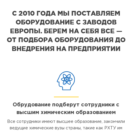
С 2010 ГОДА МЫ ПОСТАВЛЯЕМ
ОБОРУДОВАНИЕ С ЗАВОДОВ
ЕВРОПЫ. БЕРЕМ НА СЕБЯ ВСЕ —
ОТ ПОДБОРА ОБОРУДОВАНИЯ ДО
ВНЕДРЕНИЯ НА ПРЕДПРИЯТИИ
Обрудование подберут сотрудники с
высшим химическим образованием
Все сотрудники имеют высшее образование, закончили
ведущие химические вузы страны, такие как РХТУ им