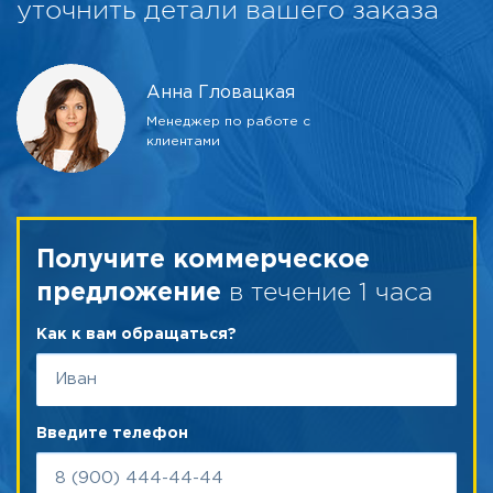
уточнить детали вашего заказа
Анна Гловацкая
Менеджер по работе с
клиентами
Получите коммерческое
в течение 1 часа
предложение
Как к вам обращаться?
Введите телефон