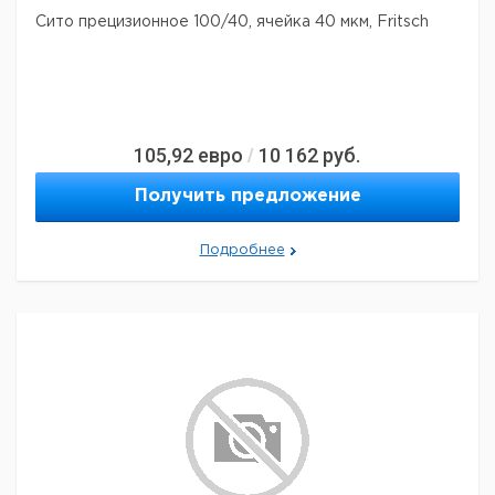
Сито прецизионное 100/40, ячейка 40 мкм, Fritsch
105,92
евро
10 162
руб.
/
Получить предложение
Подробнее