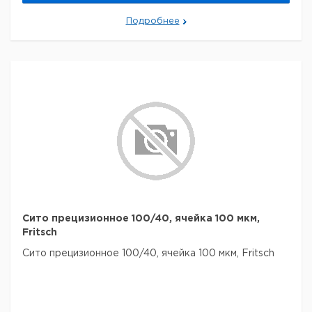
Подробнее
Сито прецизионное 100/40, ячейка 100 мкм,
Fritsch
Сито прецизионное 100/40, ячейка 100 мкм, Fritsch