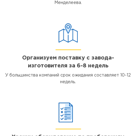
Менделеева.
Организуем поставку с завода-
изготовителя за 6-8 недель
У большинства компаний срок ожидания составляет 10-12
недель.