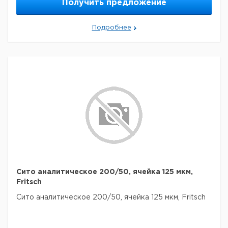
Получить предложение
Подробнее
Сито аналитическое 200/50, ячейка 125 мкм,
Fritsch
Сито аналитическое 200/50, ячейка 125 мкм, Fritsch