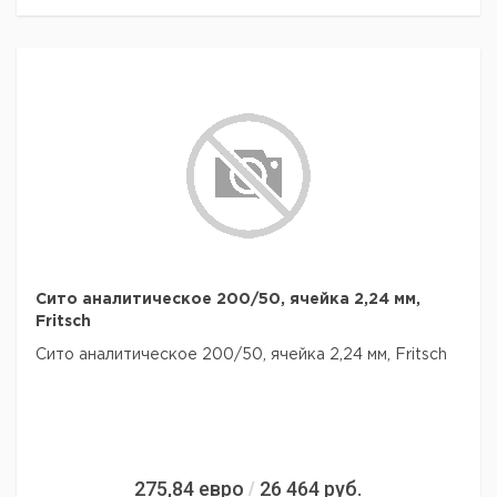
Сито аналитическое 200/50, ячейка 2,24 мм,
Fritsch
Сито аналитическое 200/50, ячейка 2,24 мм, Fritsch
275,84
евро
26 464
руб.
/