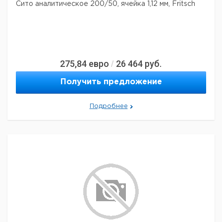
Сито аналитическое 200/50, ячейка 1,12 мм, Fritsch
275,84
евро
26 464
руб.
/
Получить предложение
Подробнее