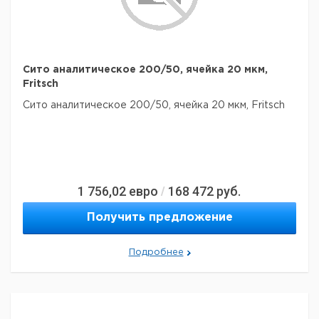
Сито аналитическое 200/50, ячейка 20 мкм,
Fritsch
Сито аналитическое 200/50, ячейка 20 мкм, Fritsch
1 756,02
евро
168 472
руб.
/
Получить предложение
Подробнее