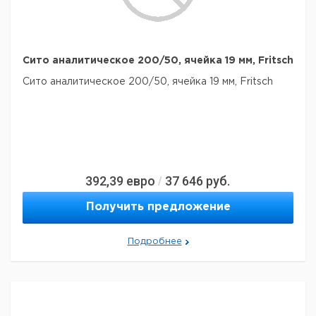
Сито аналитическое 200/50, ячейка 19 мм, Fritsch
Сито аналитическое 200/50, ячейка 19 мм, Fritsch
392,39
евро
37 646
руб.
/
Получить предложение
Подробнее