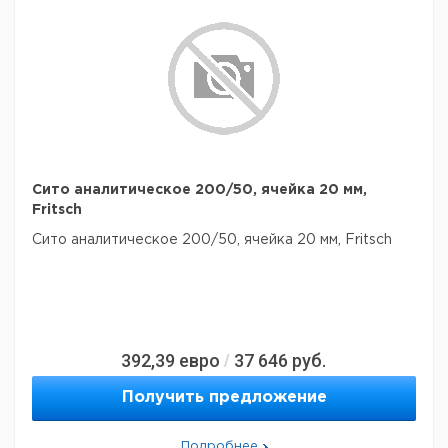
Сито аналитическое 200/50, ячейка 20 мм,
Fritsch
Сито аналитическое 200/50, ячейка 20 мм, Fritsch
392,39
евро
37 646
руб.
/
Получить предложение
Подробнее