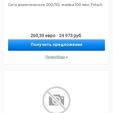
Сито аналитическое 200/50, ячейка 100 мкм, Fritsch
260,30
евро
24 973
руб.
/
Получить предложение
Подробнее