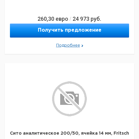
260,30
евро
24 973
руб.
/
Получить предложение
Подробнее
Сито аналитическое 200/50, ячейка 14 мм, Fritsch