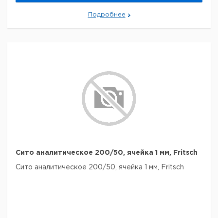
Подробнее
Сито аналитическое 200/50, ячейка 1 мм, Fritsch
Сито аналитическое 200/50, ячейка 1 мм, Fritsch