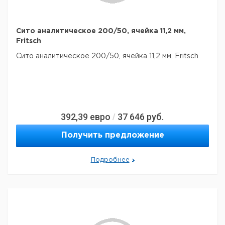
Сито аналитическое 200/50, ячейка 11,2 мм,
Fritsch
Сито аналитическое 200/50, ячейка 11,2 мм, Fritsch
392,39
евро
37 646
руб.
/
Получить предложение
Подробнее