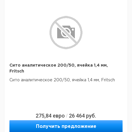
Сито аналитическое 200/50, ячейка 1,4 мм,
Fritsch
Сито аналитическое 200/50, ячейка 1,4 мм, Fritsch
275,84
евро
26 464
руб.
/
Получить предложение