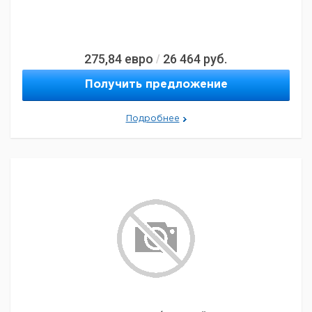
275,84
евро
26 464
руб.
/
Получить предложение
Подробнее