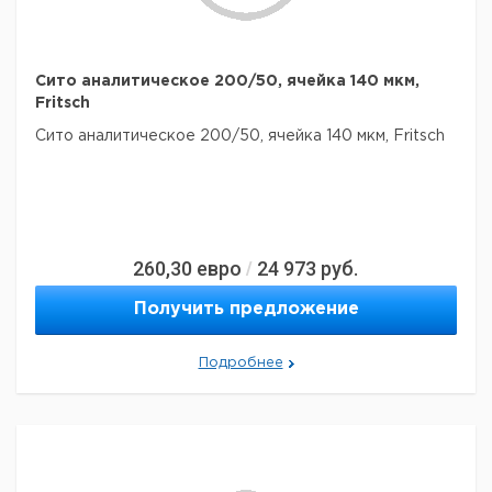
Сито аналитическое 200/50, ячейка 140 мкм,
Fritsch
Сито аналитическое 200/50, ячейка 140 мкм, Fritsch
260,30
евро
24 973
руб.
/
Получить предложение
Подробнее