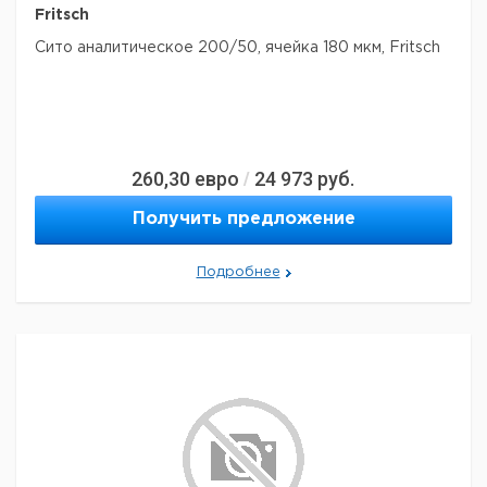
Fritsch
Сито аналитическое 200/50, ячейка 180 мкм, Fritsch
260,30
евро
24 973
руб.
/
Получить предложение
Подробнее