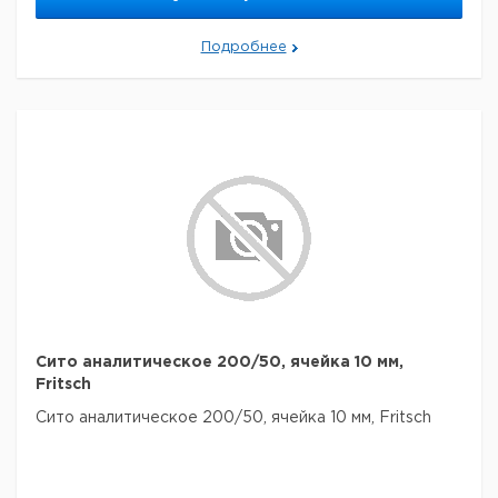
Подробнее
Сито аналитическое 200/50, ячейка 10 мм,
Fritsch
Сито аналитическое 200/50, ячейка 10 мм, Fritsch