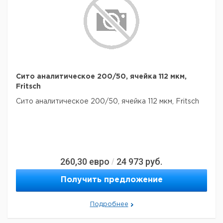
Сито аналитическое 200/50, ячейка 112 мкм,
Fritsch
Сито аналитическое 200/50, ячейка 112 мкм, Fritsch
260,30
евро
24 973
руб.
/
Получить предложение
Подробнее