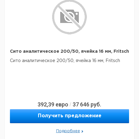
Сито аналитическое 200/50, ячейка 16 мм, Fritsch
Сито аналитическое 200/50, ячейка 16 мм, Fritsch
392,39
евро
37 646
руб.
/
Получить предложение
Подробнее