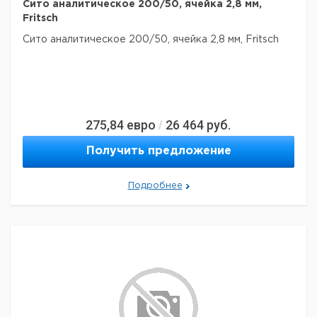
Сито аналитическое 200/50, ячейка 2,8 мм,
Fritsch
Сито аналитическое 200/50, ячейка 2,8 мм, Fritsch
275,84
евро
26 464
руб.
/
Получить предложение
Подробнее