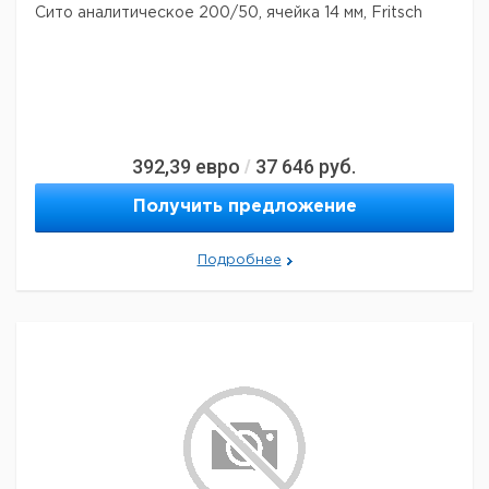
Сито аналитическое 200/50, ячейка 14 мм, Fritsch
392,39
евро
37 646
руб.
/
Получить предложение
Подробнее