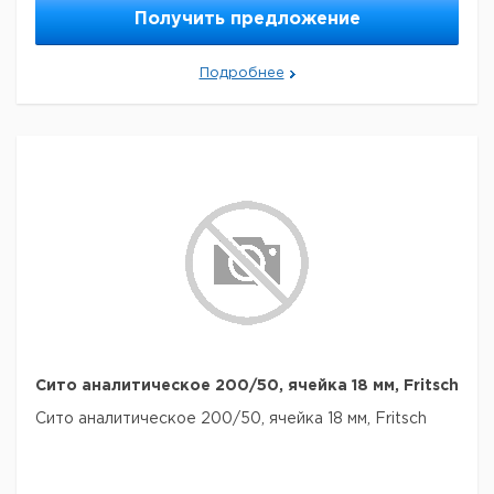
Получить предложение
Подробнее
Сито аналитическое 200/50, ячейка 18 мм, Fritsch
Сито аналитическое 200/50, ячейка 18 мм, Fritsch