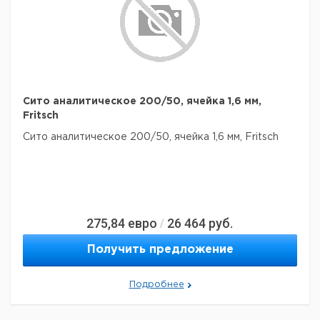
Сито аналитическое 200/50, ячейка 1,6 мм,
Fritsch
Сито аналитическое 200/50, ячейка 1,6 мм, Fritsch
275,84
евро
26 464
руб.
/
Получить предложение
Подробнее