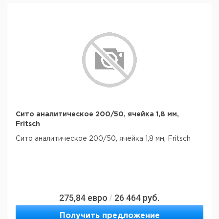
Сито аналитическое 200/50, ячейка 1,8 мм,
Fritsch
Сито аналитическое 200/50, ячейка 1,8 мм, Fritsch
275,84
евро
26 464
руб.
/
Получить предложение