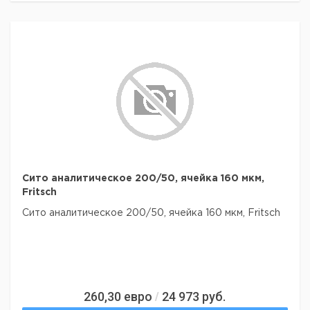
Сито аналитическое 200/50, ячейка 160 мкм,
Fritsch
Сито аналитическое 200/50, ячейка 160 мкм, Fritsch
260,30
евро
24 973
руб.
/