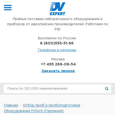
Перейти к содержимому
Прямые поставки лабораторного оборудования и
приборов от европейских производителей. Работаем по
РФ
Бесплатно по России
8 (800)555-51-96
Телефоны в регионах
Москва
+7 495 268-08-54
Заказать звонок
Главная
Отбор проб и пробоподготовка
Оборудование Fritsch (Германия)