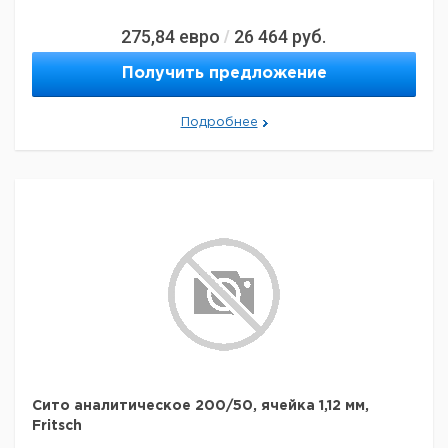
275,84
евро
26 464
руб.
/
Получить предложение
Подробнее
Сито аналитическое 200/50, ячейка 1,12 мм,
Fritsch