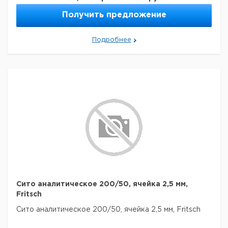
Получить предложение
Подробнее
Сито аналитическое 200/50, ячейка 2,5 мм,
Fritsch
Сито аналитическое 200/50, ячейка 2,5 мм, Fritsch