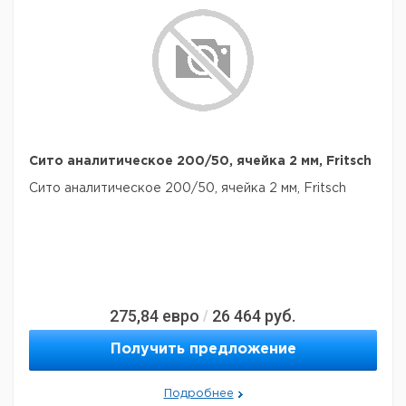
Сито аналитическое 200/50, ячейка 2 мм, Fritsch
Сито аналитическое 200/50, ячейка 2 мм, Fritsch
275,84
евро
26 464
руб.
/
Получить предложение
Подробнее