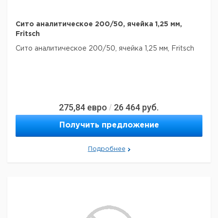
Сито аналитическое 200/50, ячейка 1,25 мм,
Fritsch
Сито аналитическое 200/50, ячейка 1,25 мм, Fritsch
275,84
евро
26 464
руб.
/
Получить предложение
Подробнее