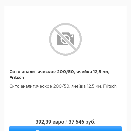
Сито аналитическое 200/50, ячейка 12,5 мм,
Fritsch
Сито аналитическое 200/50, ячейка 12,5 мм, Fritsch
392,39
евро
37 646
руб.
/