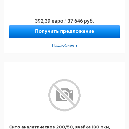
392,39
евро
37 646
руб.
/
Получить предложение
Подробнее
Сито аналитическое 200/50, ячейка 180 мкм,