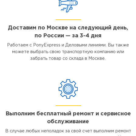
Доставим по Москве на следующий день,
по России — за 3-4 дня
Работаем с PonyExpress и Деловыми линиями. Вы также
можете выбрать свою транспортную компанию или
забрать товар со склада в Москве.
Выполним бесплатный ремонт и сервисное
обслуживание
В случае любых неполадок за свой счет выполним ремонт