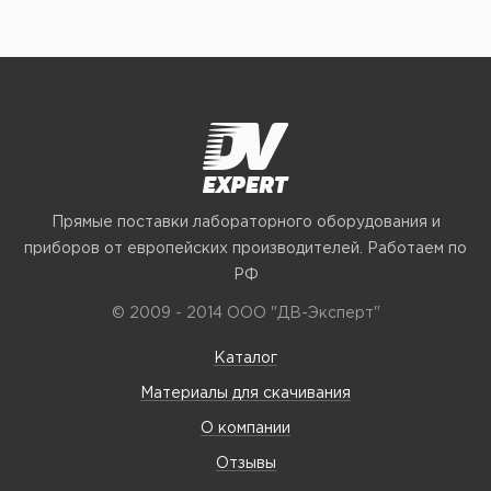
Прямые поставки лабораторного оборудования и
приборов от европейских производителей. Работаем по
РФ
© 2009 - 2014 ООО "ДВ-Эксперт"
Каталог
Материалы для скачивания
О компании
Отзывы