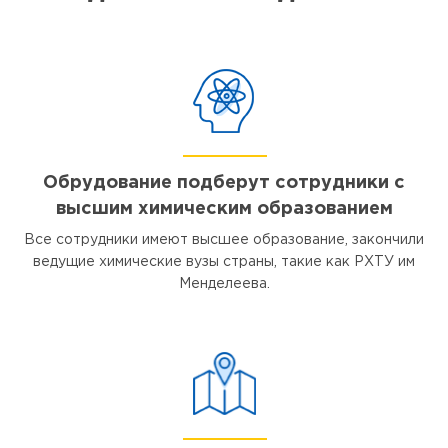
Обрудование подберут сотрудники с
высшим химическим образованием
Все сотрудники имеют высшее образование, закончили
ведущие химические вузы страны, такие как РХТУ им
Менделеева.