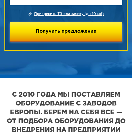
Прикрепить ТЗ или заявку (до 10 мб)
С 2010 ГОДА МЫ ПОСТАВЛЯЕМ
ОБОРУДОВАНИЕ С ЗАВОДОВ
ЕВРОПЫ. БЕРЕМ НА СЕБЯ ВСЕ —
ОТ ПОДБОРА ОБОРУДОВАНИЯ ДО
ВНЕДРЕНИЯ НА ПРЕДПРИЯТИИ