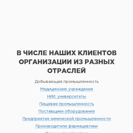
В ЧИСЛЕ НАШИХ КЛИЕНТОВ
ОРГАНИЗАЦИИ
ИЗ РАЗНЫХ
ОТРАСЛЕЙ
Добывающая промышленность
Медицинские учреждения
НИИ, университеты
Пищевая промышленность
Поставщики оборудования
Предприятия химической промышленности
Производители фармацевтики