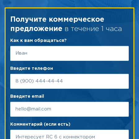
Получите коммерческое
в течение 1 часа
предложение
Как к вам обращаться?
Введите телефон
Введите email
Комментарий (если есть)