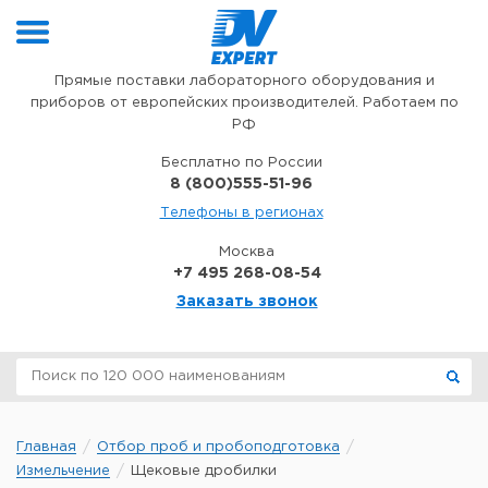
Перейти к содержимому
Прямые поставки лабораторного оборудования и
приборов от европейских производителей. Работаем по
РФ
Бесплатно по России
8 (800)555-51-96
Телефоны в регионах
Москва
+7 495 268-08-54
Заказать звонок
Главная
Отбор проб и пробоподготовка
Измельчение
Щековые дробилки