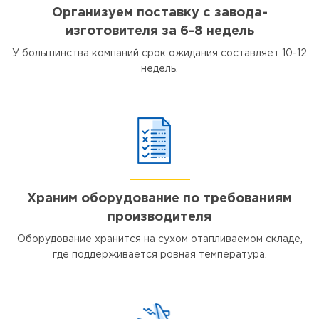
Организуем поставку с завода-
изготовителя за 6-8 недель
У большинства компаний срок ожидания составляет 10-12
недель.
Храним оборудование по требованиям
производителя
Оборудование хранится на сухом отапливаемом складе,
где поддерживается ровная температура.