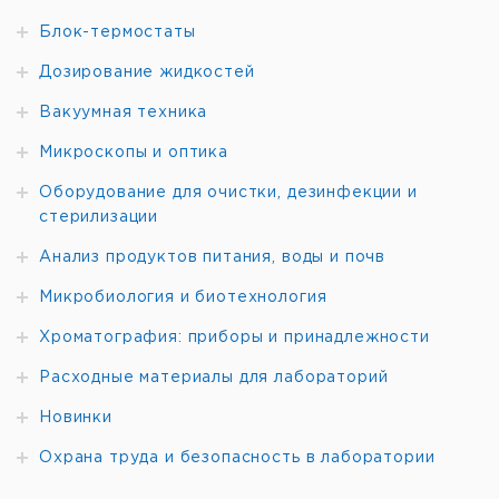
Блок-термостаты
Дозирование жидкостей
Вакуумная техника
Микроскопы и оптика
Оборудование для очистки, дезинфекции и
стерилизации
Анализ продуктов питания, воды и почв
Микробиология и биотехнология
Хроматография: приборы и принадлежности
Расходные материалы для лабораторий
Новинки
Охрана труда и безопасность в лаборатории