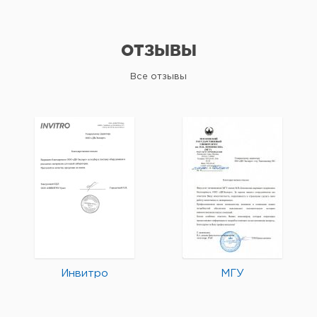
ОТЗЫВЫ
Все отзывы
Инвитро
МГУ