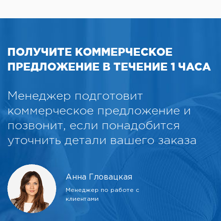
ПОЛУЧИТЕ КОММЕРЧЕСКОЕ
ПРЕДЛОЖЕНИЕ В ТЕЧЕНИЕ 1 ЧАСА
Менеджер подготовит
коммерческое предложение и
позвонит, если понадобится
уточнить детали вашего заказа
Анна Гловацкая
Менеджер по работе с
клиентами