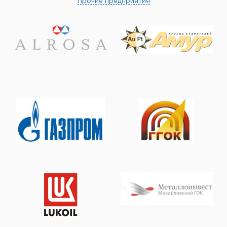
Прочие предприятия