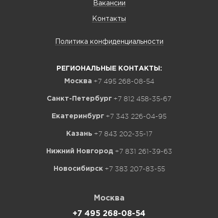
Вакансии
Контакты
Политика конфиденциальности
РЕГИОНАЛЬНЫЕ КОНТАКТЫ:
+7 495 268-08-54
Москва
+7 812 458-35-67
Санкт-Петербург
+7 343 226-04-95
Екатеринбург
+7 843 202-35-17
Казань
+7 831 261-39-63
Нижний Новгород
+7 383 207-83-55
Новосибирск
Москва
+7 495 268-08-54