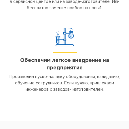
в сервисном центре или на заводе-изготовителе. Или
бесплатно заменим прибор на новый.
Обеспечим легкое внедрение на
предприятие
Производим пуско-наладку оборудования, валидацию,
обучение сотрудников. Если нужно, привлекаем
инженеров с заводов- изготовителей.