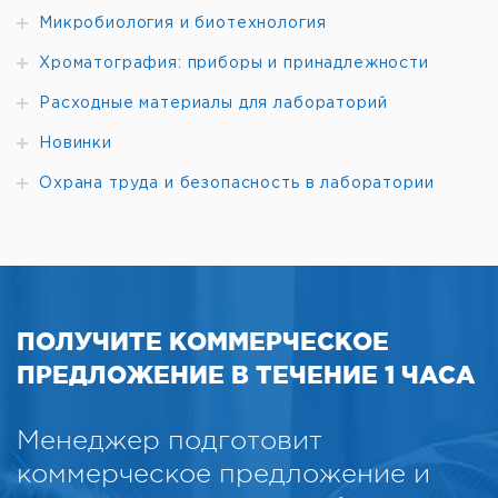
Микробиология и биотехнология
Хроматография: приборы и принадлежности
Расходные материалы для лабораторий
Новинки
Охрана труда и безопасность в лаборатории
ПОЛУЧИТЕ КОММЕРЧЕСКОЕ
ПРЕДЛОЖЕНИЕ В ТЕЧЕНИЕ 1 ЧАСА
Менеджер подготовит
коммерческое предложение и