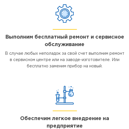
Выполним бесплатный ремонт и сервисное
обслуживание
В случае любых неполадок за свой счет выполним ремонт
в сервисном центре или на заводе-изготовителе. Или
бесплатно заменим прибор на новый.
Обеспечим легкое внедрение на
предприятие