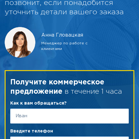
позвонит, если понадобится
уточнить детали вашего заказа
Анна Гловацкая
Менеджер по работе с
клиентами
Получите коммерческое
в течение 1 часа
предложение
Как к вам обращаться?
Введите телефон