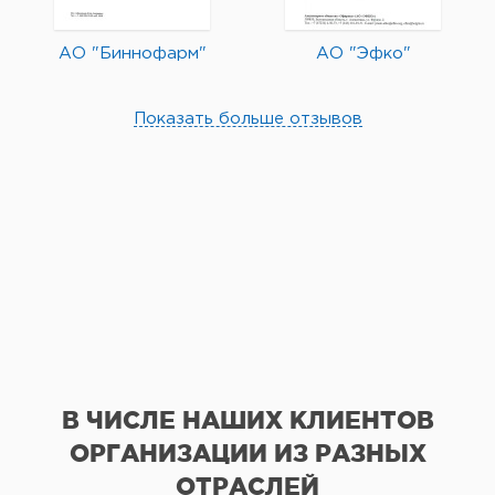
АО "Биннофарм"
АО "Эфко"
Показать больше отзывов
В ЧИСЛЕ НАШИХ КЛИЕНТОВ
ОРГАНИЗАЦИИ
ИЗ РАЗНЫХ
ОТРАСЛЕЙ