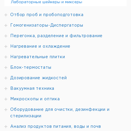
Лабораторные шейкеры и миксеры
Отбор проб и пробоподготовка
Гомогенизаторы-Диспергаторы
Перегонка, разделение и фильтрование
Нагревание и охлаждение
Нагревательные плитки
Блок-термостаты
Дозирование жидкостей
Вакуумная техника
Микроскопы и оптика
Оборудование для очистки, дезинфекции и
стерилизации
Анализ продуктов питания, воды и почв