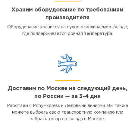
Храним оборудование по требованиям
производителя
Оборудование хранится на сухом отапливаемом складе,
где поддерживается ровная температура.
Доставим по Москве на следующий день,
по России — за 3-4 дня
Работаем с PonyExpress и Деловыми линиями. Вы также
можете выбрать свою транспортную компанию или
забрать товар со склада в Москве.