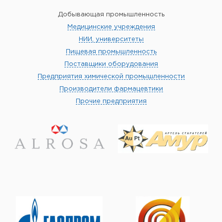
Добывающая промышленность
Медицинские учреждения
НИИ, университеты
Пищевая промышленность
Поставщики оборудования
Предприятия химической промышленности
Производители фармацевтики
Прочие предприятия