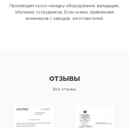
Производим пуско-наладку оборудования, валидацию,
обучение сотрудников. Если нужно, привлекаем
инженеров с заводов- изготовителей.
ОТЗЫВЫ
Все отзывы