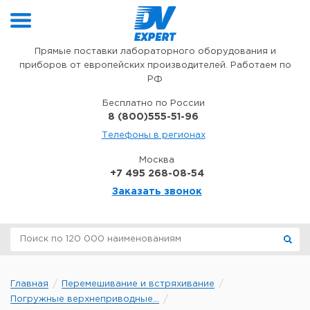
Перейти к содержимому
Прямые поставки лабораторного оборудования и
приборов от европейских производителей. Работаем по
РФ
Бесплатно по России
8 (800)555-51-96
Телефоны в регионах
Москва
+7 495 268-08-54
Заказать звонок
Главная
Перемешивание и встряхивание
Погружные верхнеприводные...