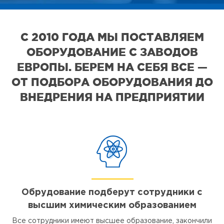
С 2010 ГОДА МЫ ПОСТАВЛЯЕМ
ОБОРУДОВАНИЕ С ЗАВОДОВ
ЕВРОПЫ. БЕРЕМ НА СЕБЯ ВСЕ —
ОТ ПОДБОРА ОБОРУДОВАНИЯ ДО
ВНЕДРЕНИЯ НА ПРЕДПРИЯТИИ
Обрудование подберут сотрудники с
высшим химическим образованием
Все сотрудники имеют высшее образование, закончили