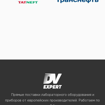
Прямые поставки лабораторного оборудования и
приборов от европейских производителей. Работаем по