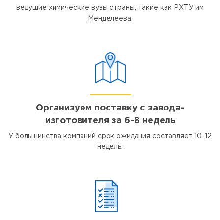
ведущие химические вузы страны, такие как РХТУ им
Менделеева.
Организуем поставку с завода-
изготовителя за 6-8 недель
У большинства компаний срок ожидания составляет 10-12
недель.