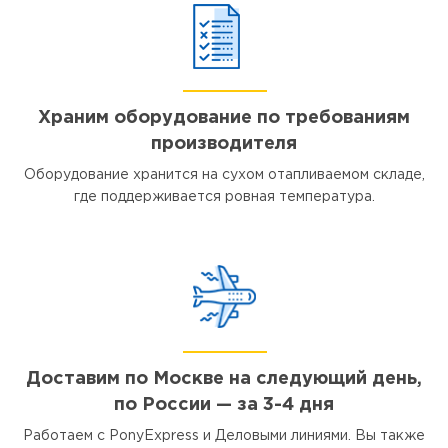
Храним оборудование по требованиям
производителя
Оборудование хранится на сухом отапливаемом складе,
где поддерживается ровная температура.
Доставим по Москве на следующий день,
по России — за 3-4 дня
Работаем с PonyExpress и Деловыми линиями. Вы также