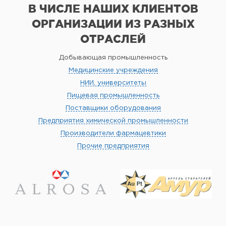
В ЧИСЛЕ НАШИХ КЛИЕНТОВ
ОРГАНИЗАЦИИ
ИЗ РАЗНЫХ
ОТРАСЛЕЙ
Добывающая промышленность
Медицинские учреждения
НИИ, университеты
Пищевая промышленность
Поставщики оборудования
Предприятия химической промышленности
Производители фармацевтики
Прочие предприятия