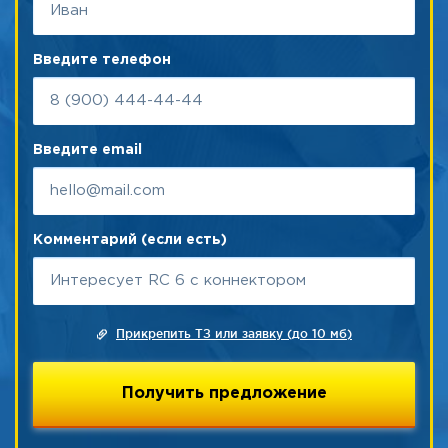
Введите телефон
Введите email
Комментарий (если есть)
Прикрепить ТЗ или заявку (до 10 мб)