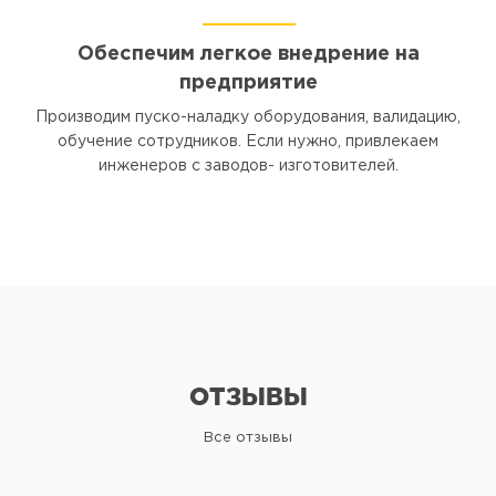
Обеспечим легкое внедрение на
предприятие
Производим пуско-наладку оборудования, валидацию,
обучение сотрудников. Если нужно, привлекаем
инженеров с заводов- изготовителей.
ОТЗЫВЫ
Все отзывы