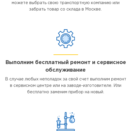
можете выбрать свою транспортную компанию или
забрать товар со склада в Москве.
Выполним бесплатный ремонт и сервисное
обслуживание
В случае любых неполадок за свой счет выполним ремонт
в сервисном центре или на заводе-изготовителе. Или
бесплатно заменим прибор на новый.