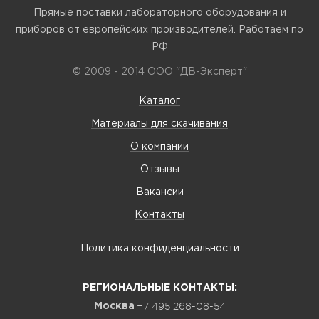
Прямые поставки лабораторного оборудования и
приборов от европейских производителей. Работаем по
РФ
© 2009 - 2014 ООО "ДВ-Эксперт"
Каталог
Материалы для скачивания
О компании
Отзывы
Вакансии
Контакты
Политика конфиденциальности
РЕГИОНАЛЬНЫЕ КОНТАКТЫ:
+7 495 268-08-54
Москва