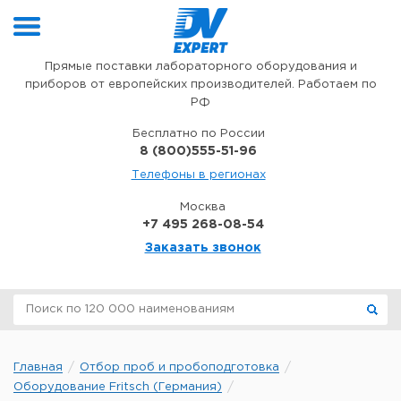
Перейти к содержимому
Прямые поставки лабораторного оборудования и
приборов от европейских производителей. Работаем по
РФ
Бесплатно по России
8 (800)555-51-96
Телефоны в регионах
Москва
+7 495 268-08-54
Заказать звонок
Главная
Отбор проб и пробоподготовка
Оборудование Fritsch (Германия)