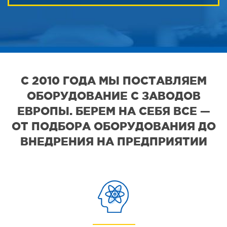
С 2010 ГОДА МЫ ПОСТАВЛЯЕМ
ОБОРУДОВАНИЕ С ЗАВОДОВ
ЕВРОПЫ. БЕРЕМ НА СЕБЯ ВСЕ —
ОТ ПОДБОРА ОБОРУДОВАНИЯ ДО
ВНЕДРЕНИЯ НА ПРЕДПРИЯТИИ