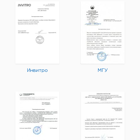
Инвитро
МГУ