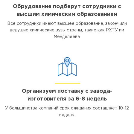
Обрудование подберут сотрудники с
высшим химическим образованием
Все сотрудники имеют высшее образование, закончили
ведущие химические вузы страны, такие как РХТУ им
Менделеева.
Организуем поставку с завода-
изготовителя за 6-8 недель
У большинства компаний срок ожидания составляет 10-12
недель.