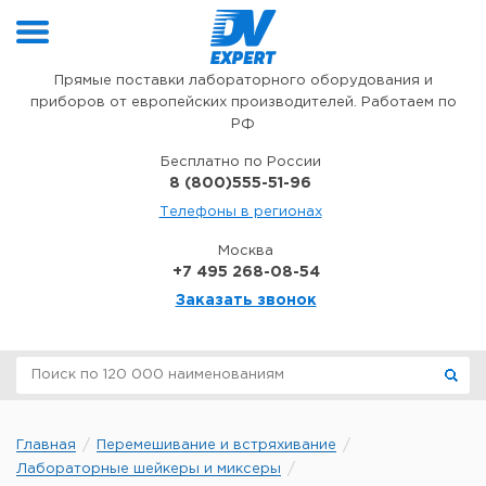
Перейти к содержимому
Прямые поставки лабораторного оборудования и
приборов от европейских производителей. Работаем по
РФ
Бесплатно по России
8 (800)555-51-96
Телефоны в регионах
Москва
+7 495 268-08-54
Заказать звонок
Главная
Перемешивание и встряхивание
Лабораторные шейкеры и миксеры