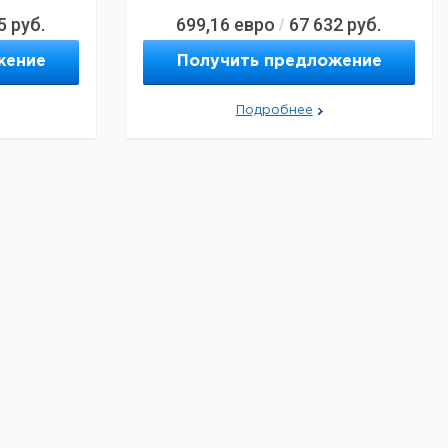
5
руб.
699,16
евро
67 632
руб.
/
жение
Получить предложение
Подробнее