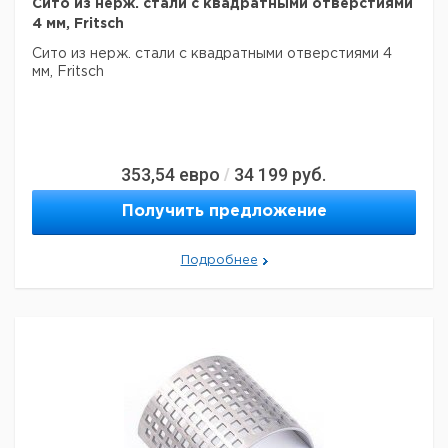
Сито из нерж. стали с квадратными отверстиями
4 мм, Fritsch
Сито из нерж. стали с квадратными отверстиями 4
мм, Fritsch
353,54
евро
34 199
руб.
/
Получить предложение
Подробнее