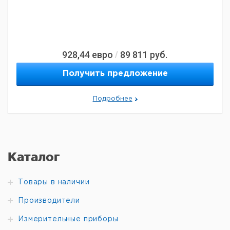
928,44
евро
89 811
руб.
/
Получить предложение
Подробнее
Каталог
Товары в наличии
Производители
Измерительные приборы