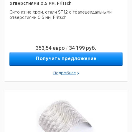
отверстиями 0.5 мм, Fritsch
Сито из не хром. стали ST12 с трапецеидальными
отверстиями 0.5 мм, Fritsch
353,54
евро
34 199
руб.
/
Получить предложение
Подробнее