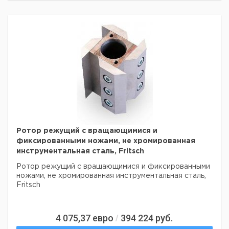
Ротор режущий с вращающимися и
фиксированными ножами, не хромированная
инструментальная сталь, Fritsch
Ротор режущий с вращающимися и фиксированными
ножами, не хромированная инструментальная сталь,
Fritsch
4 075,37
евро
394 224
руб.
/