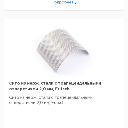
Подробнее
Сито из нерж. стали с трапецеидальными
отверстиями 2,0 мм, Fritsch
Сито из нерж. стали с трапецеидальными
отверстиями 2,0 мм, Fritsch