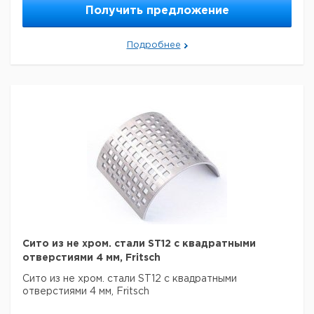
Получить предложение
Подробнее
Сито из не хром. стали ST12 с квадратными
отверстиями 4 мм, Fritsch
Сито из не хром. стали ST12 с квадратными
отверстиями 4 мм, Fritsch