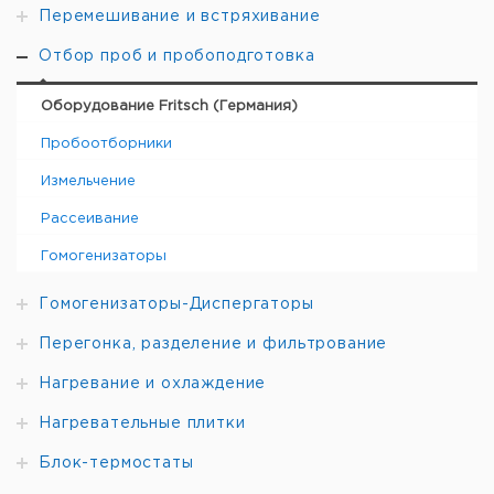
Перемешивание и встряхивание
Отбор проб и пробоподготовка
Оборудование Fritsch (Германия)
Пробоотборники
Измельчение
Рассеивание
Гомогенизаторы
Гомогенизаторы-Диспергаторы
Перегонка, разделение и фильтрование
Нагревание и охлаждение
Нагревательные плитки
Блок-термостаты