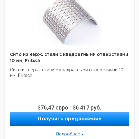
Сито из нерж. стали с квадратными отверстиями
10 мм, Fritsch
Сито из нерж. стали с квадратными отверстиями 10
мм, Fritsch
376,47
евро
36 417
руб.
/
Получить предложение
Подробнее