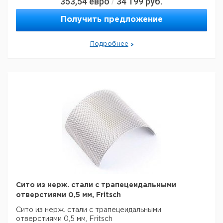
353,54
евро
34 199
руб.
/
Получить предложение
Подробнее
Сито из нерж. стали с трапецеидальными
отверстиями 0,5 мм, Fritsch
Сито из нерж. стали с трапецеидальными
отверстиями 0,5 мм, Fritsch