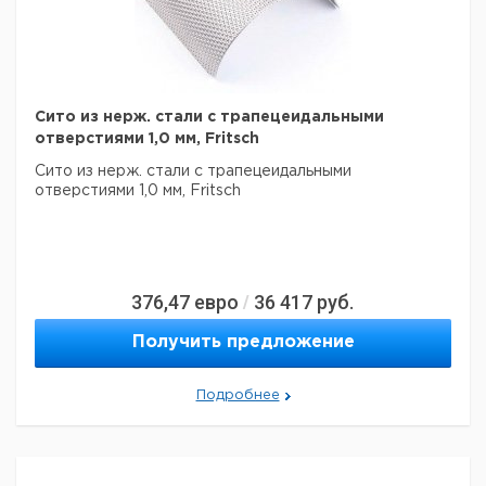
Сито из нерж. стали с трапецеидальными
отверстиями 1,0 мм, Fritsch
Сито из нерж. стали с трапецеидальными
отверстиями 1,0 мм, Fritsch
376,47
евро
36 417
руб.
/
Получить предложение
Подробнее