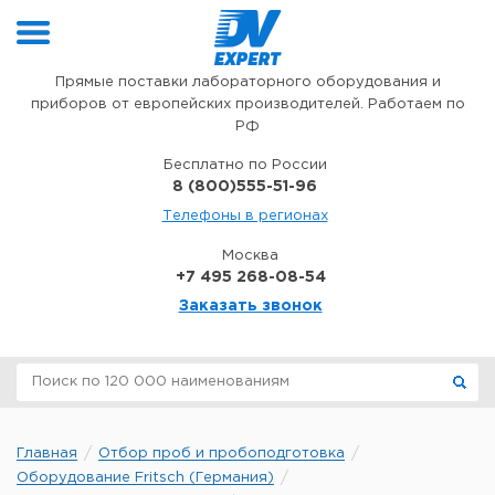
Перейти к содержимому
Прямые поставки лабораторного оборудования и
приборов от европейских производителей. Работаем по
РФ
Бесплатно по России
8 (800)555-51-96
Телефоны в регионах
Москва
+7 495 268-08-54
Заказать звонок
Главная
Отбор проб и пробоподготовка
Оборудование Fritsch (Германия)