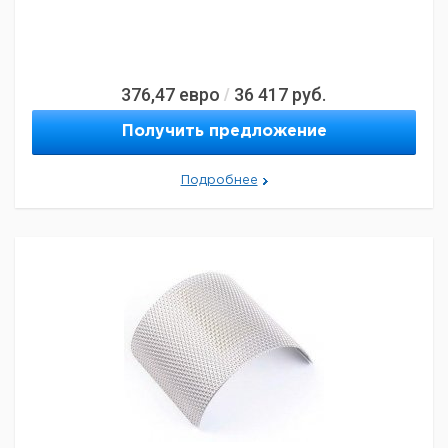
376,47
евро
36 417
руб.
/
Получить предложение
Подробнее