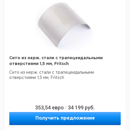
Сито из нерж. стали с трапецеидальными
отверстиями 1,5 мм, Fritsch
Сито из нерж. стали с трапецеидальными
отверстиями 1,5 мм, Fritsch
353,54
евро
34 199
руб.
/
Получить предложение