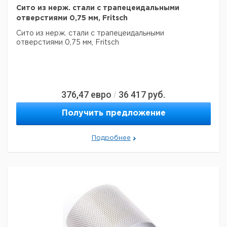
Сито из нерж. стали с трапецеидальными
отверстиями 0,75 мм, Fritsch
Сито из нерж. стали с трапецеидальными
отверстиями 0,75 мм, Fritsch
376,47
евро
36 417
руб.
/
Получить предложение
Подробнее