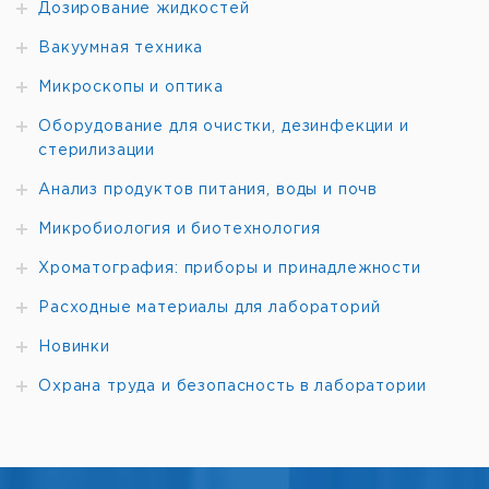
Дозирование жидкостей
Вакуумная техника
Микроскопы и оптика
Оборудование для очистки, дезинфекции и
стерилизации
Анализ продуктов питания, воды и почв
Микробиология и биотехнология
Хроматография: приборы и принадлежности
Расходные материалы для лабораторий
Новинки
Охрана труда и безопасность в лаборатории