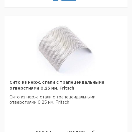
Сито из нерж. стали с трапецеидальными
отверстиями 0,25 мм, Fritsch
Сито из нерж. стали с трапецеидальными
отверстиями 0,25 мм, Fritsch