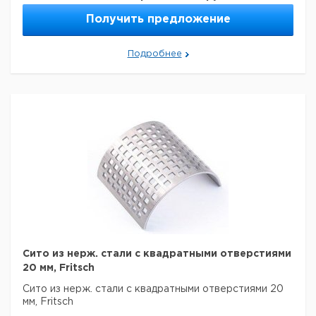
Получить предложение
Подробнее
Сито из нерж. стали с квадратными отверстиями
20 мм, Fritsch
Сито из нерж. стали с квадратными отверстиями 20
мм, Fritsch