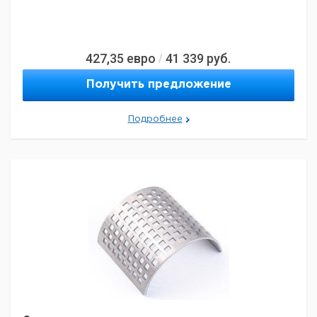
427,35
евро
41 339
руб.
/
Получить предложение
Подробнее