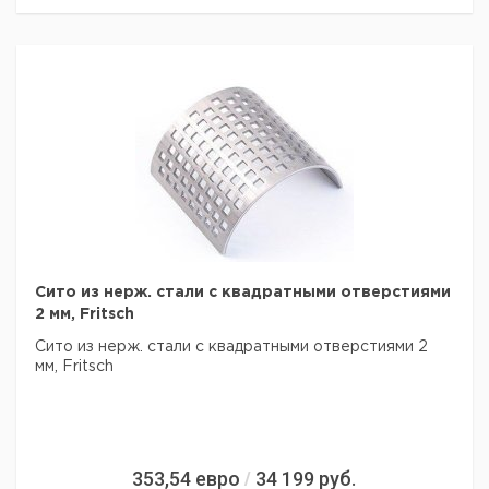
Сито из нерж. стали с квадратными отверстиями
2 мм, Fritsch
Сито из нерж. стали с квадратными отверстиями 2
мм, Fritsch
353,54
евро
34 199
руб.
/