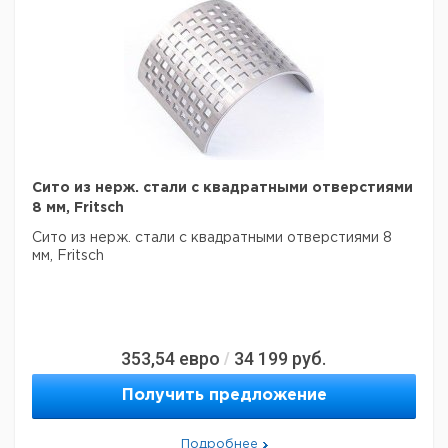
Сито из нерж. стали с квадратными отверстиями
8 мм, Fritsch
Сито из нерж. стали с квадратными отверстиями 8
мм, Fritsch
353,54
евро
34 199
руб.
/
Получить предложение
Подробнее