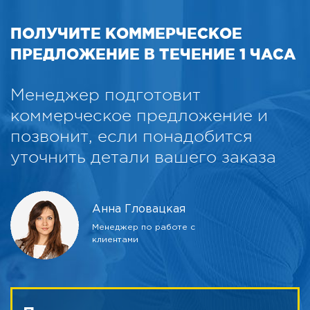
ПОЛУЧИТЕ КОММЕРЧЕСКОЕ
ПРЕДЛОЖЕНИЕ В ТЕЧЕНИЕ 1 ЧАСА
Менеджер подготовит
коммерческое предложение и
позвонит, если понадобится
уточнить детали вашего заказа
Анна Гловацкая
Менеджер по работе с
клиентами