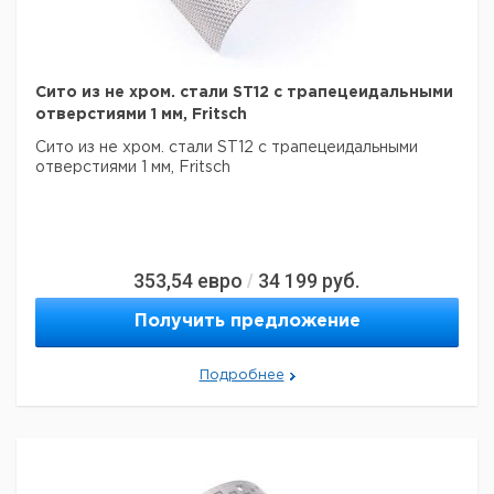
Сито из не хром. стали ST12 с трапецеидальными
отверстиями 1 мм, Fritsch
Сито из не хром. стали ST12 с трапецеидальными
отверстиями 1 мм, Fritsch
353,54
евро
34 199
руб.
/
Получить предложение
Подробнее