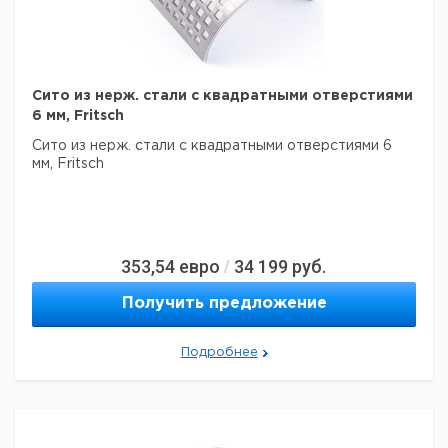
Сито из нерж. стали с квадратными отверстиями
6 мм, Fritsch
Сито из нерж. стали с квадратными отверстиями 6
мм, Fritsch
353,54
евро
34 199
руб.
/
Получить предложение
Подробнее