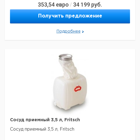
353,54
евро
34 199
руб.
/
Получить предложение
Подробнее
Сосуд приемный 3,5 л, Fritsch
Сосуд приемный 3,5 л, Fritsch