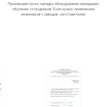
Производим пуско-наладку оборудования, валидацию,
обучение сотрудников. Если нужно, привлекаем
инженеров с заводов- изготовителей.