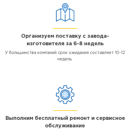
Организуем поставку с завода-
изготовителя за 6-8 недель
У большинства компаний срок ожидания составляет 10-12
недель.
Выполним бесплатный ремонт и сервисное
обслуживание