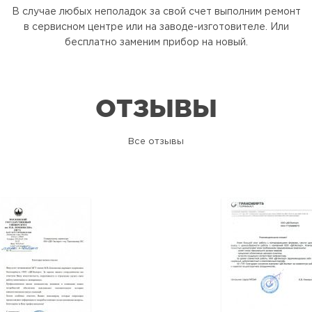
В случае любых неполадок за свой счет выполним ремонт
в сервисном центре или на заводе-изготовителе. Или
бесплатно заменим прибор на новый.
ОТЗЫВЫ
Все отзывы