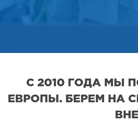
С 2010 ГОДА МЫ
ЕВРОПЫ. БЕРЕМ НА 
ВНЕ