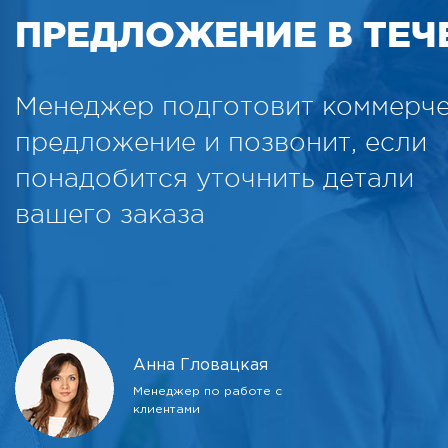
ПРЕДЛОЖЕНИЕ В ТЕЧЕ
Менеджер подготовит коммерч
предложение и позвонит, если
понадобится уточнить детали
вашего заказа
Анна Гловацкая
Менеджер по работе с
клиентами