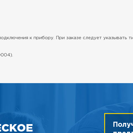
одключения к прибору. При заказе следует указывать ти
0004).
ЕСКОЕ
Полу