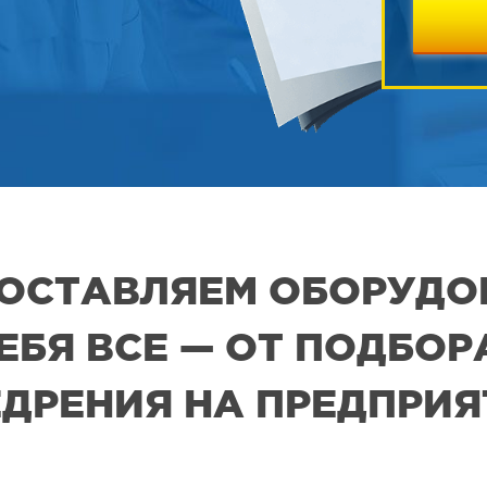
 ПОСТАВЛЯЕМ ОБОРУДО
СЕБЯ ВСЕ — ОТ ПОДБО
ДРЕНИЯ НА ПРЕДПРИ