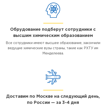
Обрудование подберут сотрудники с
высшим химическим образованием
Все сотрудники имеют высшее образование, закончили
ведущие химические вузы страны, такие как РХТУ им
Менделеева.
Доставим по Москве на следующий день,
по России — за 3-4 дня