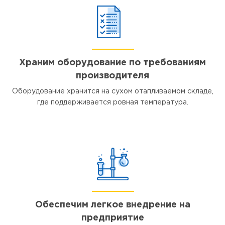
Храним оборудование по требованиям
производителя
Оборудование хранится на сухом отапливаемом складе,
где поддерживается ровная температура.
Обеспечим легкое внедрение на
предприятие