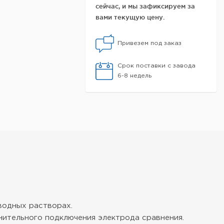
сейчас, и мы зафиксируем за
вами текущую цену.
Привезем под заказ
Срок поставки с завода
6-8 недель
водных растворах.
нительного подключения электрода сравнения.