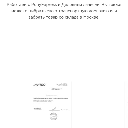
Работаем с PonyExpress и Деловыми линиями. Вы также
можете выбрать свою транспортную компанию или
забрать товар со склада в Москве.