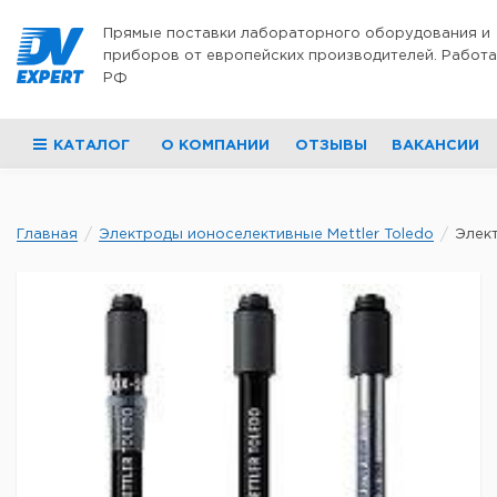
Перейти к содержимому
Прямые поставки лабораторного оборудования и
приборов от европейских производителей. Работа
РФ
КАТАЛОГ
О КОМПАНИИ
ОТЗЫВЫ
ВАКАНСИИ
Главная
Электроды ионоселективные Mettler Toledo
Элект