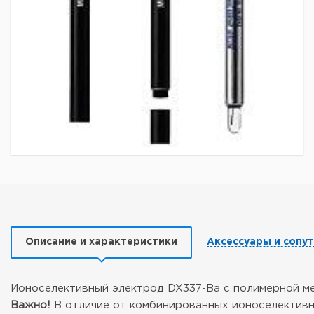
Описание и характеристики
Аксессуары и сопу
Ионоселективный электрод DX337-Ba с полимерной ме
Важно!
В отличие от комбинированных ионоселективн