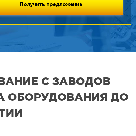
ВАНИЕ С ЗАВОДОВ
РА ОБОРУДОВАНИЯ ДО
ЯТИИ