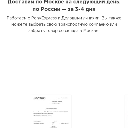
Доставим по Москве на следующий день,
по России — за 3-4 дня
Работаем с PonyExpress и Деловыми линиями. Вы также
можете выбрать свою транспортную компанию или
забрать товар со склада в Москве.