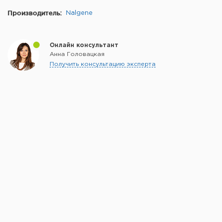
Производитель:
Nalgene
Онлайн консультант
Анна Головацкая
Получить консультацию эксперта