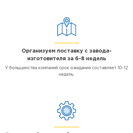
Организуем поставку с завода-
изготовителя за 6-8 недель
У большинства компаний срок ожидания составляет 10-12
недель.