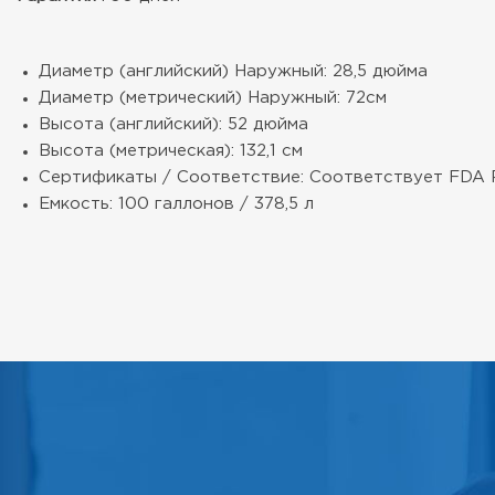
Диаметр (английский) Наружный: 28,5 дюйма
Диаметр (метрический) Наружный: 72см
Высота (английский): 52 дюйма
Высота (метрическая): 132,1 см
Сертификаты / Соответствие: Соответствует FDA Reg
Емкость: 100 галлонов / 378,5 л