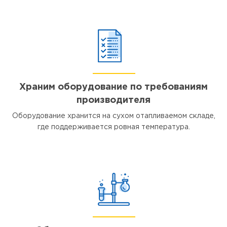
Храним оборудование по требованиям
производителя
Оборудование хранится на сухом отапливаемом складе,
где поддерживается ровная температура.