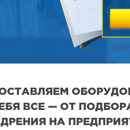
 ПОСТАВЛЯЕМ ОБОРУДО
СЕБЯ ВСЕ — ОТ ПОДБО
ДРЕНИЯ НА ПРЕДПРИ