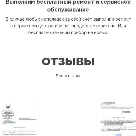
Выполним бесплатный ремонт и сервисное
обслуживание
В случае любых неполадок за свой счет выполним ремонт
в сервисном центре или на заводе-изготовителе. Или
бесплатно заменим прибор на новый.
ОТЗЫВЫ
Все отзывы