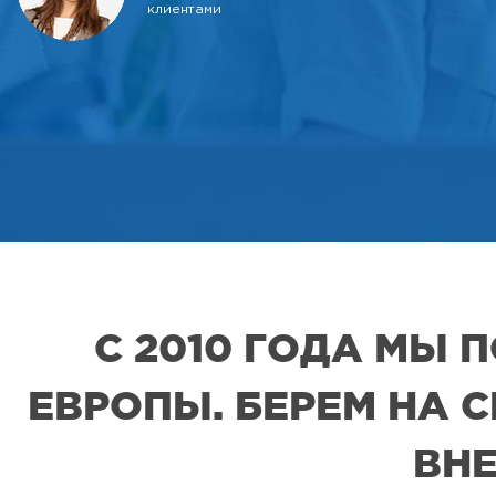
клиентами
С 2010 ГОДА МЫ
ЕВРОПЫ. БЕРЕМ НА 
ВНЕ