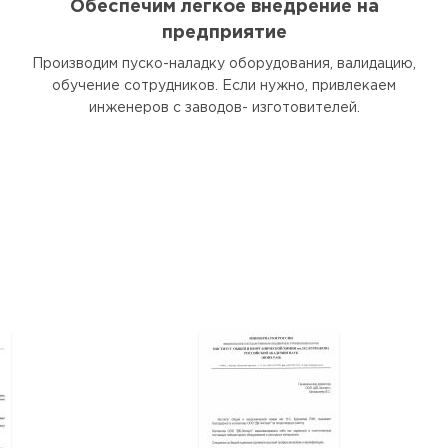
Обеспечим легкое внедрение на
предприятие
Производим пуско-наладку оборудования, валидацию,
обучение сотрудников. Если нужно, привлекаем
инженеров с заводов- изготовителей.