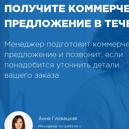
ПОЛУЧИТЕ КОММЕРЧ
ПРЕДЛОЖЕНИЕ В ТЕЧЕ
Менеджер подготовит коммерч
предложение и позвонит, если
понадобится уточнить детали
вашего заказа
Анна Гловацкая
Менеджер по работе с