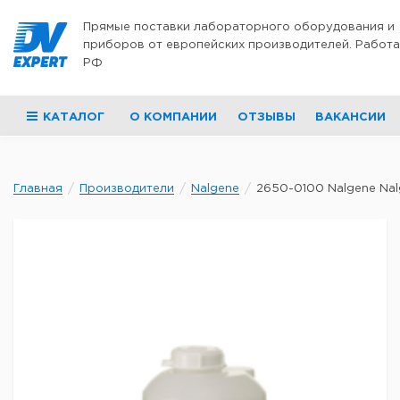
Перейти к содержимому
Прямые поставки лабораторного оборудования и
приборов от европейских производителей. Работа
РФ
КАТАЛОГ
О КОМПАНИИ
ОТЗЫВЫ
ВАКАНСИИ
Главная
Производители
Nalgene
2650-0100 Nalgene Nalg