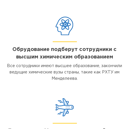
Обрудование подберут сотрудники с
высшим химическим образованием
Все сотрудники имеют высшее образование, закончили
ведущие химические вузы страны, такие как РХТУ им
Менделеева.