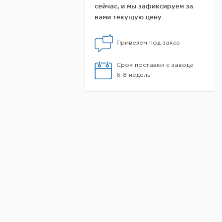
сейчас, и мы зафиксируем за
вами текущую цену.
Привезем под заказ
Срок поставки с завода
6-8 недель