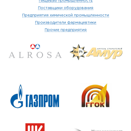
Пищевая промышленность
Поставщики оборудования
Предприятия химической промышленности
Производители фармацевтики
Прочие предприятия