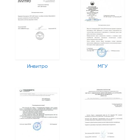
Инвитро
МГУ