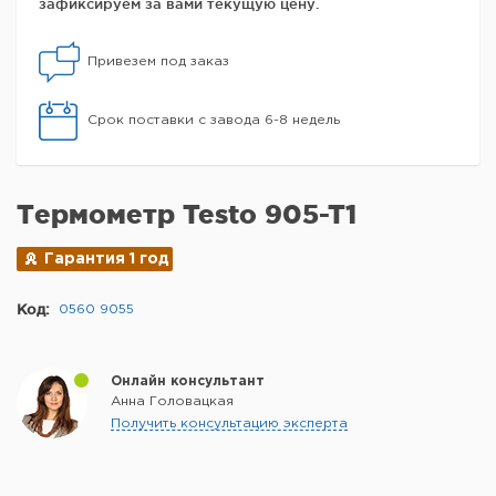
зафиксируем за вами текущую цену.
Привезем под заказ
Срок поставки с завода 6-8 недель
Термометр Testo 905-T1
Гарантия 1 год
Код:
0560 9055
Онлайн консультант
Анна Головацкая
Получить консультацию эксперта