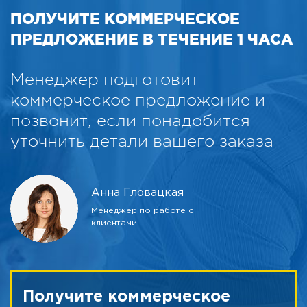
ПОЛУЧИТЕ КОММЕРЧЕСКОЕ
ПРЕДЛОЖЕНИЕ В ТЕЧЕНИЕ 1 ЧАСА
Менеджер подготовит
коммерческое предложение и
позвонит, если понадобится
уточнить детали вашего заказа
Анна Гловацкая
Менеджер по работе с
клиентами
Получите коммерческое