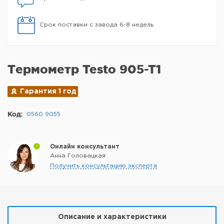
Срок поставки с завода 6-8 недель
Термометр Testo 905-T1
Гарантия 1 год
Код:
0560 9055
Онлайн консультант
Анна Головацкая
Получить консультацию эксперта
Описание и характеристики