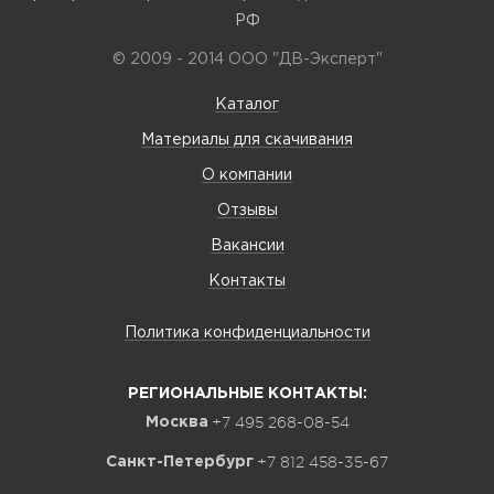
РФ
© 2009 - 2014 ООО "ДВ-Эксперт"
Каталог
Материалы для скачивания
О компании
Отзывы
Вакансии
Контакты
Политика конфиденциальности
РЕГИОНАЛЬНЫЕ КОНТАКТЫ:
+7 495 268-08-54
Москва
+7 812 458-35-67
Санкт-Петербург