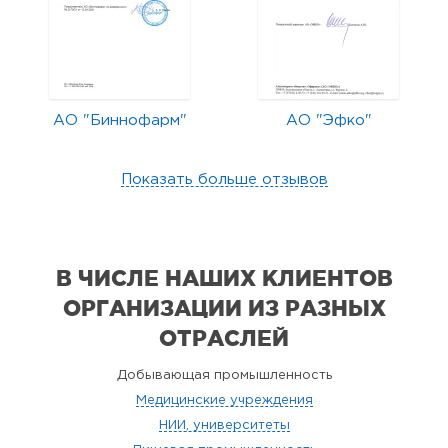
АО "Биннофарм"
АО "Эфко"
Показать больше отзывов
В ЧИСЛЕ НАШИХ КЛИЕНТОВ
ОРГАНИЗАЦИИ
ИЗ РАЗНЫХ
ОТРАСЛЕЙ
Добывающая промышленность
Медицинские учреждения
НИИ, университеты