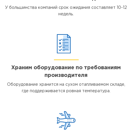
У большинства компаний срок ожидания составляет 10-12
недель.
Храним оборудование по требованиям
производителя
Оборудование хранится на сухом отапливаемом складе,
где поддерживается ровная температура.