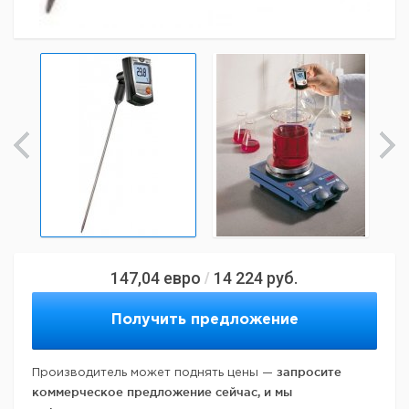
147,04
евро
14 224
руб.
/
Получить предложение
запросите
Производитель может поднять цены —
коммерческое предложение сейчас, и мы