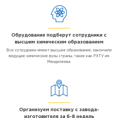
Обрудование подберут сотрудники с
высшим химическим образованием
Все сотрудники имеют высшее образование, закончили
ведущие химические вузы страны, такие как РХТУ им
Менделеева.
Организуем поставку с завода-
изготовителя за 6-8 недель