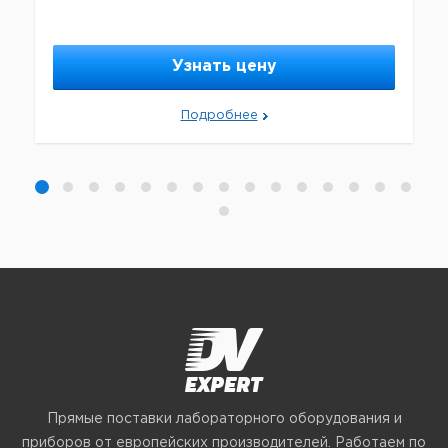
Узнать цену
Подробнее
Прямые поставки лабораторного оборудования и
приборов от европейских производителей. Работаем по