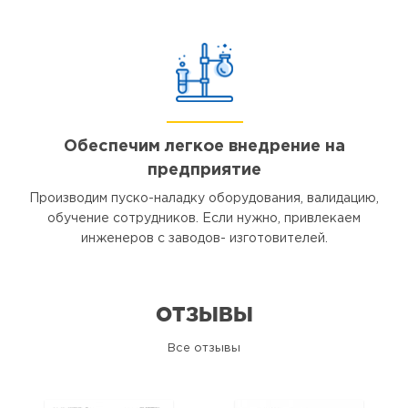
Обеспечим легкое внедрение на
предприятие
Производим пуско-наладку оборудования, валидацию,
обучение сотрудников. Если нужно, привлекаем
инженеров с заводов- изготовителей.
ОТЗЫВЫ
Все отзывы