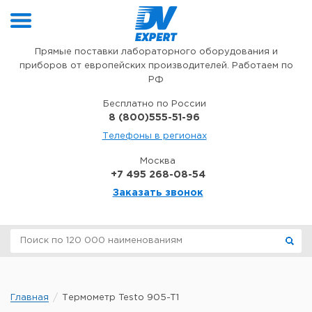
Перейти к содержимому
Прямые поставки лабораторного оборудования и
приборов от европейских производителей. Работаем по
РФ
Бесплатно по России
8 (800)555-51-96
Телефоны в регионах
Москва
+7 495 268-08-54
Заказать звонок
Главная
Термометр Testo 905-T1