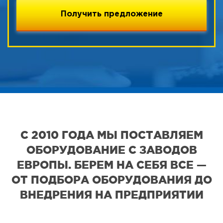
С 2010 ГОДА МЫ ПОСТАВЛЯЕМ
ОБОРУДОВАНИЕ С ЗАВОДОВ
ЕВРОПЫ. БЕРЕМ НА СЕБЯ ВСЕ —
ОТ ПОДБОРА ОБОРУДОВАНИЯ ДО
ВНЕДРЕНИЯ НА ПРЕДПРИЯТИИ