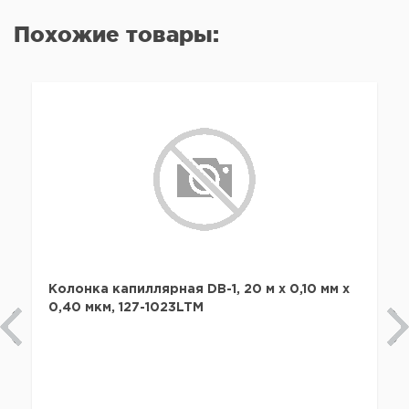
Похожие товары:
Колонка капиллярная DB-1, 20 м x 0,10 мм х
0,40 мкм, 127-1023LTM