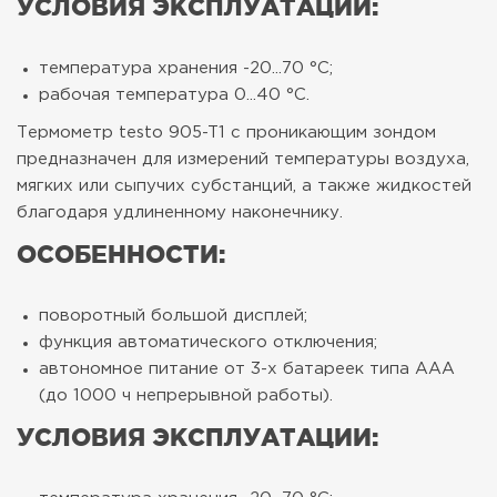
УСЛОВИЯ ЭКСПЛУАТАЦИИ:
температура хранения -20...70 °C;
рабочая температура 0...40 °C.
Термометр testo 905-T1 с проникающим зондом
предназначен для измерений температуры воздуха,
мягких или сыпучих субстанций, а также жидкостей
благодаря удлиненному наконечнику.
ОСОБЕННОСТИ:
поворотный большой дисплей;
функция автоматического отключения;
автономное питание от 3-х батареек типа ААА
(до 1000 ч непрерывной работы).
УСЛОВИЯ ЭКСПЛУАТАЦИИ: