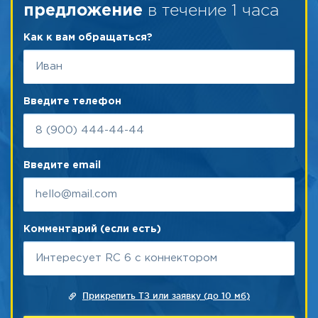
в течение 1 часа
предложение
Как к вам обращаться?
Введите телефон
Введите email
Комментарий (если есть)
Прикрепить ТЗ или заявку (до 10 мб)