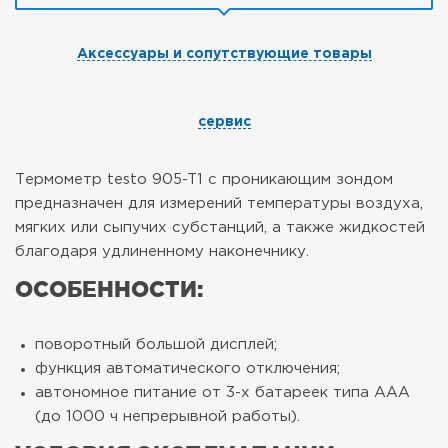
Аксессуары и сопутствующие товары
сервис
Термометр testo 905-T1 с проникающим зондом
предназначен для измерений температуры воздуха,
мягких или сыпучих субстанций, а также жидкостей
благодаря удлиненному наконечнику.
ОСОБЕННОСТИ:
поворотный большой дисплей;
функция автоматического отключения;
автономное питание от 3-х батареек типа ААА
(до 1000 ч непрерывной работы).