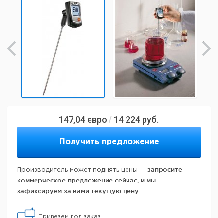
147,04
евро
14 224
руб.
/
Получить предложение
запросите
Производитель может поднять цены —
коммерческое предложение сейчас, и мы
зафиксируем за вами текущую цену.
Привезем под заказ