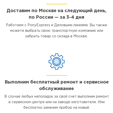
Доставим по Москве на следующий день,
по России — за 3-4 дня
Работаем с PonyExpress и Деловыми линиями. Вы также
можете выбрать свою транспортную компанию или
забрать товар со склада в Москве.
Выполним бесплатный ремонт и сервисное
обслуживание
В случае любых неполадок за свой счет выполним ремонт
в сервисном центре или на заводе-изготовителе. Или
бесплатно заменим прибор на новый.