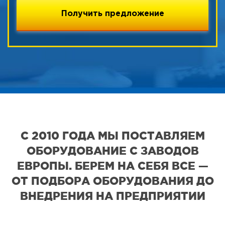
С 2010 ГОДА МЫ ПОСТАВЛЯЕМ
ОБОРУДОВАНИЕ С ЗАВОДОВ
ЕВРОПЫ. БЕРЕМ НА СЕБЯ ВСЕ —
ОТ ПОДБОРА ОБОРУДОВАНИЯ ДО
ВНЕДРЕНИЯ НА ПРЕДПРИЯТИИ