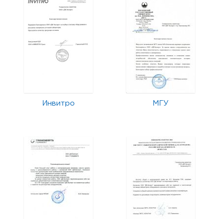
Инвитро
МГУ