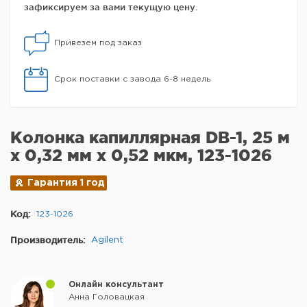
зафиксируем за вами текущую цену.
Привезем под заказ
Срок поставки с завода 6-8 недель
Колонка капиллярная DB-1, 25 м
x 0,32 мм х 0,52 мкм, 123-1026
Гарантия 1 год
Код:
123-1026
Производитель:
Agilent
Онлайн консультант
Анна Головацкая