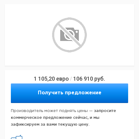
1 105,20
евро
106 910
руб.
/
Получить предложение
запросите
Производитель может поднять цены —
коммерческое предложение сейчас, и мы
зафиксируем за вами текущую цену.