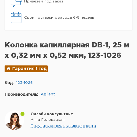
Привезем под заказ
Срок поставки с завода 6-8 недель
Колонка капиллярная DB-1, 25 м
x 0,32 мм х 0,52 мкм, 123-1026
Гарантия 1 год
Код:
123-1026
Производитель:
Agilent
Онлайн консультант
Анна Головацкая
Получить консультацию эксперта