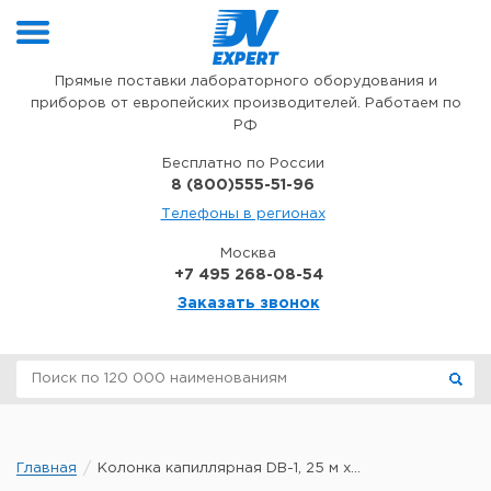
Перейти к содержимому
Прямые поставки лабораторного оборудования и
приборов от европейских производителей. Работаем по
РФ
Бесплатно по России
8 (800)555-51-96
Телефоны в регионах
Москва
+7 495 268-08-54
Заказать звонок
Главная
Колонка капиллярная DB-1, 25 м x...