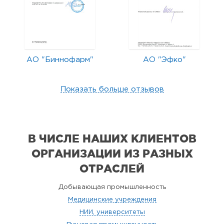
АО "Биннофарм"
АО "Эфко"
Показать больше отзывов
В ЧИСЛЕ НАШИХ КЛИЕНТОВ
ОРГАНИЗАЦИИ
ИЗ РАЗНЫХ
ОТРАСЛЕЙ
Добывающая промышленность
Медицинские учреждения
НИИ, университеты