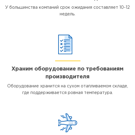
У большинства компаний срок ожидания составляет 10-12
недель.
Храним оборудование по требованиям
производителя
Оборудование хранится на сухом отапливаемом складе,
где поддерживается ровная температура.