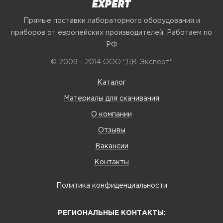
Прямые поставки лабораторного оборудования и
приборов от европейских производителей. Работаем по
РФ
© 2009 - 2014 ООО "ДВ-Эксперт"
Каталог
Материалы для скачивания
О компании
Отзывы
Вакансии
Контакты
Политика конфиденциальности
РЕГИОНАЛЬНЫЕ КОНТАКТЫ: