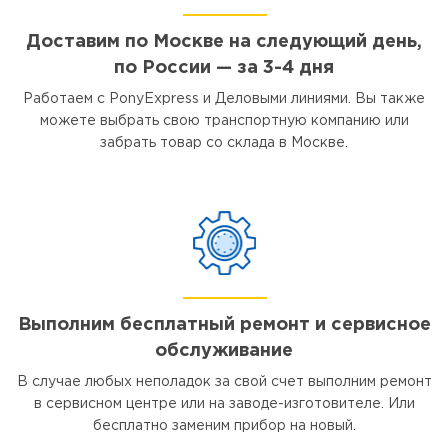
Доставим по Москве на следующий день,
по России — за 3-4 дня
Работаем с PonyExpress и Деловыми линиями. Вы также
можете выбрать свою транспортную компанию или
забрать товар со склада в Москве.
Выполним бесплатный ремонт и сервисное
обслуживание
В случае любых неполадок за свой счет выполним ремонт
в сервисном центре или на заводе-изготовителе. Или
бесплатно заменим прибор на новый.