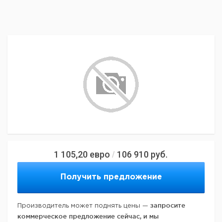
1 105,20
евро
106 910
руб.
/
Получить предложение
запросите
Производитель может поднять цены —
коммерческое предложение сейчас, и мы