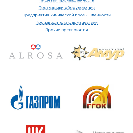
Пищевая промышленность
Поставщики оборудования
Предприятия химической промышленности
Производители фармацевтики
Прочие предприятия