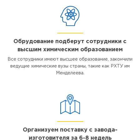
Обрудование подберут сотрудники с
высшим химическим образованием
Все сотрудники имеют высшее образование, закончили
ведущие химические вузы страны, такие как РХТУ им
Менделеева.
Организуем поставку с завода-
изготовителя за 6-8 недель