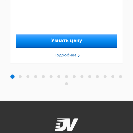
Узнать цену
Подробнее