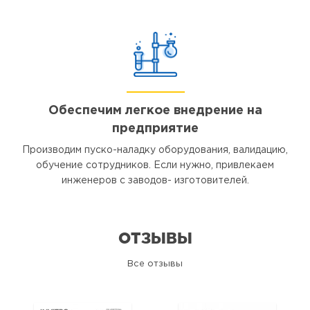
Обеспечим легкое внедрение на
предприятие
Производим пуско-наладку оборудования, валидацию,
обучение сотрудников. Если нужно, привлекаем
инженеров с заводов- изготовителей.
ОТЗЫВЫ
Все отзывы