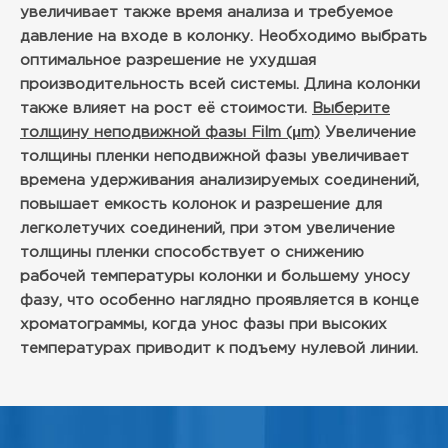
увеличивает также время анализа и требуемое
давление на входе в колонку. Необходимо выбрать
оптимальное разрешение не ухудшая
производительность всей системы. Длина колонки
также влияет на рост её стоимости.
Выберите
толщину неподвижной фазы Film (μm)
Увеличение
толщины пленки неподвижной фазы увеличивает
времена удерживания анализируемых соединений,
повышает емкость колонок и разрешение для
легколетучих соединений, при этом увеличение
толщины пленки способствует о снижению
рабочей температуры колонки и большему уносу
фазу, что особенно наглядно проявляется в конце
хроматограммы, когда унос фазы при высоких
температурах приводит к подъему нулевой линии.