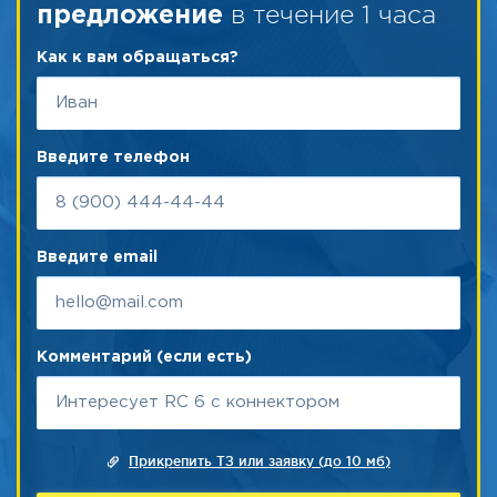
в течение 1 часа
предложение
Как к вам обращаться?
Введите телефон
Введите email
Комментарий (если есть)
Прикрепить ТЗ или заявку (до 10 мб)