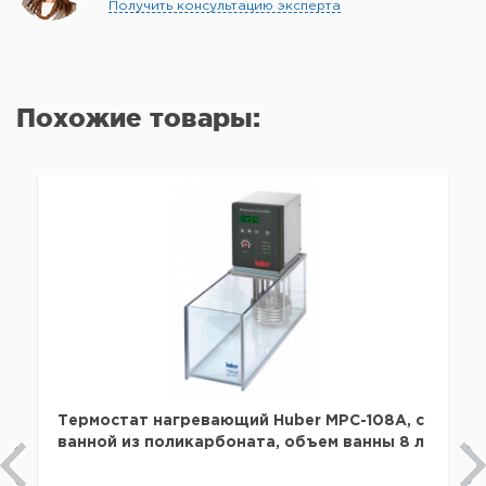
Получить консультацию эксперта
Похожие товары:
Термостат нагревающий Huber MPC-108A, с
ванной из поликарбоната, объем ванны 8 л