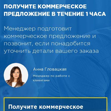
ПОЛУЧИТЕ КОММЕРЧЕСКОЕ
ПРЕДЛОЖЕНИЕ В ТЕЧЕНИЕ 1 ЧАСА
Менеджер подготовит
коммерческое предложение и
позвонит, если понадобится
уточнить детали вашего заказа
Анна Гловацкая
Менеджер по работе с
клиентами
Получите коммерческое