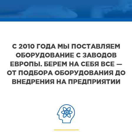
С 2010 ГОДА МЫ ПОСТАВЛЯЕМ
ОБОРУДОВАНИЕ С ЗАВОДОВ
ЕВРОПЫ. БЕРЕМ НА СЕБЯ ВСЕ —
ОТ ПОДБОРА ОБОРУДОВАНИЯ ДО
ВНЕДРЕНИЯ НА ПРЕДПРИЯТИИ