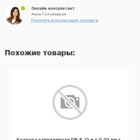
Онлайн консультант
Анна Головацкая
Получить консультацию эксперта
Похожие товары: