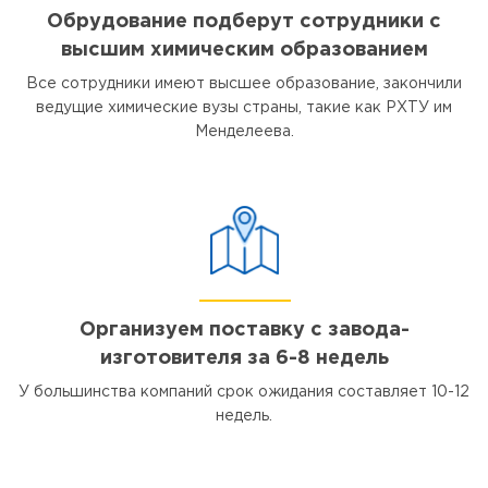
Обрудование подберут сотрудники с
высшим химическим образованием
Все сотрудники имеют высшее образование, закончили
ведущие химические вузы страны, такие как РХТУ им
Менделеева.
Организуем поставку с завода-
изготовителя за 6-8 недель
У большинства компаний срок ожидания составляет 10-12
недель.