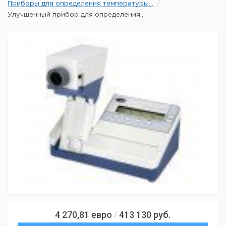
Приборы для определения температуры...
Улучшенный прибор для определения...
4 270,81
евро
413 130
руб.
/