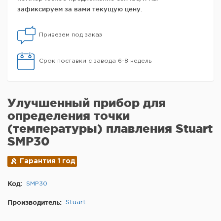
зафиксируем за вами текущую цену.
Привезем под заказ
Срок поставки с завода 6-8 недель
Улучшенный прибор для
определения точки
(температуры) плавления Stuart
SMP30
Гарантия 1 год
Код:
SMP30
Производитель:
Stuart