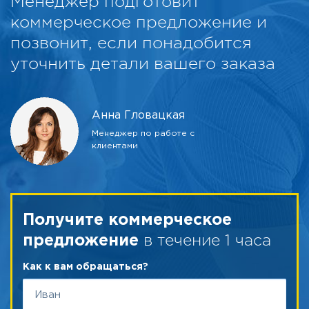
Менеджер подготовит
коммерческое предложение и
позвонит, если понадобится
уточнить детали вашего заказа
Анна Гловацкая
Менеджер по работе с
клиентами
Получите коммерческое
в течение 1 часа
предложение
Как к вам обращаться?