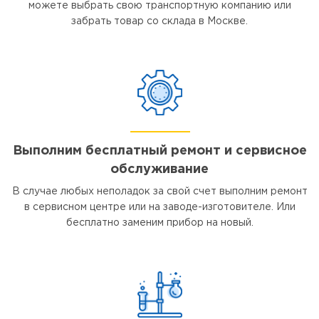
можете выбрать свою транспортную компанию или
забрать товар со склада в Москве.
Выполним бесплатный ремонт и сервисное
обслуживание
В случае любых неполадок за свой счет выполним ремонт
в сервисном центре или на заводе-изготовителе. Или
бесплатно заменим прибор на новый.