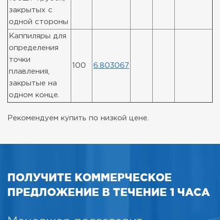
закрытых с
одной стороны
Каппиляры для
определения
точки
100
6.803067
плавления,
закрытые на
одном конце.
Рекомендуем купить по низкой цене.
ПОЛУЧИТЕ КОММЕРЧЕСКОЕ
ПРЕДЛОЖЕНИЕ В ТЕЧЕНИЕ 1 ЧАСА