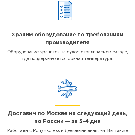
Храним оборудование по требованиям
производителя
Оборудование хранится на сухом отапливаемом складе,
где поддерживается ровная температура.
Доставим по Москве на следующий день,
по России — за 3-4 дня
Работаем с PonyExpress и Деловыми линиями. Вы также