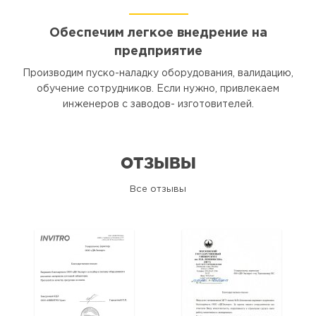
Обеспечим легкое внедрение на
предприятие
Производим пуско-наладку оборудования, валидацию,
обучение сотрудников. Если нужно, привлекаем
инженеров с заводов- изготовителей.
ОТЗЫВЫ
Все отзывы