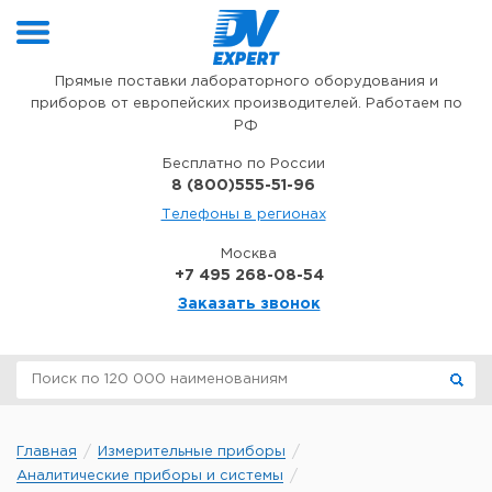
Перейти к содержимому
Прямые поставки лабораторного оборудования и
приборов от европейских производителей. Работаем по
РФ
Бесплатно по России
8 (800)555-51-96
Телефоны в регионах
Москва
+7 495 268-08-54
Заказать звонок
Главная
Измерительные приборы
Аналитические приборы и системы