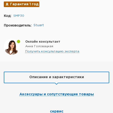
Гарантия 1 год
Код:
SMP30
Производитель:
Stuart
Онлайн консультант
Анна Головацкая
Получить консультацию эксперта
Описание и характеристики
Аксессуары и сопутствующие товары
сервис