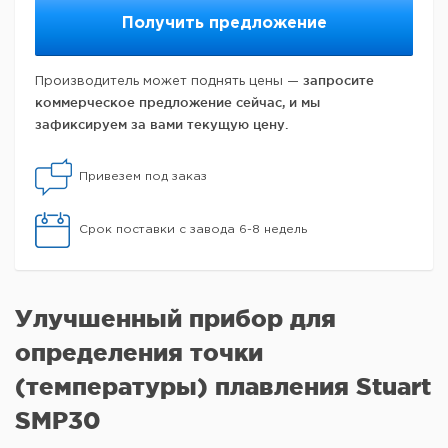
Получить предложение
запросите
Производитель может поднять цены —
коммерческое предложение сейчас, и мы
зафиксируем за вами текущую цену.
Привезем под заказ
Срок поставки с завода 6-8 недель
Улучшенный прибор для
определения точки
(температуры) плавления Stuart
SMP30