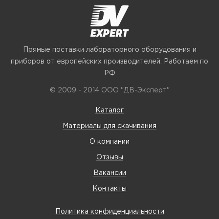
Прямые поставки лабораторного оборудования и
приборов от европейских производителей. Работаем по
РФ
© 2009 - 2014 ООО "ДВ-Эксперт"
Каталог
Материалы для скачивания
О компании
Отзывы
Вакансии
Контакты
Политика конфиденциальности