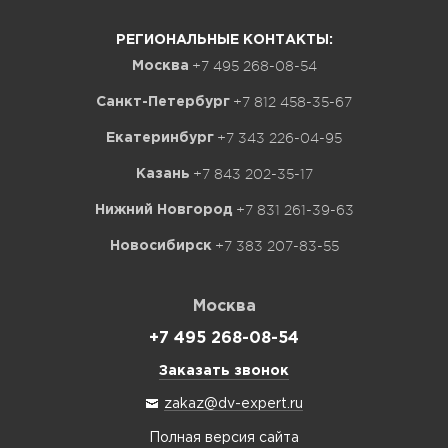
РЕГИОНАЛЬНЫЕ КОНТАКТЫ:
+7 495 268-08-54
Москва
+7 812 458-35-67
Санкт-Петербург
+7 343 226-04-95
Екатеринбург
+7 843 202-35-17
Казань
+7 831 261-39-63
Нижний Новгород
+7 383 207-83-55
Новосибирск
Москва
+7 495 268-08-54
Заказать звонок
zakaz@dv-expert.ru
Полная версия сайта