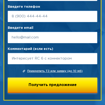
Введите телефон
Введите email
Комментарий (если есть)
Прикрепить ТЗ или заявку (до 10 мб)