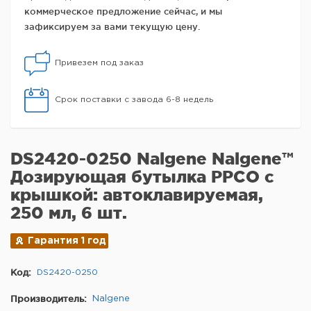
коммерческое предложение сейчас, и мы
зафиксируем за вами текущую цену.
Привезем под заказ
Срок поставки с завода 6-8 недель
DS2420-0250 Nalgene Nalgene™
Дозирующая бутылка PPCO с
крышкой: автоклавируемая,
250 мл, 6 шт.
Гарантия 1 год
Код:
DS2420-0250
Производитель:
Nalgene