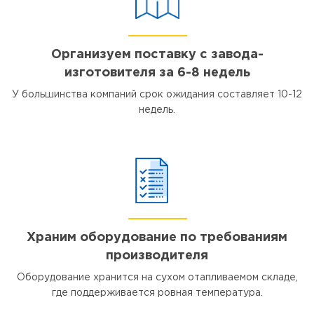
Организуем поставку с завода-
изготовителя за 6-8 недель
У большинства компаний срок ожидания составляет 10-12
недель.
Храним оборудование по требованиям
производителя
Оборудование хранится на сухом отапливаемом складе,
где поддерживается ровная температура.