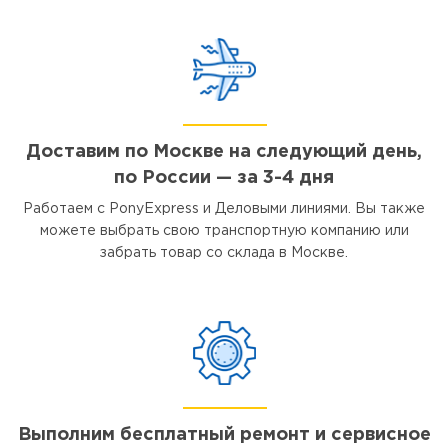
Доставим по Москве на следующий день,
по России — за 3-4 дня
Работаем с PonyExpress и Деловыми линиями. Вы также
можете выбрать свою транспортную компанию или
забрать товар со склада в Москве.
Выполним бесплатный ремонт и сервисное