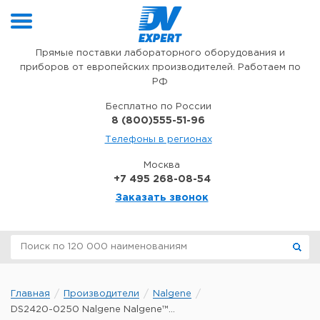
Перейти к содержимому
Прямые поставки лабораторного оборудования и
приборов от европейских производителей. Работаем по
РФ
Бесплатно по России
8 (800)555-51-96
Телефоны в регионах
Москва
+7 495 268-08-54
Заказать звонок
Главная
Производители
Nalgene
DS2420-0250 Nalgene Nalgene™...