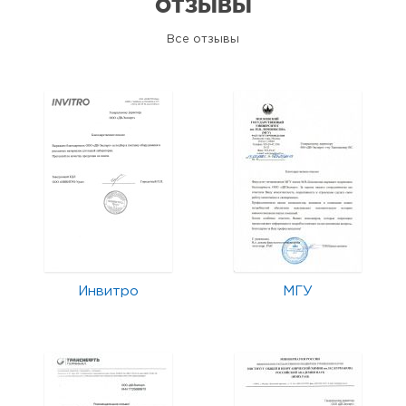
ОТЗЫВЫ
Все отзывы
Инвитро
МГУ