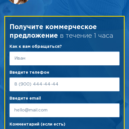
Получите коммерческое
в течение 1 часа
предложение
Как к вам обращаться?
Введите телефон
Введите email
Комментарий (если есть)