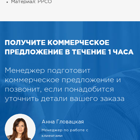
Материал: PPCO
ПОЛУЧИТЕ КОММЕРЧЕСКОЕ
ПРЕДЛОЖЕНИЕ В ТЕЧЕНИЕ 1 ЧАСА
Менеджер подготовит
коммерческое предложение и
позвонит, если понадобится
уточнить детали вашего заказа
Анна Гловацкая
Менеджер по работе с
клиентами