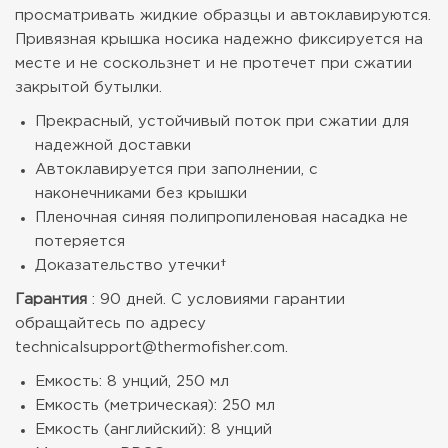
просматривать жидкие образцы и автоклавируются.
Привязная крышка носика надежно фиксируется на
месте и не соскользнет и не протечет при сжатии
закрытой бутылки.
Прекрасный, устойчивый поток при сжатии для
надежной доставки
Автоклавируется при заполнении, с
наконечниками без крышки
Пленочная синяя полипропиленовая насадка не
потеряется
Доказательство утечки†
Гарантия
: 90 дней. С условиями гарантии
обращайтесь по адресу
technicalsupport@thermofisher.com.
Емкость: 8 унций, 250 мл
Емкость (метрическая): 250 мл
Емкость (английский): 8 унций