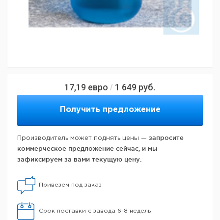
17,19
евро
1 649
руб.
/
Получить предложение
запросите
Производитель может поднять цены —
коммерческое предложение сейчас, и мы
зафиксируем за вами текущую цену.
Привезем под заказ
Срок поставки с завода 6-8 недель