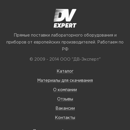
Прямые поставки лабораторного оборудования и
приборов от европейских производителей. Работаем по
РФ
© 2009 - 2014 ООО "ДВ-Эксперт"
Каталог
Материалы для скачивания
О компании
Отзывы
Вакансии
Контакты