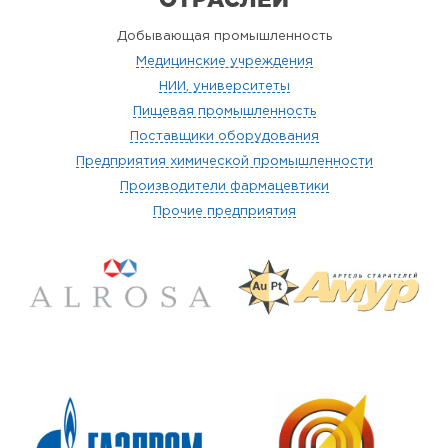
Добывающая промышленность
Медицинские учреждения
НИИ, университеты
Пищевая промышленность
Поставщики оборудования
Предприятия химической промышленности
Производители фармацевтики
Прочие предприятия