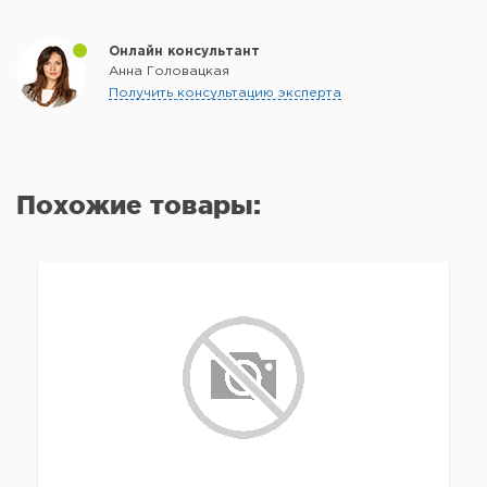
Онлайн консультант
Анна Головацкая
Получить консультацию эксперта
Похожие товары: