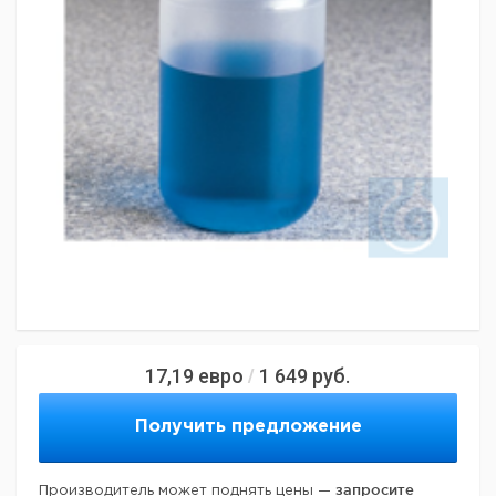
17,19
евро
1 649
руб.
/
Получить предложение
запросите
Производитель может поднять цены —