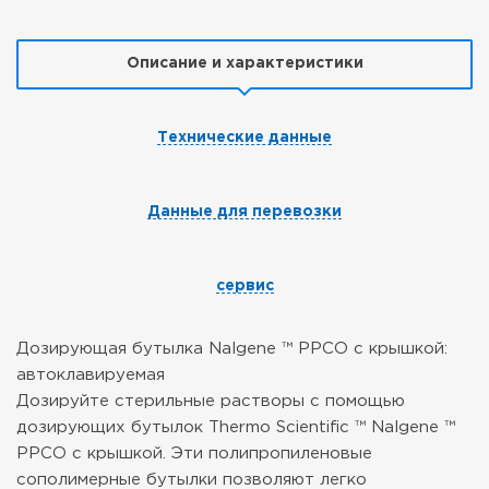
Описание и характеристики
Технические данные
Данные для перевозки
сервис
Дозирующая бутылка Nalgene ™ PPCO с крышкой:
автоклавируемая
Дозируйте стерильные растворы с помощью
дозирующих бутылок Thermo Scientific ™ Nalgene ™
PPCO с крышкой. Эти полипропиленовые
сополимерные бутылки позволяют легко