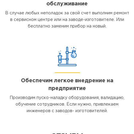
обслуживание
В случае любых неполадок за свой счет выполним ремонт
в сервисном центре или на заводе-изготовителе. Или
бесплатно заменим прибор на новый.
Обеспечим легкое внедрение на
предприятие
Производим пуско-наладку оборудования, валидацию,
обучение сотрудников. Если нужно, привлекаем
инженеров с заводов- изготовителей.