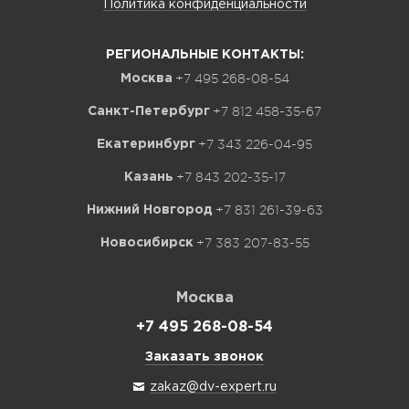
Политика конфиденциальности
РЕГИОНАЛЬНЫЕ КОНТАКТЫ:
+7 495 268-08-54
Москва
+7 812 458-35-67
Санкт-Петербург
+7 343 226-04-95
Екатеринбург
+7 843 202-35-17
Казань
+7 831 261-39-63
Нижний Новгород
+7 383 207-83-55
Новосибирск
Москва
+7 495 268-08-54
Заказать звонок
zakaz@dv-expert.ru