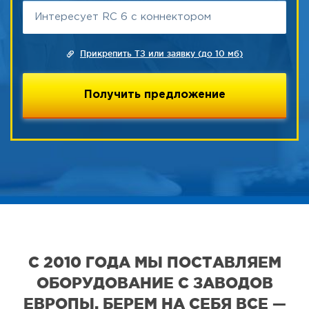
Прикрепить ТЗ или заявку (до 10 мб)
С 2010 ГОДА МЫ ПОСТАВЛЯЕМ
ОБОРУДОВАНИЕ С ЗАВОДОВ
ЕВРОПЫ. БЕРЕМ НА СЕБЯ ВСЕ —