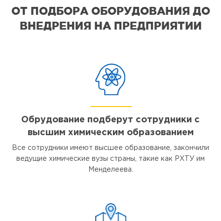
ОТ ПОДБОРА ОБОРУДОВАНИЯ ДО
ВНЕДРЕНИЯ НА ПРЕДПРИЯТИИ
Обрудование подберут сотрудники с
высшим химическим образованием
Все сотрудники имеют высшее образование, закончили
ведущие химические вузы страны, такие как РХТУ им
Менделеева.