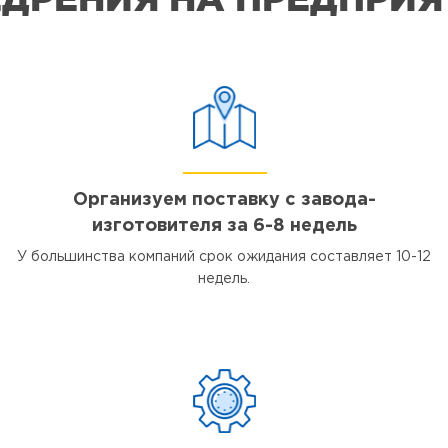
Организуем поставку с завода-
изготовителя за 6-8 недель
У большинства компаний срок ожидания составляет 10-12
недель.