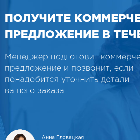
ПОЛУЧИТЕ КОММЕРЧ
ПРЕДЛОЖЕНИЕ В ТЕЧЕ
Менеджер подготовит коммерч
предложение и позвонит, если
понадобится уточнить детали
вашего заказа
Анна Гловацкая