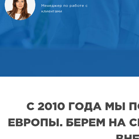
Менеджер по работе с
клиентами
С 2010 ГОДА МЫ
ЕВРОПЫ. БЕРЕМ НА 
ВНЕ