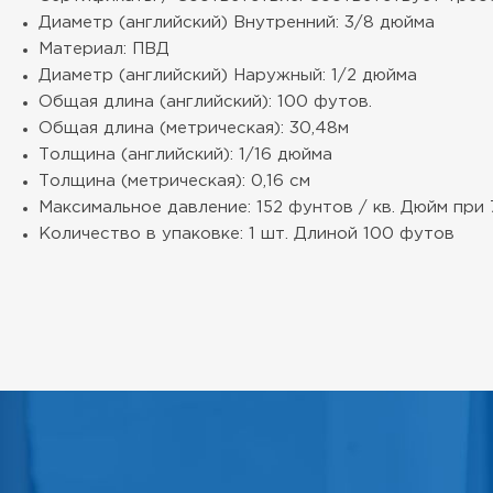
Диаметр (английский) Внутренний: 3/8 дюйма
Материал: ПВД
Диаметр (английский) Наружный: 1/2 дюйма
Общая длина (английский): 100 футов.
Общая длина (метрическая): 30,48м
Толщина (английский): 1/16 дюйма
Толщина (метрическая): 0,16 см
Максимальное давление: 152 фунтов / кв. Дюйм при 73
Количество в упаковке: 1 шт. Длиной 100 футов