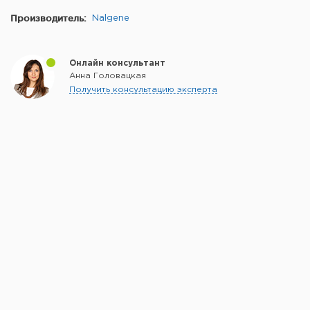
Производитель:
Nalgene
Онлайн консультант
Анна Головацкая
Получить консультацию эксперта