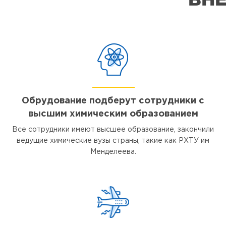
Обрудование подберут сотрудники с
высшим химическим образованием
Все сотрудники имеют высшее образование, закончили
ведущие химические вузы страны, такие как РХТУ им
Менделеева.