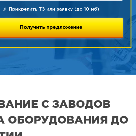
Прикрепить ТЗ или заявку (до 10 мб)
ВАНИЕ С ЗАВОДОВ
РА ОБОРУДОВАНИЯ ДО
ЯТИИ