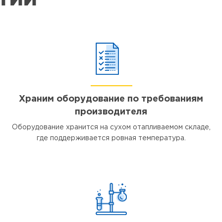
Храним оборудование по требованиям
производителя
Оборудование хранится на сухом отапливаемом складе,
где поддерживается ровная температура.