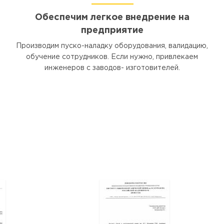
Обеспечим легкое внедрение на
предприятие
Производим пуско-наладку оборудования, валидацию,
обучение сотрудников. Если нужно, привлекаем
инженеров с заводов- изготовителей.