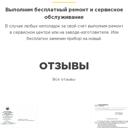
Выполним бесплатный ремонт и сервисное
обслуживание
В случае любых неполадок за свой счет выполним ремонт
в сервисном центре или на заводе-изготовителе. Или
бесплатно заменим прибор на новый.
ОТЗЫВЫ
Все отзывы