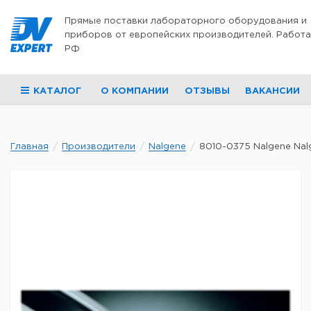
Перейти к содержимому
Прямые поставки лабораторного оборудования и
приборов от европейских производителей. Работа
РФ
КАТАЛОГ
О КОМПАНИИ
ОТЗЫВЫ
ВАКАНСИИ
Главная
Производители
Nalgene
8010-0375 Nalgene Nalg