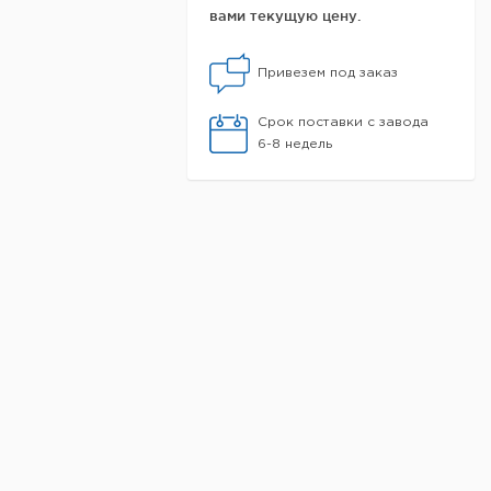
вами текущую цену.
Привезем под заказ
Срок поставки с завода
6-8 недель