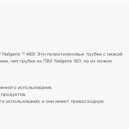
 Nalgene ™ 489. Эти полиэтиленовые трубки с низкой
ие, чем трубки из ПВХ Nalgene 180, но их можно
енного использования.
 продуктов.
го использования, и они имеют превосходную