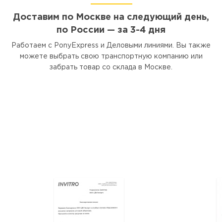
Доставим по Москве на следующий день,
по России — за 3-4 дня
Работаем с PonyExpress и Деловыми линиями. Вы также
можете выбрать свою транспортную компанию или
забрать товар со склада в Москве.