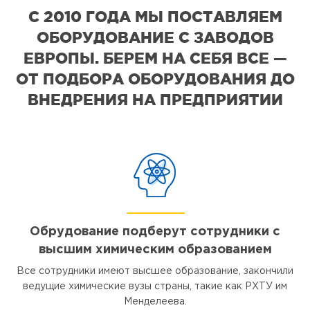
С 2010 ГОДА МЫ ПОСТАВЛЯЕМ
ОБОРУДОВАНИЕ С ЗАВОДОВ
ЕВРОПЫ. БЕРЕМ НА СЕБЯ ВСЕ —
ОТ ПОДБОРА ОБОРУДОВАНИЯ ДО
ВНЕДРЕНИЯ НА ПРЕДПРИЯТИИ
Обрудование подберут сотрудники с
высшим химическим образованием
Все сотрудники имеют высшее образование, закончили
ведущие химические вузы страны, такие как РХТУ им
Менделеева.