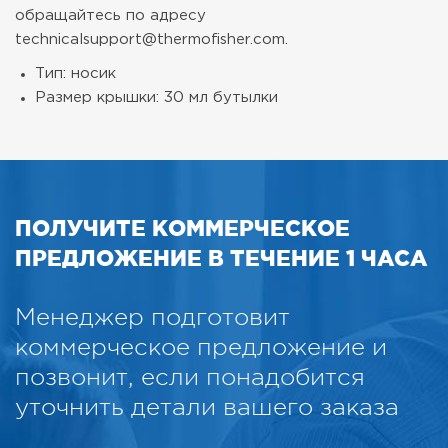
обращайтесь по адресу
technicalsupport@thermofisher.com.
Тип: носик
Размер крышки: 30 мл бутылки
ПОЛУЧИТЕ КОММЕРЧЕСКОЕ
ПРЕДЛОЖЕНИЕ В ТЕЧЕНИЕ 1 ЧАСА
Менеджер подготовит
коммерческое предложение и
позвонит, если понадобится
уточнить детали вашего заказа