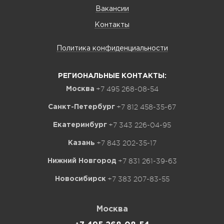
Вакансии
Контакты
Политика конфиденциальности
РЕГИОНАЛЬНЫЕ КОНТАКТЫ:
+7 495 268-08-54
Москва
+7 812 458-35-67
Санкт-Петербург
+7 343 226-04-95
Екатеринбург
+7 843 202-35-17
Казань
+7 831 261-39-63
Нижний Новгород
+7 383 207-83-55
Новосибирск
Москва