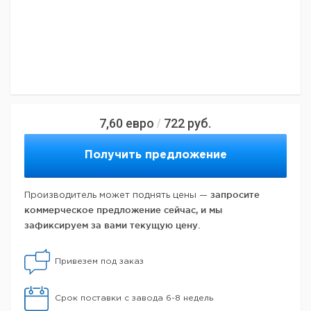
7,60
евро
722
руб.
/
Получить предложение
запросите
Производитель может поднять цены —
коммерческое предложение сейчас, и мы
зафиксируем за вами текущую цену.
Привезем под заказ
Срок поставки с завода 6-8 недель