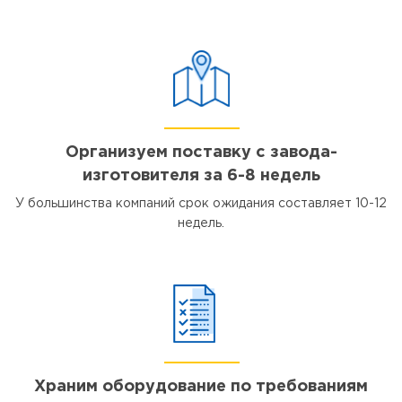
Организуем поставку с завода-
изготовителя за 6-8 недель
У большинства компаний срок ожидания составляет 10-12
недель.
Храним оборудование по требованиям