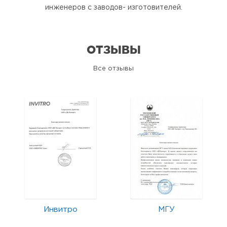
инженеров с заводов- изготовителей.
ОТЗЫВЫ
Все отзывы
Инвитро
МГУ