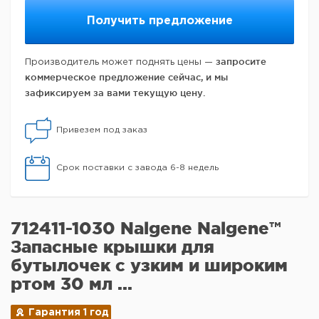
Получить предложение
запросите
Производитель может поднять цены —
коммерческое предложение сейчас, и мы
зафиксируем за вами текущую цену.
Привезем под заказ
Срок поставки с завода 6-8 недель
712411-1030 Nalgene Nalgene™
Запасные крышки для
бутылочек с узким и широким
ртом 30 мл ...
Гарантия 1 год