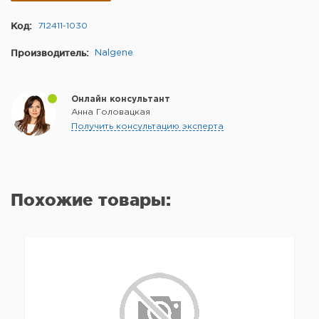
Код:
712411-1030
Производитель:
Nalgene
Онлайн консультант
Анна Головацкая
Получить консультацию эксперта
Похожие товары: