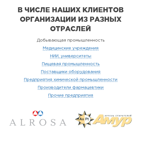
В ЧИСЛЕ НАШИХ КЛИЕНТОВ
ОРГАНИЗАЦИИ
ИЗ РАЗНЫХ
ОТРАСЛЕЙ
Добывающая промышленность
Медицинские учреждения
НИИ, университеты
Пищевая промышленность
Поставщики оборудования
Предприятия химической промышленности
Производители фармацевтики
Прочие предприятия