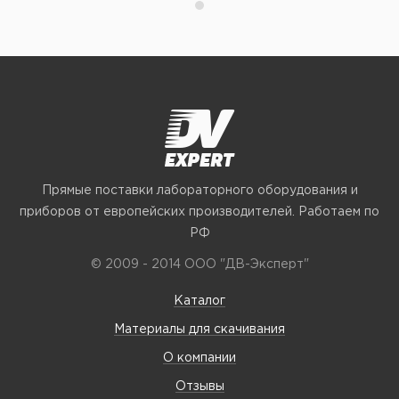
Прямые поставки лабораторного оборудования и
приборов от европейских производителей. Работаем по
РФ
© 2009 - 2014 ООО "ДВ-Эксперт"
Каталог
Материалы для скачивания
О компании
Отзывы