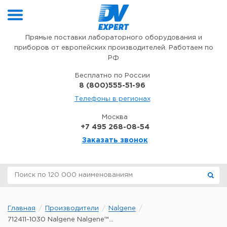
Перейти к содержимому
Прямые поставки лабораторного оборудования и
приборов от европейских производителей. Работаем по
РФ
Бесплатно по России
8 (800)555-51-96
Телефоны в регионах
Москва
+7 495 268-08-54
Заказать звонок
Главная
Производители
Nalgene
712411-1030 Nalgene Nalgene™...