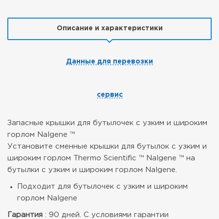
Описание и характеристики
Данные для перевозки
сервис
Запасные крышки для бутылочек с узким и широким
горлом Nalgene ™
Установите сменные крышки для бутылок с узким и
широким горлом Thermo Scientific ™ Nalgene ™ на
бутылки с узким и широким горлом Nalgene.
Подходит для бутылочек с узким и широким
горлом Nalgene
Гарантия
: 90 дней. С условиями гарантии