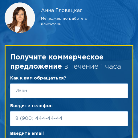
Анна Гловацкая
Менеджер по работе с
клиентами
Получите коммерческое
в течение 1 часа
предложение
Как к вам обращаться?
Введите телефон
Введите email