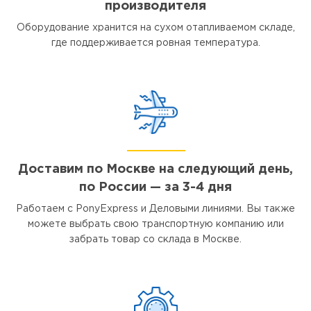
производителя
Оборудование хранится на сухом отапливаемом складе,
где поддерживается ровная температура.
Доставим по Москве на следующий день,
по России — за 3-4 дня
Работаем с PonyExpress и Деловыми линиями. Вы также
можете выбрать свою транспортную компанию или
забрать товар со склада в Москве.