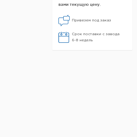
вами текущую цену.
Привезем под заказ
Срок поставки с завода
6-8 недель