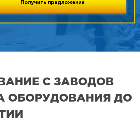
ВАНИЕ С ЗАВОДОВ
РА ОБОРУДОВАНИЯ ДО
ЯТИИ