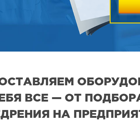
 ПОСТАВЛЯЕМ ОБОРУДО
СЕБЯ ВСЕ — ОТ ПОДБО
ДРЕНИЯ НА ПРЕДПРИ