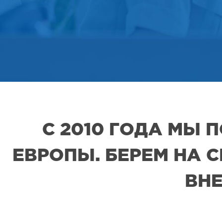
С 2010 ГОДА МЫ
ЕВРОПЫ. БЕРЕМ НА 
ВНЕ