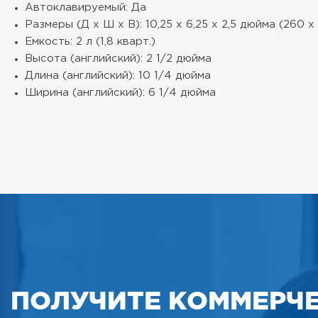
Автоклавируемый: Да
Размеры (Д х Ш х В): 10,25 х 6,25 х 2,5 дюйма (260 х
Емкость: 2 л (1,8 кварт.)
Высота (английский): 2 1/2 дюйма
Длина (английский): 10 1/4 дюйма
Ширина (английский): 6 1/4 дюйма
ПОЛУЧИТЕ КОММЕРЧ