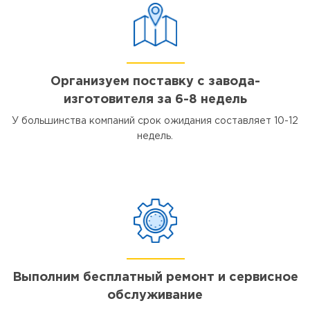
Организуем поставку с завода-
изготовителя за 6-8 недель
У большинства компаний срок ожидания составляет 10-12
недель.
Выполним бесплатный ремонт и сервисное
обслуживание