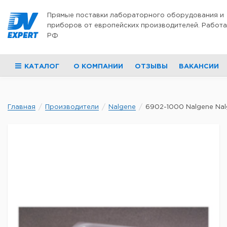
Перейти к содержимому
Прямые поставки лабораторного оборудования и
приборов от европейских производителей. Работа
РФ
КАТАЛОГ
О КОМПАНИИ
ОТЗЫВЫ
ВАКАНСИИ
Главная
Производители
Nalgene
6902-1000 Nalgene Nalg