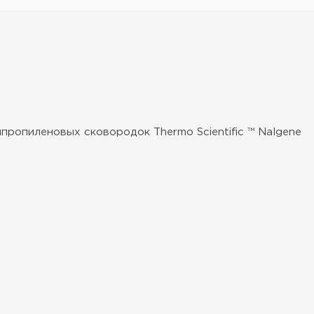
опиленовых сковородок Thermo Scientific ™ Nalgene