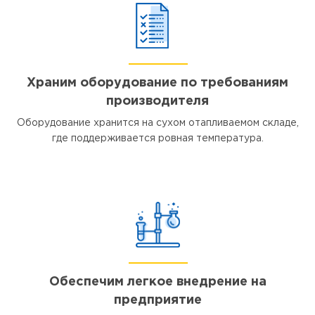
Храним оборудование по требованиям
производителя
Оборудование хранится на сухом отапливаемом складе,
где поддерживается ровная температура.
Обеспечим легкое внедрение на
предприятие