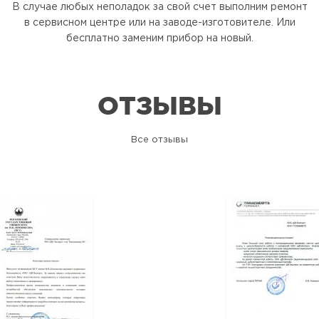
В случае любых неполадок за свой счет выполним ремонт
в сервисном центре или на заводе-изготовителе. Или
бесплатно заменим прибор на новый.
ОТЗЫВЫ
Все отзывы