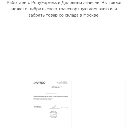
Работаем с PonyExpress и Деловыми линиями. Вы также
можете выбрать свою транспортную компанию или
забрать товар со склада в Москве.