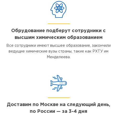
Обрудование подберут сотрудники с
высшим химическим образованием
Все сотрудники имеют высшее образование, закончили
ведущие химические вузы страны, такие как РХТУ им
Менделеева.
Доставим по Москве на следующий день,
по России — за 3-4 дня