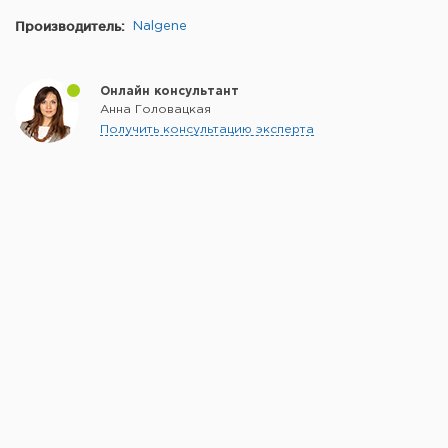
Производитель:
Nalgene
Онлайн консультант
Анна Головацкая
Получить консультацию эксперта