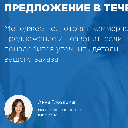
ПРЕДЛОЖЕНИЕ В ТЕЧЕ
Менеджер подготовит коммерч
предложение и позвонит, если
понадобится уточнить детали
вашего заказа
Анна Гловацкая
Менеджер по работе с
клиентами