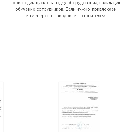
Производим пуско-наладку оборудования, валидацию,
обучение сотрудников. Если нужно, привлекаем
инженеров с заводов- изготовителей.