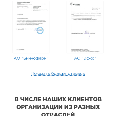
АО "Биннофарм"
АО "Эфко"
Показать больше отзывов
В ЧИСЛЕ НАШИХ КЛИЕНТОВ
ОРГАНИЗАЦИИ
ИЗ РАЗНЫХ
ОТРАСЛЕЙ