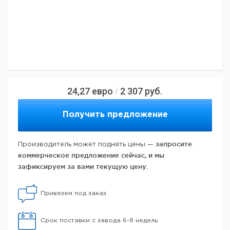
24,27
евро
2 307
руб.
/
Получить предложение
запросите
Производитель может поднять цены —
коммерческое предложение сейчас, и мы
зафиксируем за вами текущую цену.
Привезем под заказ
Срок поставки с завода 6-8 недель