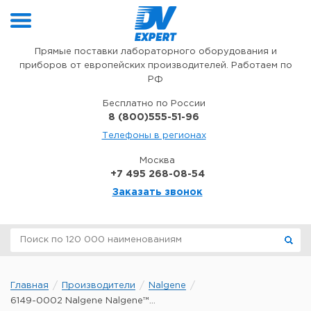
Перейти к содержимому
Прямые поставки лабораторного оборудования и
приборов от европейских производителей. Работаем по
РФ
Бесплатно по России
8 (800)555-51-96
Телефоны в регионах
Москва
+7 495 268-08-54
Заказать звонок
Главная
Производители
Nalgene
6149-0002 Nalgene Nalgene™...