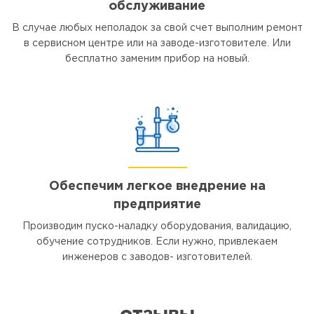
обслуживание
В случае любых неполадок за свой счет выполним ремонт
в сервисном центре или на заводе-изготовителе. Или
бесплатно заменим прибор на новый.
Обеспечим легкое внедрение на
предприятие
Производим пуско-наладку оборудования, валидацию,
обучение сотрудников. Если нужно, привлекаем
инженеров с заводов- изготовителей.