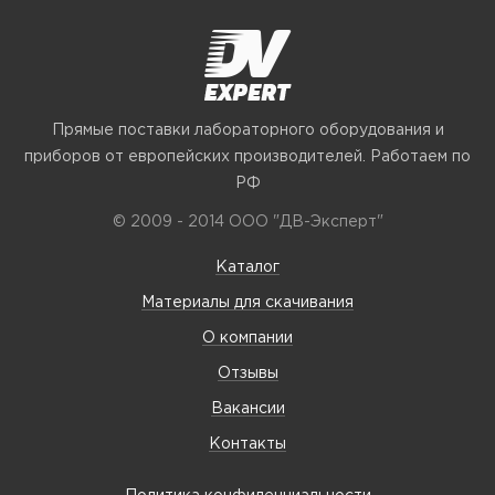
Прямые поставки лабораторного оборудования и
приборов от европейских производителей. Работаем по
РФ
© 2009 - 2014 ООО "ДВ-Эксперт"
Каталог
Материалы для скачивания
О компании
Отзывы
Вакансии
Контакты