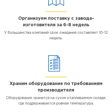
Организуем поставку с завода-
изготовителя за 6-8 недель
У большинства компаний срок ожидания составляет 10-12
недель.
Храним оборудование по требованиям
производителя
Оборудование хранится на сухом отапливаемом складе,
где поддерживается ровная температура.