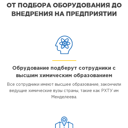
ОТ ПОДБОРА ОБОРУДОВАНИЯ ДО
ВНЕДРЕНИЯ НА ПРЕДПРИЯТИИ
Обрудование подберут сотрудники с
высшим химическим образованием
Все сотрудники имеют высшее образование, закончили
ведущие химические вузы страны, такие как РХТУ им
Менделеева.