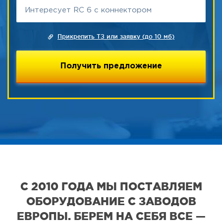
Прикрепить ТЗ или заявку (до 10 мб)
С 2010 ГОДА МЫ ПОСТАВЛЯЕМ
ОБОРУДОВАНИЕ С ЗАВОДОВ
ЕВРОПЫ. БЕРЕМ НА СЕБЯ ВСЕ —