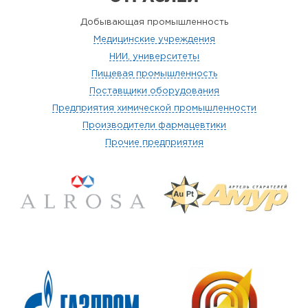
Добывающая промышленность
Медицинские учреждения
НИИ, университеты
Пищевая промышленность
Поставщики оборудования
Предприятия химической промышленности
Производители фармацевтики
Прочие предприятия