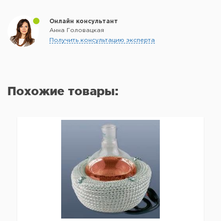
Онлайн консультант
Анна Головацкая
Получить консультацию эксперта
Похожие товары: