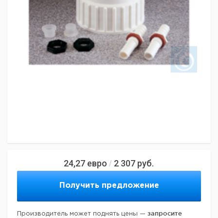
24,27
евро
2 307
руб.
/
Получить предложение
запросите
Производитель может поднять цены —