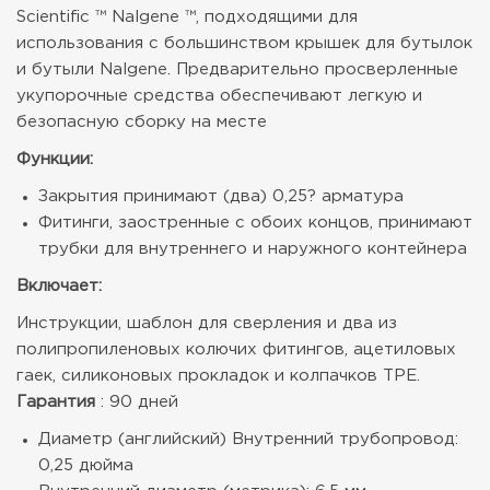
Scientific ™ Nalgene ™, подходящими для
использования с большинством крышек для бутылок
и бутыли Nalgene. Предварительно просверленные
укупорочные средства обеспечивают легкую и
безопасную сборку на месте
Функции:
Закрытия принимают (два) 0,25? арматура
Фитинги, заостренные с обоих концов, принимают
трубки для внутреннего и наружного контейнера
Включает:
Инструкции, шаблон для сверления и два из
полипропиленовых колючих фитингов, ацетиловых
гаек, силиконовых прокладок и колпачков TPE.
Гарантия
: 90 дней
Диаметр (английский) Внутренний трубопровод:
0,25 дюйма