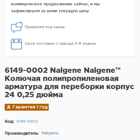
коммерческое предложение сейчас, и мы
зафиксируем за вами текущую цену.
Привезем под заказ
Срок поставки с завода 6-8 недель
6149-0002 Nalgene Nalgene™
Колючая полипропиленовая
арматура для переборки корпус
24 0,25 дюйма
Гарантия 1 год
Код:
6149-0002
Производитель:
Nalgene