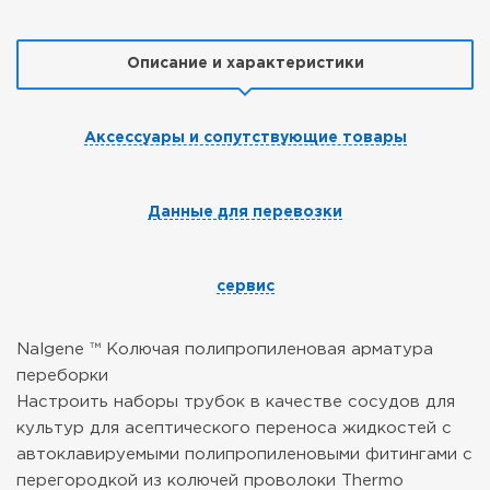
Описание и характеристики
Аксессуары и сопутствующие товары
Данные для перевозки
сервис
Nalgene ™ Колючая полипропиленовая арматура
переборки
Настроить наборы трубок в качестве сосудов для
культур для асептического переноса жидкостей с
автоклавируемыми полипропиленовыми фитингами с
перегородкой из колючей проволоки Thermo