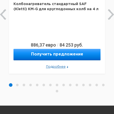
Колбонагреватель стандартный SAF
(Kletti) KM-G для круглодонных колб на 4 л
886,37
евро
84 253
руб.
/
Получить предложение
Подробнее