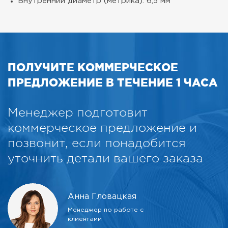
Внутренний диаметр (метрика): 6,5 мм
ПОЛУЧИТЕ КОММЕРЧЕСКОЕ
ПРЕДЛОЖЕНИЕ В ТЕЧЕНИЕ 1 ЧАСА
Менеджер подготовит
коммерческое предложение и
позвонит, если понадобится
уточнить детали вашего заказа
Анна Гловацкая
Менеджер по работе с
клиентами