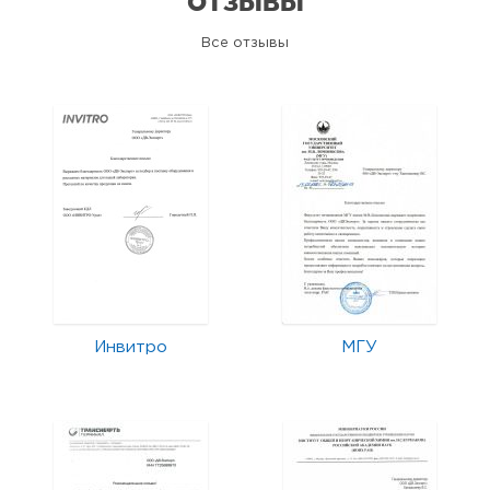
ОТЗЫВЫ
Все отзывы
Инвитро
МГУ