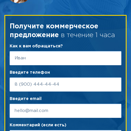
Получите коммерческое
в течение 1 часа
предложение
Как к вам обращаться?
Введите телефон
Введите email
Комментарий (если есть)