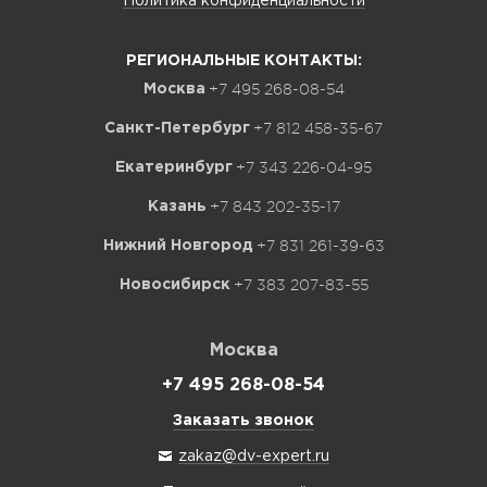
Политика конфиденциальности
РЕГИОНАЛЬНЫЕ КОНТАКТЫ:
+7 495 268-08-54
Москва
+7 812 458-35-67
Санкт-Петербург
+7 343 226-04-95
Екатеринбург
+7 843 202-35-17
Казань
+7 831 261-39-63
Нижний Новгород
+7 383 207-83-55
Новосибирск
Москва
+7 495 268-08-54
Заказать звонок
zakaz@dv-expert.ru