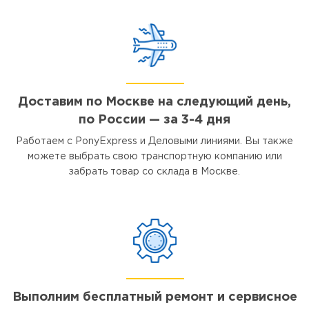
Доставим по Москве на следующий день,
по России — за 3-4 дня
Работаем с PonyExpress и Деловыми линиями. Вы также
можете выбрать свою транспортную компанию или
забрать товар со склада в Москве.
Выполним бесплатный ремонт и сервисное