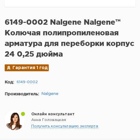
6149-0002 Nalgene Nalgene™
Колючая полипропиленовая
арматура для переборки корпус
24 0,25 дюйма
Гарантия 1 год
Код:
6149-0002
Производитель:
Nalgene
Онлайн консультант
Анна Головацкая
Получить консультацию эксперта