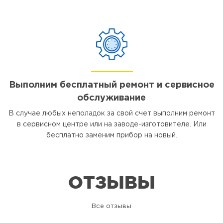
Выполним бесплатный ремонт и сервисное
обслуживание
В случае любых неполадок за свой счет выполним ремонт
в сервисном центре или на заводе-изготовителе. Или
бесплатно заменим прибор на новый.
ОТЗЫВЫ
Все отзывы