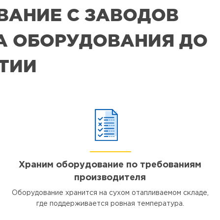
ВАНИЕ С ЗАВОДОВ
РА ОБОРУДОВАНИЯ ДО
ЯТИИ
Храним оборудование по требованиям
производителя
Оборудование хранится на сухом отапливаемом складе,
где поддерживается ровная температура.