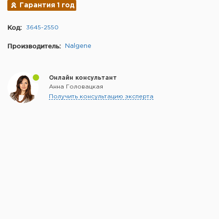
Гарантия 1 год
Код:
3645-2550
Производитель:
Nalgene
Онлайн консультант
Анна Головацкая
Получить консультацию эксперта