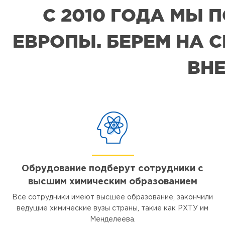
С 2010 ГОДА МЫ
ЕВРОПЫ. БЕРЕМ НА 
ВНЕ
Обрудование подберут сотрудники с
высшим химическим образованием
Все сотрудники имеют высшее образование, закончили
ведущие химические вузы страны, такие как РХТУ им
Менделеева.