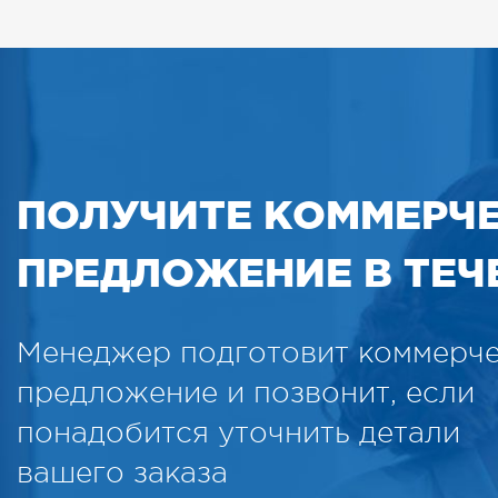
ПОЛУЧИТЕ КОММЕРЧ
ПРЕДЛОЖЕНИЕ В ТЕЧЕ
Менеджер подготовит коммерч
предложение и позвонит, если
понадобится уточнить детали
вашего заказа