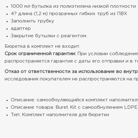
1000 мл бутылка из полиэтилена низкой плотности
4? длина (1,2 м) прозрачных гибких труб из ПВХ
Заполнить трубку
адаптер
Закрытие бутылки с реагентом.
Бюретка в комплект не входит.
Срок ограниченной гарантии:
При условии соблюдения 
распространяется гарантия с даты его отправки и в т
Отказ от ответственности за использование во внутр
исследования покупателем не распространяются на пр
Описание: самообнуляющийся комплект наполнител
Описание товара: Buret Kit с самообнулением LDPE
Тип: Комплект наполнителя для бюретки