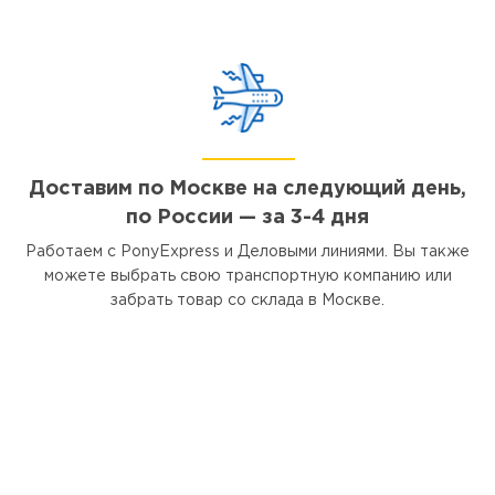
Доставим по Москве на следующий день,
по России — за 3-4 дня
Работаем с PonyExpress и Деловыми линиями. Вы также
можете выбрать свою транспортную компанию или
забрать товар со склада в Москве.