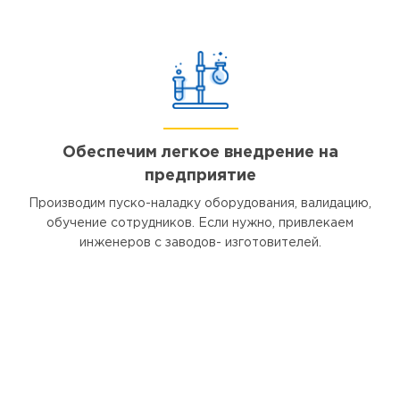
Обеспечим легкое внедрение на
предприятие
Производим пуско-наладку оборудования, валидацию,
обучение сотрудников. Если нужно, привлекаем
инженеров с заводов- изготовителей.