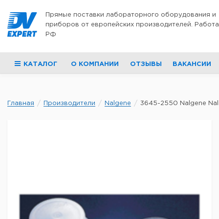
Перейти к содержимому
Прямые поставки лабораторного оборудования и
приборов от европейских производителей. Работа
РФ
КАТАЛОГ
О КОМПАНИИ
ОТЗЫВЫ
ВАКАНСИИ
Главная
Производители
Nalgene
3645-2550 Nalgene Nalg