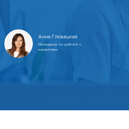
Анна Гловацкая
Менеджер по работе с
клиентами