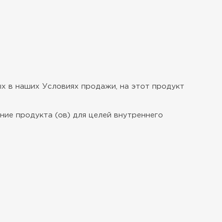
х в наших Условиях продажи, на этот продукт
ие продукта (ов) для целей внутреннего
.