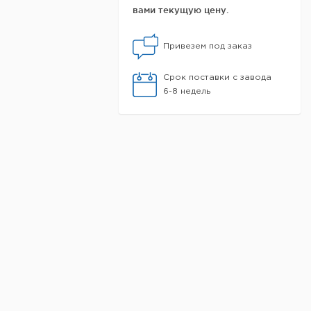
вами текущую цену.
Привезем под заказ
Срок поставки с завода
6-8 недель