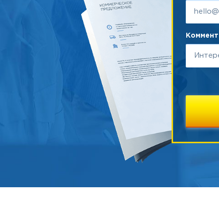
Коммента