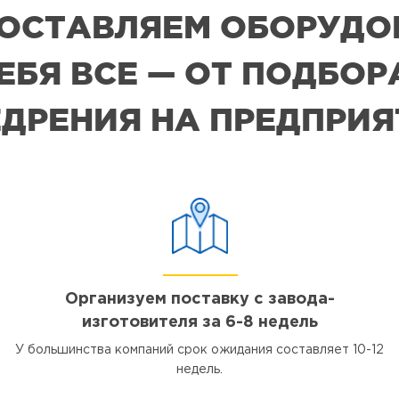
 ПОСТАВЛЯЕМ ОБОРУДО
СЕБЯ ВСЕ — ОТ ПОДБО
ДРЕНИЯ НА ПРЕДПРИ
Организуем поставку с завода-
изготовителя за 6-8 недель
У большинства компаний срок ожидания составляет 10-12
недель.