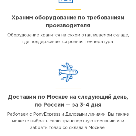
Храним оборудование по требованиям
производителя
Оборудование хранится на сухом отапливаемом складе,
где поддерживается ровная температура.
Доставим по Москве на следующий день,
по России — за 3-4 дня
Работаем с PonyExpress и Деловыми линиями. Вы также
можете выбрать свою транспортную компанию или
забрать товар со склада в Москве.