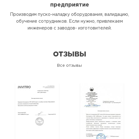
предприятие
Производим пуско-наладку оборудования, валидацию,
обучение сотрудников. Если нужно, привлекаем
инженеров с заводов- изготовителей.
ОТЗЫВЫ
Все отзывы