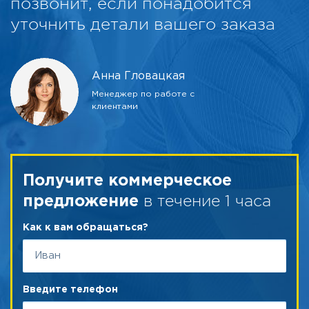
позвонит, если понадобится
уточнить детали вашего заказа
Анна Гловацкая
Менеджер по работе с
клиентами
Получите коммерческое
в течение 1 часа
предложение
Как к вам обращаться?
Введите телефон