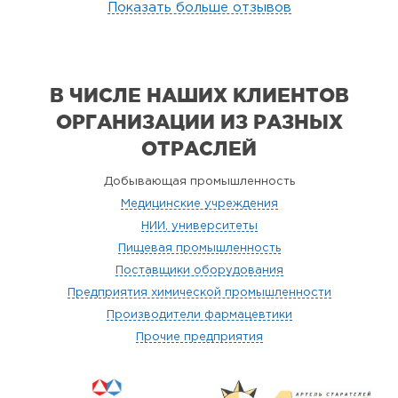
Показать больше отзывов
В ЧИСЛЕ НАШИХ КЛИЕНТОВ
ОРГАНИЗАЦИИ
ИЗ РАЗНЫХ
ОТРАСЛЕЙ
Добывающая промышленность
Медицинские учреждения
НИИ, университеты
Пищевая промышленность
Поставщики оборудования
Предприятия химической промышленности
Производители фармацевтики
Прочие предприятия