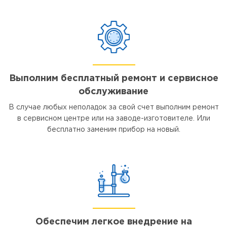
Выполним бесплатный ремонт и сервисное
обслуживание
В случае любых неполадок за свой счет выполним ремонт
в сервисном центре или на заводе-изготовителе. Или
бесплатно заменим прибор на новый.
Обеспечим легкое внедрение на