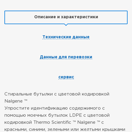
Описание и характеристики
Технические данные
Данные для перевозки
сервис
Стиральные бутылки с цветовой кодировкой
Nalgene ™
Упростите идентификацию содержимого с
помощью моечных бутылок LDPE с цветовой
кодировкой Thermo Scientific ™ Nalgene ™ с
красными, синими, зелеными или желтыми крышками