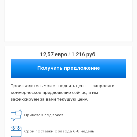
12,57
евро
1 216
руб.
/
Получить предложение
запросите
Производитель может поднять цены —
коммерческое предложение сейчас, и мы
зафиксируем за вами текущую цену.
Привезем под заказ
Срок поставки с завода 6-8 недель