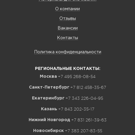
О компании
Отзывы
Вакансии
Контакты
Политика конфиденциальности
РЕГИОНАЛЬНЫЕ КОНТАКТЫ:
+7 495 268-08-54
Москва
+7 812 458-35-67
Санкт-Петербург
+7 343 226-04-95
Екатеринбург
+7 843 202-35-17
Казань
+7 831 261-39-63
Нижний Новгород
+7 383 207-83-55
Новосибирск