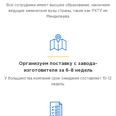
Все сотрудники имеют высшее образование, закончили
ведущие химические вузы страны, такие как РХТУ им
Менделеева.
Организуем поставку с завода-
изготовителя за 6-8 недель
У большинства компаний срок ожидания составляет 10-12
недель.