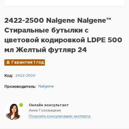
2422-2500 Nalgene Nalgene™
Стиральные бутылки с
цветовой кодировкой LDPE 500
мл Желтый футляр 24
Гарантия 1 год
Код:
2422-2500
Производитель:
Nalgene
Онлайн консультант
Анна Головацкая
Получить консультацию эксперта