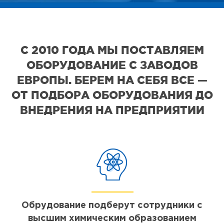
С 2010 ГОДА МЫ ПОСТАВЛЯЕМ
ОБОРУДОВАНИЕ С ЗАВОДОВ
ЕВРОПЫ. БЕРЕМ НА СЕБЯ ВСЕ —
ОТ ПОДБОРА ОБОРУДОВАНИЯ ДО
ВНЕДРЕНИЯ НА ПРЕДПРИЯТИИ
Обрудование подберут сотрудники с
высшим химическим образованием