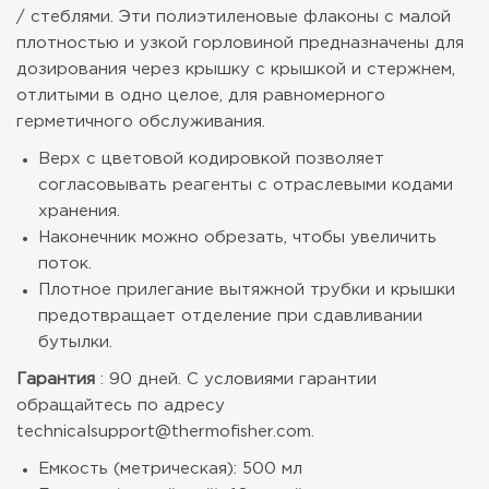
/ стеблями. Эти полиэтиленовые флаконы с малой
плотностью и узкой горловиной предназначены для
дозирования через крышку с крышкой и стержнем,
отлитыми в одно целое, для равномерного
герметичного обслуживания.
Верх с цветовой кодировкой позволяет
согласовывать реагенты с отраслевыми кодами
хранения.
Наконечник можно обрезать, чтобы увеличить
поток.
Плотное прилегание вытяжной трубки и крышки
предотвращает отделение при сдавливании
бутылки.
Гарантия
: 90 дней. С условиями гарантии
обращайтесь по адресу
technicalsupport@thermofisher.com.
Емкость (метрическая): 500 мл