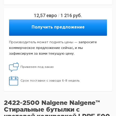
12,57
евро
1 216
руб.
/
Получить предложение
запросите
Производитель может поднять цены —
коммерческое предложение сейчас, и мы
зафиксируем за вами текущую цену.
Привезем под заказ
Срок поставки с завода 6-8 недель
2422-2500 Nalgene Nalgene™
Стиральные бутылки с