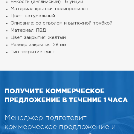
Емкость (английский): 16 унций
Материал крышки: полипропилен
Цвет: натуральный
Описание: со стволом и вытяжной трубкой
Материал: ПВД
Цвет закрытия: желтый
Размер закрытия: 28 мм
Тип закрытие: винт
ПОЛУЧИТЕ КОММЕРЧЕСКОЕ
ПРЕДЛОЖЕНИЕ В ТЕЧЕНИЕ 1 ЧАСА
Менеджер подготовит
коммерческое предложение и