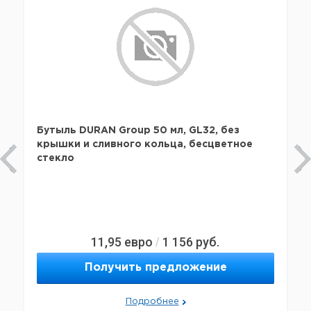
Бутыль DURAN Group 50 мл, GL32, без
крышки и сливного кольца, бесцветное
стекло
11,95
евро
1 156
руб.
/
Получить предложение
Подробнее