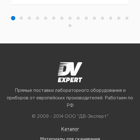
Прямые поставки лабораторного оборудования и
приборов от европейских производителей. Работаем по
РФ
© 2009 - 2014 ООО "ДВ-Эксперт"
Каталог
Материалы для скачивания