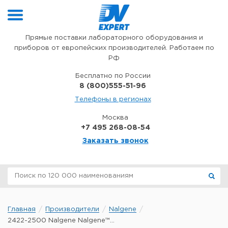
Перейти к содержимому
Прямые поставки лабораторного оборудования и
приборов от европейских производителей. Работаем по
РФ
Бесплатно по России
8 (800)555-51-96
Телефоны в регионах
Москва
+7 495 268-08-54
Заказать звонок
Главная
Производители
Nalgene
2422-2500 Nalgene Nalgene™...