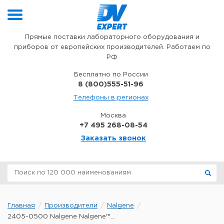
Перейти к содержимому
Прямые поставки лабораторного оборудования и
приборов от европейских производителей. Работаем по
РФ
Бесплатно по России
8 (800)555-51-96
Телефоны в регионах
Москва
+7 495 268-08-54
Заказать звонок
Главная
Производители
Nalgene
2405-0500 Nalgene Nalgene™...