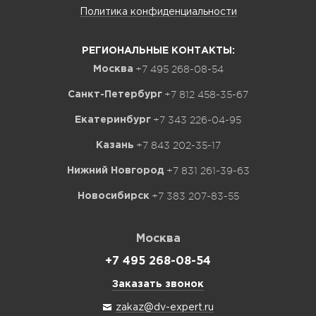
Политика конфиденциальности
РЕГИОНАЛЬНЫЕ КОНТАКТЫ:
+7 495 268-08-54
Москва
+7 812 458-35-67
Санкт-Петербург
+7 343 226-04-95
Екатеринбург
+7 843 202-35-17
Казань
+7 831 261-39-63
Нижний Новгород
+7 383 207-83-55
Новосибирск
Москва
+7 495 268-08-54
Заказать звонок
zakaz@dv-expert.ru