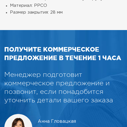
Материал: PPCO
Размер закрытия: 28 мм
ПОЛУЧИТЕ КОММЕРЧЕСКОЕ
ПРЕДЛОЖЕНИЕ В ТЕЧЕНИЕ 1 ЧАСА
Менеджер подготовит
коммерческое предложение и
позвонит, если понадобится
уточнить детали вашего заказа
Анна Гловацкая