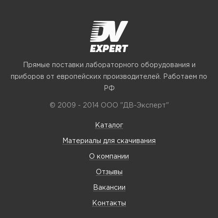
Прямые поставки лабораторного оборудования и
приборов от европейских производителей. Работаем по
РФ
© 2009 - 2014 ООО "ДВ-Эксперт"
Каталог
Материалы для скачивания
О компании
Отзывы
Вакансии
Контакты