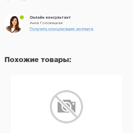
Онлайн консультант
Анна Головацкая
Получить консультацию эксперта
Похожие товары: