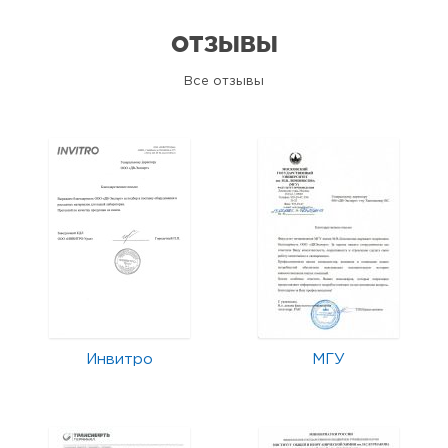
ОТЗЫВЫ
Все отзывы
Инвитро
МГУ