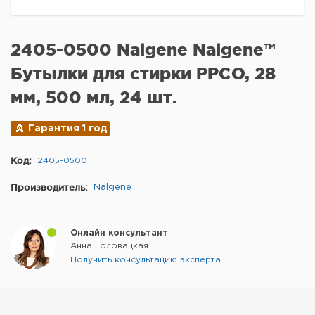
2405-0500 Nalgene Nalgene™
Бутылки для стирки PPCO, 28
мм, 500 мл, 24 шт.
Гарантия 1 год
Код:
2405-0500
Производитель:
Nalgene
Онлайн консультант
Анна Головацкая
Получить консультацию эксперта