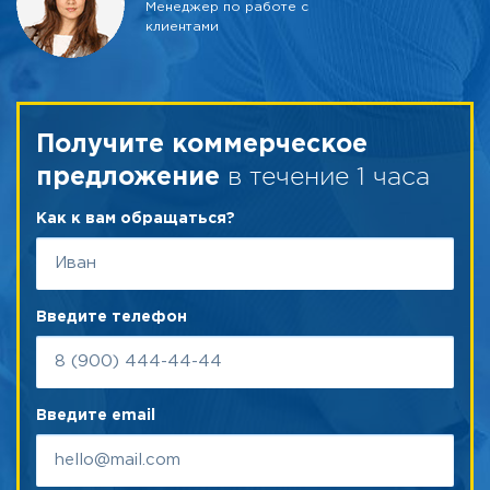
Менеджер по работе с
клиентами
Получите коммерческое
в течение 1 часа
предложение
Как к вам обращаться?
Введите телефон
Введите email