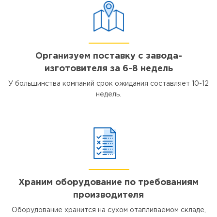
Организуем поставку с завода-
изготовителя за 6-8 недель
У большинства компаний срок ожидания составляет 10-12
недель.
Храним оборудование по требованиям
производителя
Оборудование хранится на сухом отапливаемом складе,