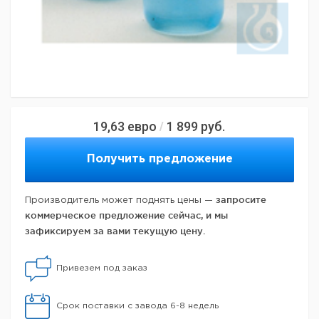
19,63
евро
1 899
руб.
/
Получить предложение
запросите
Производитель может поднять цены —
коммерческое предложение сейчас, и мы
зафиксируем за вами текущую цену.
Привезем под заказ
Срок поставки с завода 6-8 недель