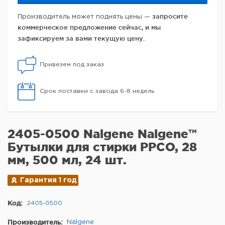
запросите
Производитель может поднять цены —
коммерческое предложение сейчас, и мы
зафиксируем за вами текущую цену.
Привезем под заказ
Срок поставки с завода 6-8 недель
2405-0500 Nalgene Nalgene™
Бутылки для стирки PPCO, 28
мм, 500 мл, 24 шт.
Гарантия 1 год
Код:
2405-0500
Производитель:
Nalgene