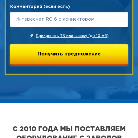
Комментарий (если есть)
Прикрепить ТЗ или заявку (до 10 мб)
С 2010 ГОДА МЫ ПОСТАВЛЯЕМ
ОБОРУДОВАНИЕ С ЗАВОДОВ