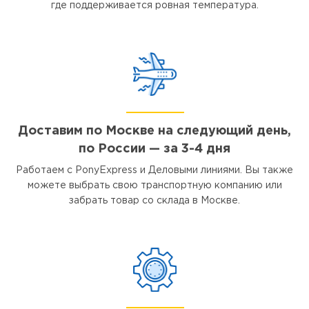
где поддерживается ровная температура.
Доставим по Москве на следующий день,
по России — за 3-4 дня
Работаем с PonyExpress и Деловыми линиями. Вы также
можете выбрать свою транспортную компанию или
забрать товар со склада в Москве.