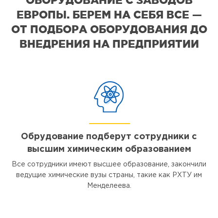
ЕВРОПЫ. БЕРЕМ НА СЕБЯ ВСЕ —
ОТ ПОДБОРА ОБОРУДОВАНИЯ ДО
ВНЕДРЕНИЯ НА ПРЕДПРИЯТИИ
Обрудование подберут сотрудники с
высшим химическим образованием
Все сотрудники имеют высшее образование, закончили
ведущие химические вузы страны, такие как РХТУ им
Менделеева.