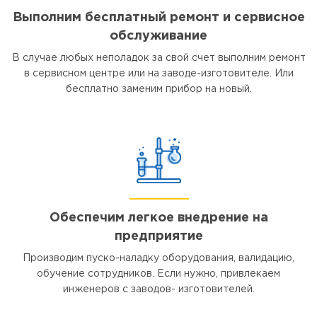
Выполним бесплатный ремонт и сервисное
обслуживание
В случае любых неполадок за свой счет выполним ремонт
в сервисном центре или на заводе-изготовителе. Или
бесплатно заменим прибор на новый.
Обеспечим легкое внедрение на
предприятие
Производим пуско-наладку оборудования, валидацию,
обучение сотрудников. Если нужно, привлекаем
инженеров с заводов- изготовителей.