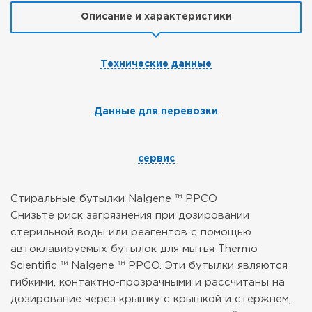
Описание и характеристики
Технические данные
Данные для перевозки
сервис
Стиральные бутылки Nalgene ™ PPCO
Снизьте риск загрязнения при дозировании
стерильной воды или реагентов с помощью
автоклавируемых бутылок для мытья Thermo
Scientific ™ Nalgene ™ PPCO. Эти бутылки являются
гибкими, контактно-прозрачными и рассчитаны на
дозирование через крышку с крышкой и стержнем,