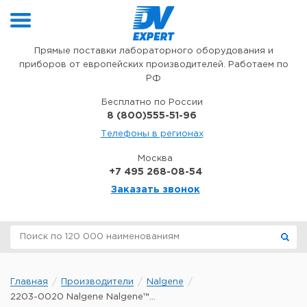
Перейти к содержимому
Прямые поставки лабораторного оборудования и
приборов от европейских производителей. Работаем по
РФ
Бесплатно по России
8 (800)555-51-96
Телефоны в регионах
Москва
+7 495 268-08-54
Заказать звонок
Главная
Производители
Nalgene
2203-0020 Nalgene Nalgene™...