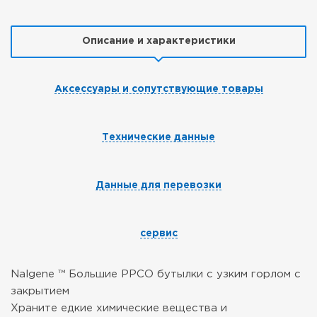
Описание и характеристики
Аксессуары и сопутствующие товары
Технические данные
Данные для перевозки
сервис
Nalgene ™ Большие PPCO бутылки с узким горлом с
закрытием
Храните едкие химические вещества и