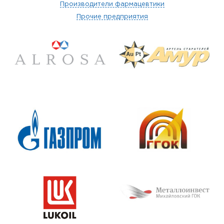
Производители фармацевтики
Прочие предприятия