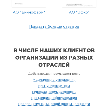
АО "Биннофарм"
АО "Эфко"
Показать больше отзывов
В ЧИСЛЕ НАШИХ КЛИЕНТОВ
ОРГАНИЗАЦИИ
ИЗ РАЗНЫХ
ОТРАСЛЕЙ
Добывающая промышленность
Медицинские учреждения
НИИ, университеты
Пищевая промышленность
Поставщики оборудования
Предприятия химической промышленности