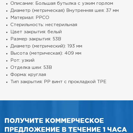
Описание: Большая бутылка с узким горлом
Диаметр (метрическая) Внутренняя шея: 37 мм
Материал: PPCO
Стерильность: нестерильная
Цвет закрытия: белый
Размер закрытия: 53B
Диаметр (метрический): 193 мм
Высота (метрическая): 409 мм
Рот: узкий
Отделка шеи: 53B
Форма: круглая
Тип закрытия: PP винт с прокладкой TPE
ПОЛУЧИТЕ КОММЕРЧЕСКОЕ
ПРЕДЛОЖЕНИЕ В ТЕЧЕНИЕ 1 ЧАСА