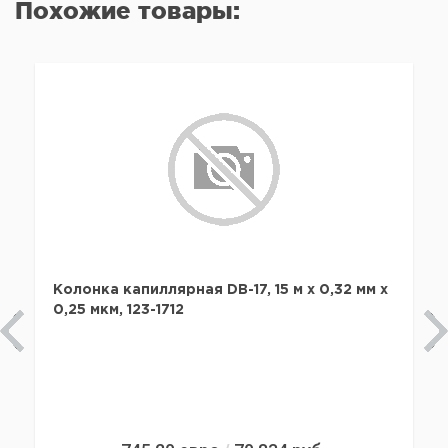
Похожие товары:
Колонка капиллярная DB-17, 15 м x 0,32 мм х
0,25 мкм, 123-1712