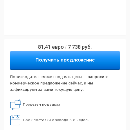
81,41
евро
7 738
руб.
/
Получить предложение
запросите
Производитель может поднять цены —
коммерческое предложение сейчас, и мы
зафиксируем за вами текущую цену.
Привезем под заказ
Срок поставки с завода 6-8 недель