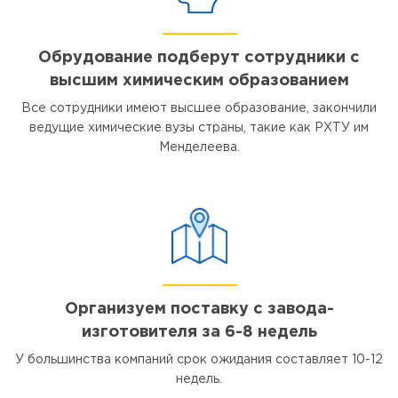
Обрудование подберут сотрудники с
высшим химическим образованием
Все сотрудники имеют высшее образование, закончили
ведущие химические вузы страны, такие как РХТУ им
Менделеева.
Организуем поставку с завода-
изготовителя за 6-8 недель
У большинства компаний срок ожидания составляет 10-12
недель.