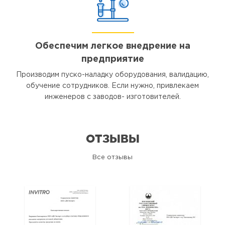
Обеспечим легкое внедрение на
предприятие
Производим пуско-наладку оборудования, валидацию,
обучение сотрудников. Если нужно, привлекаем
инженеров с заводов- изготовителей.
ОТЗЫВЫ
Все отзывы