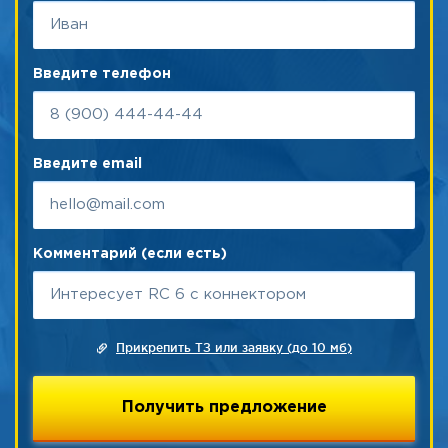
Введите телефон
Введите email
Комментарий (если есть)
Прикрепить ТЗ или заявку (до 10 мб)