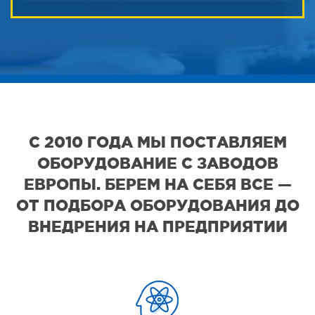
С 2010 ГОДА МЫ ПОСТАВЛЯЕМ
ОБОРУДОВАНИЕ С ЗАВОДОВ
ЕВРОПЫ. БЕРЕМ НА СЕБЯ ВСЕ —
ОТ ПОДБОРА ОБОРУДОВАНИЯ ДО
ВНЕДРЕНИЯ НА ПРЕДПРИЯТИИ