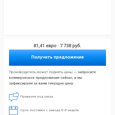
81,41
евро
7 738
руб.
/
Получить предложение
запросите
Производитель может поднять цены —
коммерческое предложение сейчас, и мы
зафиксируем за вами текущую цену.
Привезем под заказ
Срок поставки с завода 6-8 недель