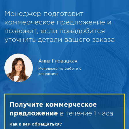
Менеджер подготовит
коммерческое предложение и
позвонит, если понадобится
уточнить детали вашего заказа
Анна Гловацкая
Менеджер по работе с
клиентами
Получите коммерческое
в течение 1 часа
предложение
Как к вам обращаться?