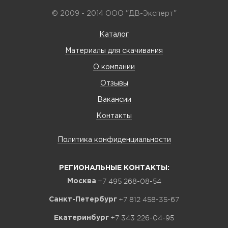
© 2009 - 2014 ООО "ДВ-Эксперт"
Каталог
Материалы для скачивания
О компании
Отзывы
Вакансии
Контакты
Политика конфиденциальности
РЕГИОНАЛЬНЫЕ КОНТАКТЫ:
+7 495 268-08-54
Москва
+7 812 458-35-67
Санкт-Петербург
+7 343 226-04-95
Екатеринбург