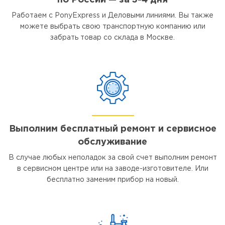
по России — за 3-4 дня
Работаем с PonyExpress и Деловыми линиями. Вы также
можете выбрать свою транспортную компанию или
забрать товар со склада в Москве.
Выполним бесплатный ремонт и сервисное
обслуживание
В случае любых неполадок за свой счет выполним ремонт
в сервисном центре или на заводе-изготовителе. Или
бесплатно заменим прибор на новый.