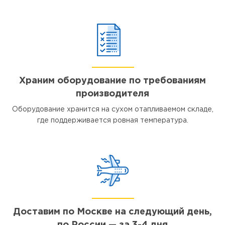
Храним оборудование по требованиям
производителя
Оборудование хранится на сухом отапливаемом складе,
где поддерживается ровная температура.
Доставим по Москве на следующий день,