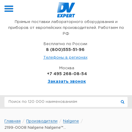
Перейти к содержимому
Прямые поставки лабораторного оборудования и
приборов от европейских производителей. Работаем по
РФ
Бесплатно по России
8 (800)555-51-96
Телефоны в регионах
Москва
+7 495 268-08-54
Заказать звонок
Главная
Производители
Nalgene
2199-0008 Nalgene Nalgene™...