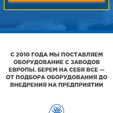
С 2010 ГОДА МЫ ПОСТАВЛЯЕМ
ОБОРУДОВАНИЕ С ЗАВОДОВ
ЕВРОПЫ. БЕРЕМ НА СЕБЯ ВСЕ —
ОТ ПОДБОРА ОБОРУДОВАНИЯ ДО
ВНЕДРЕНИЯ НА ПРЕДПРИЯТИИ