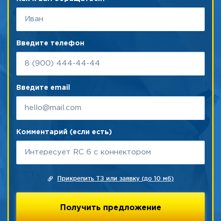
Введите телефон
Введите email
Комментарий (если есть)
Прикрепить ТЗ или заявку (до 10 мб)