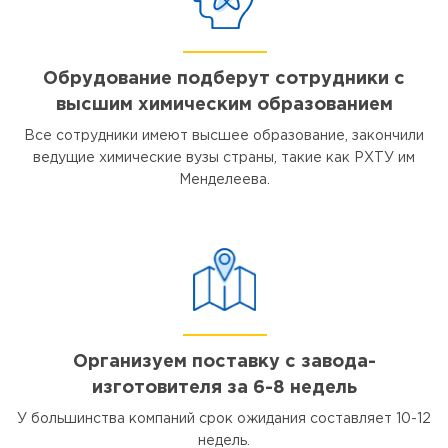
Обрудование подберут сотрудники с
высшим химическим образованием
Все сотрудники имеют высшее образование, закончили
ведущие химические вузы страны, такие как РХТУ им
Менделеева.
Организуем поставку с завода-
изготовителя за 6-8 недель
У большинства компаний срок ожидания составляет 10-12
недель.