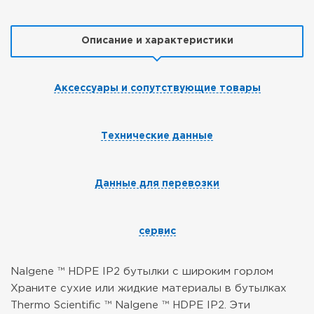
Описание и характеристики
Аксессуары и сопутствующие товары
Технические данные
Данные для перевозки
сервис
Nalgene ™ HDPE IP2 бутылки с широким горлом
Храните сухие или жидкие материалы в бутылках
Thermo Scientific ™ Nalgene ™ HDPE IP2. Эти