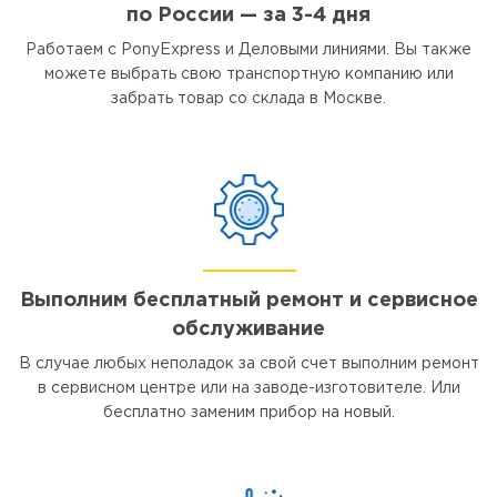
по России — за 3-4 дня
Работаем с PonyExpress и Деловыми линиями. Вы также
можете выбрать свою транспортную компанию или
забрать товар со склада в Москве.
Выполним бесплатный ремонт и сервисное
обслуживание
В случае любых неполадок за свой счет выполним ремонт
в сервисном центре или на заводе-изготовителе. Или
бесплатно заменим прибор на новый.