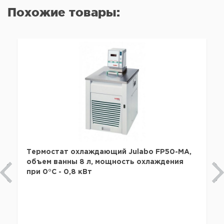
Похожие товары:
Термостат охлаждающий Julabo FP50-MA,
объем ванны 8 л, мощность охлаждения
при 0°C - 0,8 кВт