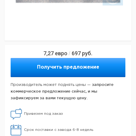
7,27
евро
697
руб.
/
Получить предложение
запросите
Производитель может поднять цены —
коммерческое предложение сейчас, и мы
зафиксируем за вами текущую цену.
Привезем под заказ
Срок поставки с завода 6-8 недель