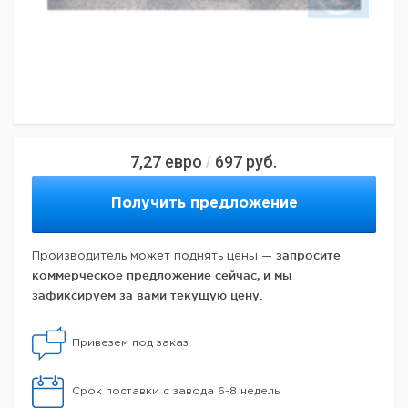
7,27
евро
697
руб.
/
Получить предложение
запросите
Производитель может поднять цены —
коммерческое предложение сейчас, и мы
зафиксируем за вами текущую цену.
Привезем под заказ
Срок поставки с завода 6-8 недель