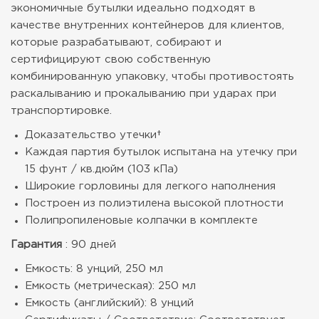
экономичные бутылки идеально подходят в
качестве внутренних контейнеров для клиентов,
которые разрабатывают, собирают и
сертифицируют свою собственную
комбинированную упаковку, чтобы противостоять
раскалыванию и прокалыванию при ударах при
транспортировке.
Доказательство утечки†
Каждая партия бутылок испытана на утечку при
15 фунт / кв.дюйм (103 кПа)
Широкие горловины для легкого наполнения
Построен из полиэтилена высокой плотности
Полипропиленовые колпачки в комплекте
Гарантия
: 90 дней
Емкость: 8 унций, 250 мл
Емкость (метрическая): 250 мл
Емкость (английский): 8 унций