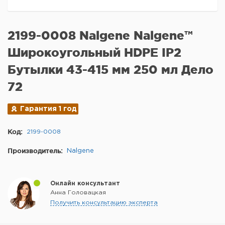
2199-0008 Nalgene Nalgene™
Широкоугольный HDPE IP2
Бутылки 43-415 мм 250 мл Дело
72
Гарантия 1 год
Код:
2199-0008
Производитель:
Nalgene
Онлайн консультант
Анна Головацкая
Получить консультацию эксперта