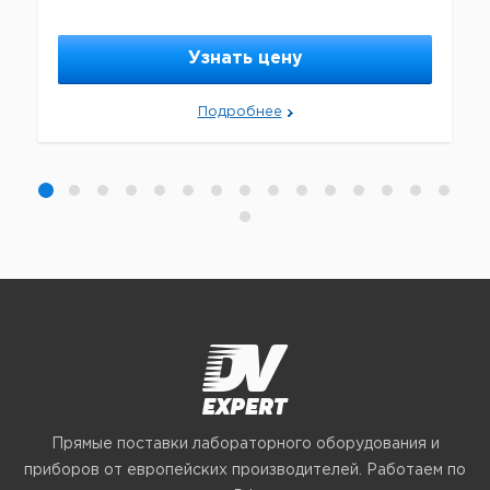
Узнать цену
Подробнее
Прямые поставки лабораторного оборудования и
приборов от европейских производителей. Работаем по