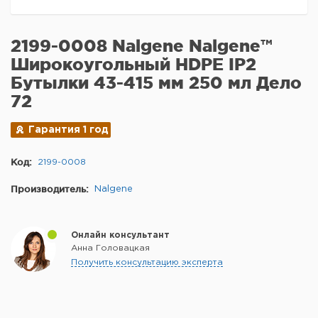
2199-0008 Nalgene Nalgene™
Широкоугольный HDPE IP2
Бутылки 43-415 мм 250 мл Дело
72
Гарантия 1 год
Код:
2199-0008
Производитель:
Nalgene
Онлайн консультант
Анна Головацкая
Получить консультацию эксперта