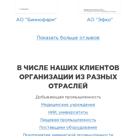
АО "Биннофарм"
АО "Эфко"
Показать больше отзывов
В ЧИСЛЕ НАШИХ КЛИЕНТОВ
ОРГАНИЗАЦИИ
ИЗ РАЗНЫХ
ОТРАСЛЕЙ
Добывающая промышленность
Медицинские учреждения
НИИ, университеты
Пищевая промышленность
Поставщики оборудования
Предприятия химической промышленности