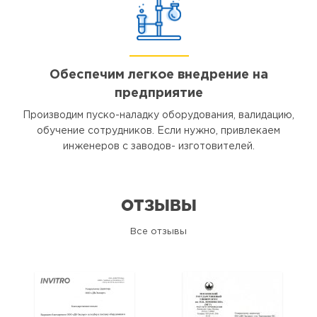
Обеспечим легкое внедрение на
предприятие
Производим пуско-наладку оборудования, валидацию,
обучение сотрудников. Если нужно, привлекаем
инженеров с заводов- изготовителей.
ОТЗЫВЫ
Все отзывы