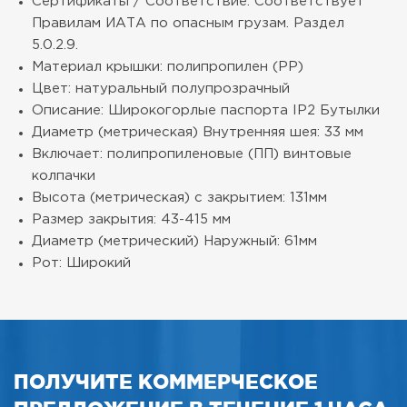
Сертификаты / Соответствие: Соответствует
Правилам ИАТА по опасным грузам. Раздел
5.0.2.9.
Материал крышки: полипропилен (PP)
Цвет: натуральный полупрозрачный
Описание: Широкогорлые паспорта IP2 Бутылки
Диаметр (метрическая) Внутренняя шея: 33 мм
Включает: полипропиленовые (ПП) винтовые
колпачки
Высота (метрическая) с закрытием: 131мм
Размер закрытия: 43-415 мм
Диаметр (метрический) Наружный: 61мм
Рот: Широкий
ПОЛУЧИТЕ КОММЕРЧЕСКОЕ