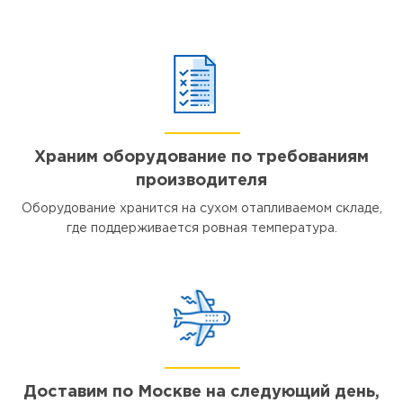
Храним оборудование по требованиям
производителя
Оборудование хранится на сухом отапливаемом складе,
где поддерживается ровная температура.
Доставим по Москве на следующий день,