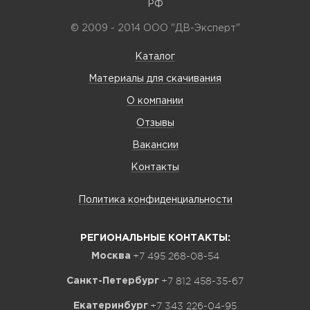
РФ
© 2009 - 2014 ООО "ДВ-Эксперт"
Каталог
Материалы для скачивания
О компании
Отзывы
Вакансии
Контакты
Политика конфиденциальности
РЕГИОНАЛЬНЫЕ КОНТАКТЫ:
+7 495 268-08-54
Москва
+7 812 458-35-67
Санкт-Петербург
+7 343 226-04-95
Екатеринбург