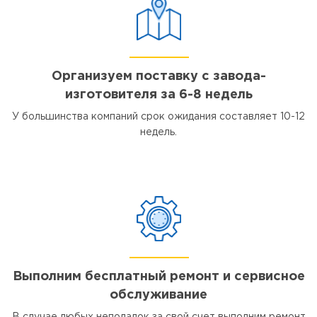
Организуем поставку с завода-
изготовителя за 6-8 недель
У большинства компаний срок ожидания составляет 10-12
недель.
Выполним бесплатный ремонт и сервисное
обслуживание