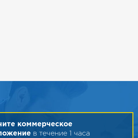
чите коммерческое
в течение 1 часа
ложение