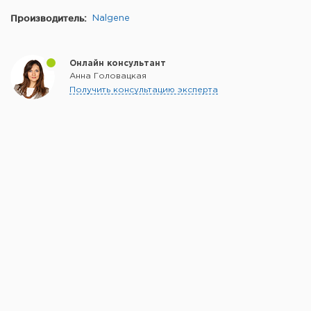
Производитель:
Nalgene
Онлайн консультант
Анна Головацкая
Получить консультацию эксперта