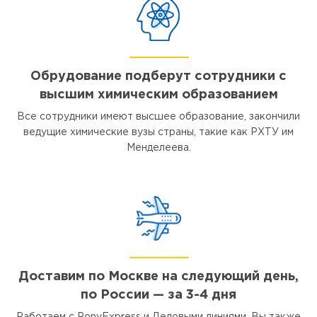
Обрудование подберут сотрудники с
высшим химическим образованием
Все сотрудники имеют высшее образование, закончили
ведущие химические вузы страны, такие как РХТУ им
Менделеева.
Доставим по Москве на следующий день,
по России — за 3-4 дня