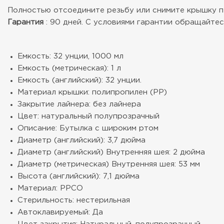
Полностью отсоедините резьбу или снимите крышку п
Гарантия
: 90 дней. С условиями гарантии обращайтесь
Емкость: 32 унции, 1000 мл
Емкость (метрическая): 1 л
Емкость (английский): 32 унции.
Материал крышки: полипропилен (PP)
Закрытие лайнера: без лайнера
Цвет: натуральный полупрозрачный
Описание: Бутылка с широким ртом
Диаметр (английский): 3,7 дюйма
Диаметр (английский) Внутренняя шея: 2 дюйма
Диаметр (метрическая) Внутренняя шея: 53 мм
Высота (английский): 7,1 дюйма
Материал: PPCO
Стерильность: нестерильная
Автоклавируемый: Да