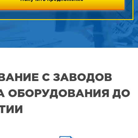
ВАНИЕ С ЗАВОДОВ
РА ОБОРУДОВАНИЯ ДО
ЯТИИ