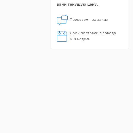
вами текущую цену.
Привезем под заказ
Срок поставки с завода
6-8 недель