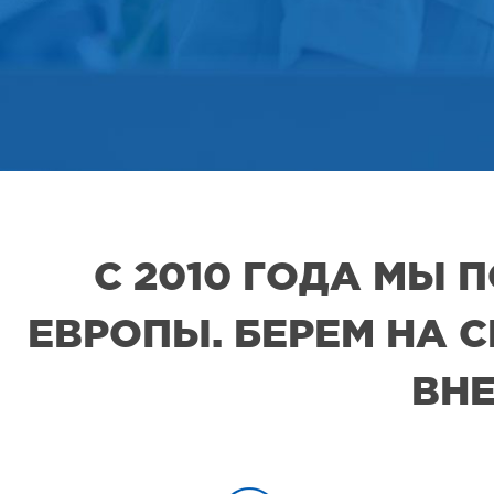
С 2010 ГОДА МЫ
ЕВРОПЫ. БЕРЕМ НА 
ВНЕ