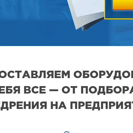
 ПОСТАВЛЯЕМ ОБОРУДО
СЕБЯ ВСЕ — ОТ ПОДБО
ДРЕНИЯ НА ПРЕДПРИ