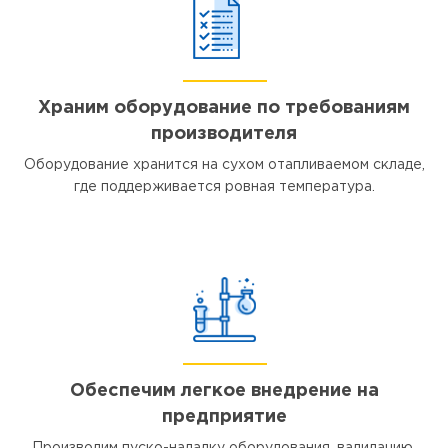
Храним оборудование по требованиям
производителя
Оборудование хранится на сухом отапливаемом складе,
где поддерживается ровная температура.
Обеспечим легкое внедрение на
предприятие