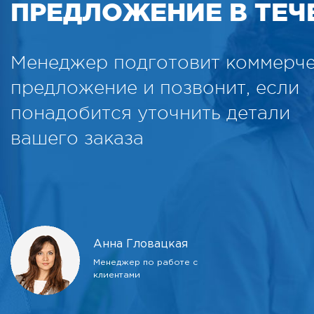
ПРЕДЛОЖЕНИЕ В ТЕЧЕ
Менеджер подготовит коммерч
предложение и позвонит, если
понадобится уточнить детали
вашего заказа
Анна Гловацкая
Менеджер по работе с
клиентами