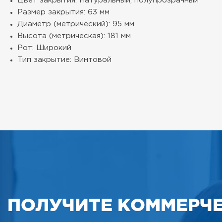
Цвет закрытия: Натуральный, полупрозрачный
Размер закрытия: 63 мм
Диаметр (метрический): 95 мм
Высота (метрическая): 181 мм
Рот: Широкий
Тип закрытие: Винтовой
ПОЛУЧИТЕ КОММЕРЧ