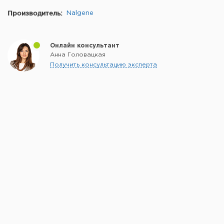
Производитель:
Nalgene
Онлайн консультант
Анна Головацкая
Получить консультацию эксперта