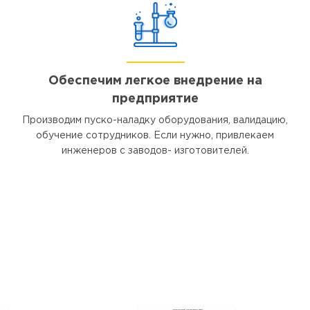
Обеспечим легкое внедрение на
предприятие
Производим пуско-наладку оборудования, валидацию,
обучение сотрудников. Если нужно, привлекаем
инженеров с заводов- изготовителей.