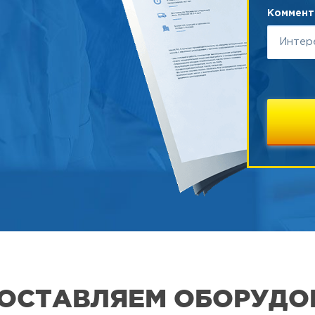
Коммента
 ПОСТАВЛЯЕМ ОБОРУДО