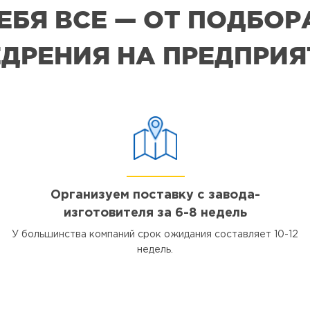
СЕБЯ ВСЕ — ОТ ПОДБО
ДРЕНИЯ НА ПРЕДПРИ
Организуем поставку с завода-
изготовителя за 6-8 недель
У большинства компаний срок ожидания составляет 10-12
недель.