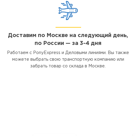
Доставим по Москве на следующий день,
по России — за 3-4 дня
Работаем с PonyExpress и Деловыми линиями. Вы также
можете выбрать свою транспортную компанию или
забрать товар со склада в Москве.