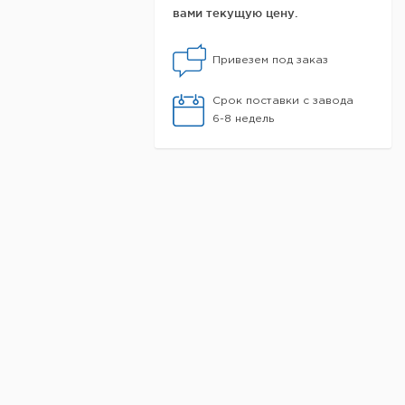
вами текущую цену.
Привезем под заказ
Срок поставки с завода
6-8 недель