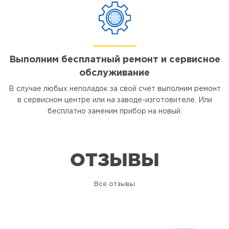
Выполним бесплатный ремонт и сервисное
обслуживание
В случае любых неполадок за свой счет выполним ремонт
в сервисном центре или на заводе-изготовителе. Или
бесплатно заменим прибор на новый.
ОТЗЫВЫ
Все отзывы