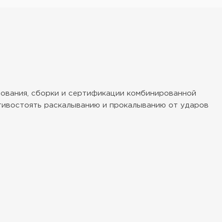
ирования, сборки и сертификации комбинированной
отивостоять раскалыванию и прокалыванию от ударов