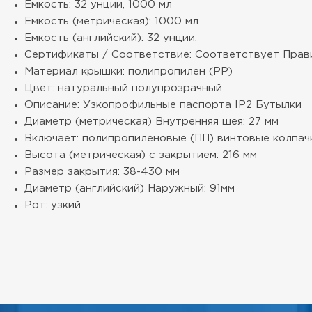
Емкость: 32 унции, 1000 мл
Емкость (метрическая): 1000 мл
Емкость (английский): 32 унции.
Сертификаты / Соответствие: Соответствует Правил
Материал крышки: полипропилен (PP)
Цвет: натуральный полупрозрачный
Описание: Узкопрофильные паспорта IP2 Бутылки
Диаметр (метрическая) Внутренняя шея: 27 мм
Включает: полипропиленовые (ПП) винтовые колпач
Высота (метрическая) с закрытием: 216 мм
Размер закрытия: 38-430 мм
Диаметр (английский) Наружный: 91мм
Рот: узкий