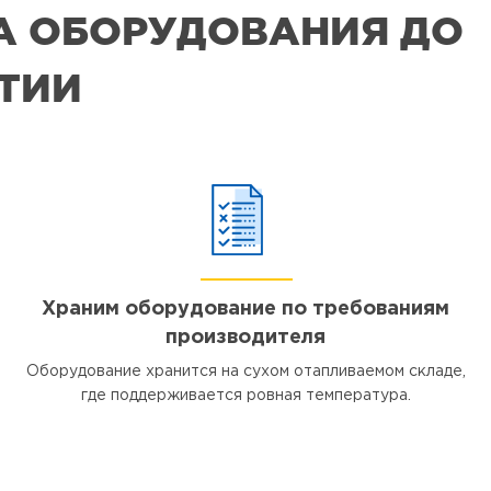
РА ОБОРУДОВАНИЯ ДО
ЯТИИ
Храним оборудование по требованиям
производителя
Оборудование хранится на сухом отапливаемом складе,
где поддерживается ровная температура.