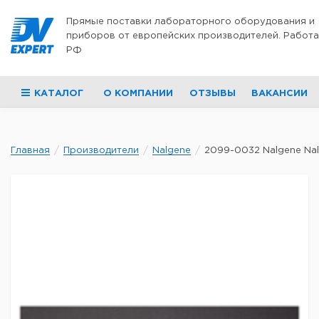
Перейти к содержимому
Прямые поставки лабораторного оборудования и
приборов от европейских производителей. Работа
РФ
КАТАЛОГ
О КОМПАНИИ
ОТЗЫВЫ
ВАКАНСИИ
Главная
Производители
Nalgene
2099-0032 Nalgene Nalg