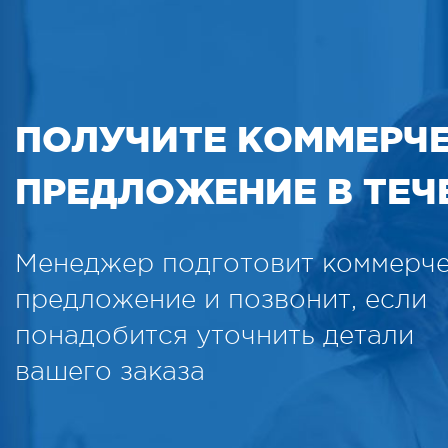
ПОЛУЧИТЕ КОММЕРЧ
ПРЕДЛОЖЕНИЕ В ТЕЧЕ
Менеджер подготовит коммерч
предложение и позвонит, если
понадобится уточнить детали
вашего заказа