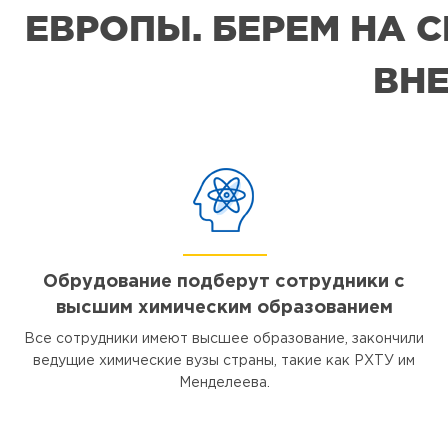
ЕВРОПЫ. БЕРЕМ НА 
ВНЕ
Обрудование подберут сотрудники с
высшим химическим образованием
Все сотрудники имеют высшее образование, закончили
ведущие химические вузы страны, такие как РХТУ им
Менделеева.