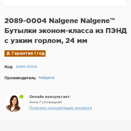
2089-0004 Nalgene Nalgene™
Бутылки эконом-класса из ПЭНД
с узким горлом, 24 мм
Гарантия 1 год
Код:
2089-0004
Производитель:
Nalgene
Онлайн консультант
Анна Головацкая
Получить консультацию эксперта