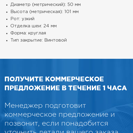
Диаметр (метрический): 50 мм
Высота (метрическая): 101 мм
Рот: узкий
Отделка шеи: 24 мм
Форма: круглая
Тип закрытие: Винтовой
ПОЛУЧИТЕ КОММЕРЧЕСКОЕ
ПРЕДЛОЖЕНИЕ В ТЕЧЕНИЕ 1 ЧАСА
Менеджер подготовит
коммерческое предложение и
позвонит, если понадобится
уточнить детали вашего заказа