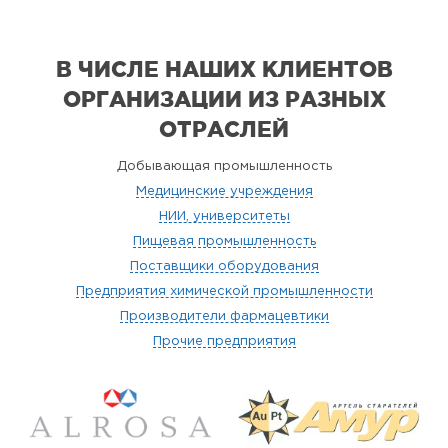
В ЧИСЛЕ НАШИХ КЛИЕНТОВ
ОРГАНИЗАЦИИ
ИЗ РАЗНЫХ
ОТРАСЛЕЙ
Добывающая промышленность
Медицинские учреждения
НИИ, университеты
Пищевая промышленность
Поставщики оборудования
Предприятия химической промышленности
Производители фармацевтики
Прочие предприятия