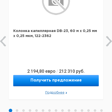
Колонка капиллярная DB-23, 60 м x 0,25 мм
х 0,25 мкм, 122-2362
2 194,80
евро
212 310
руб.
/
Получить предложение
Подробнее