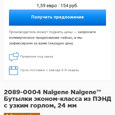
1,59
евро
154
руб.
/
Получить предложение
запросите
Производитель может поднять цены —
коммерческое предложение сейчас, и мы
зафиксируем за вами текущую цену.
Привезем под заказ
Срок поставки с завода 6-8 недель
2089-0004 Nalgene Nalgene™
Бутылки эконом-класса из ПЭНД
с узким горлом, 24 мм