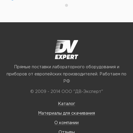
Прямые поставки лабораторного оборудования и
приборов от европейских производителей. Работаем по
РФ
© 2009 - 2014 ООО "ДВ-Эксперт"
Каталог
Материалы для скачивания
О компании
Отзывы