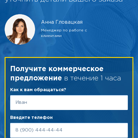
Анна Гловацкая
Менеджер по работе с
клиентами
Получите коммерческое
в течение 1 часа
предложение
Как к вам обращаться?
Введите телефон