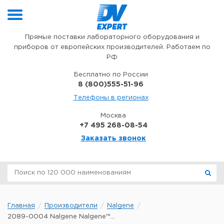
Перейти к содержимому
Прямые поставки лабораторного оборудования и
приборов от европейских производителей. Работаем по
РФ
Бесплатно по России
8 (800)555-51-96
Телефоны в регионах
Москва
+7 495 268-08-54
Заказать звонок
Главная
Производители
Nalgene
2089-0004 Nalgene Nalgene™...