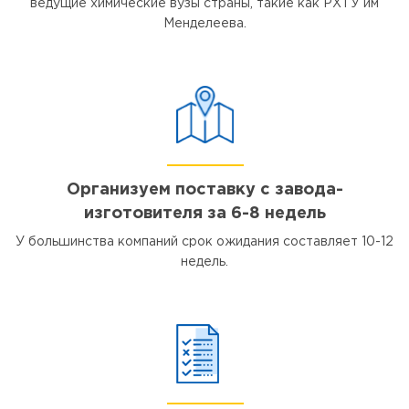
ведущие химические вузы страны, такие как РХТУ им
Менделеева.
Организуем поставку с завода-
изготовителя за 6-8 недель
У большинства компаний срок ожидания составляет 10-12
недель.