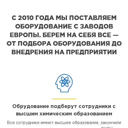
С 2010 ГОДА МЫ ПОСТАВЛЯЕМ
ОБОРУДОВАНИЕ С ЗАВОДОВ
ЕВРОПЫ. БЕРЕМ НА СЕБЯ ВСЕ —
ОТ ПОДБОРА ОБОРУДОВАНИЯ ДО
ВНЕДРЕНИЯ НА ПРЕДПРИЯТИИ
Обрудование подберут сотрудники с
высшим химическим образованием
Все сотрудники имеют высшее образование, закончили