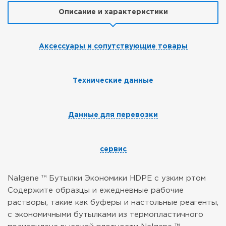
Описание и характеристики
Аксессуары и сопутствующие товары
Технические данные
Данные для перевозки
сервис
Nalgene ™ Бутылки Экономики HDPE с узким ртом
Содержите образцы и ежедневные рабочие
растворы, такие как буферы и настольные реагенты,
с экономичными бутылками из термопластичного