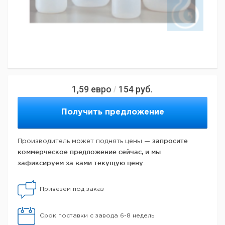
1,59
евро
154
руб.
/
Получить предложение
запросите
Производитель может поднять цены —
коммерческое предложение сейчас, и мы
зафиксируем за вами текущую цену.
Привезем под заказ
Срок поставки с завода 6-8 недель