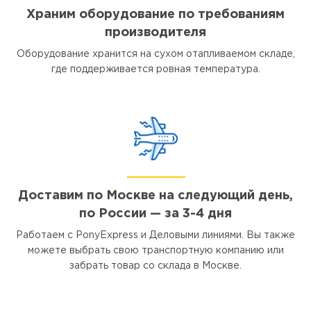
Храним оборудование по требованиям
производителя
Оборудование хранится на сухом отапливаемом складе,
где поддерживается ровная температура.
Доставим по Москве на следующий день,
по России — за 3-4 дня
Работаем с PonyExpress и Деловыми линиями. Вы также
можете выбрать свою транспортную компанию или
забрать товар со склада в Москве.