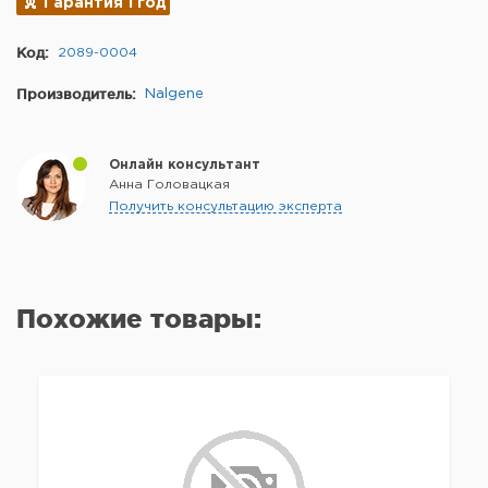
Гарантия 1 год
Код:
2089-0004
Производитель:
Nalgene
Онлайн консультант
Анна Головацкая
Получить консультацию эксперта
Похожие товары: