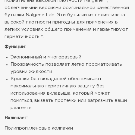
полиэтилена высокой плотности Nalgene ™,
облегченными версиями оригинальной качественной
бутылки Nalgene Lab. Эти бутылки из полиэтилена
высокой плотности пригодны для применения в
легких условиях общего применения и гарантируют
герметичность †.
Функции:
Экономичный и многоразовый
Прозрачность позволяет легко просматривать
уровни жидкости
Крышки без вкладышей обеспечивают
максимальную герметичную защиту без
использования вкладыша, который может
помяться, вызвать протечки или загрязнить ваши
реагенты.
Включает:
Полипропиленовые колпачки