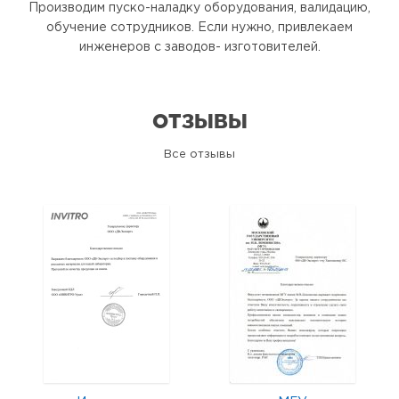
Производим пуско-наладку оборудования, валидацию,
обучение сотрудников. Если нужно, привлекаем
инженеров с заводов- изготовителей.
ОТЗЫВЫ
Все отзывы