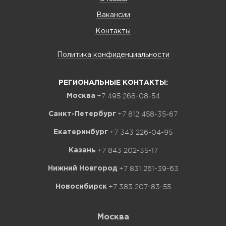
Вакансии
Контакты
Политика конфиденциальности
РЕГИОНАЛЬНЫЕ КОНТАКТЫ:
+7 495 268-08-54
Москва
+7 812 458-35-67
Санкт-Петербург
+7 343 226-04-95
Екатеринбург
+7 843 202-35-17
Казань
+7 831 261-39-63
Нижний Новгород
+7 383 207-83-55
Новосибирск
Москва