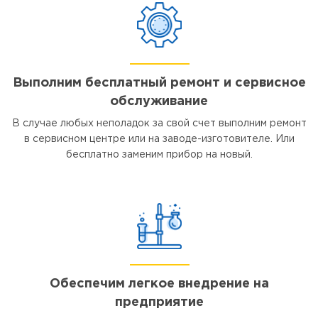
Выполним бесплатный ремонт и сервисное
обслуживание
В случае любых неполадок за свой счет выполним ремонт
в сервисном центре или на заводе-изготовителе. Или
бесплатно заменим прибор на новый.
Обеспечим легкое внедрение на
предприятие