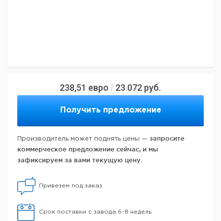
238,51
евро
23 072
руб.
/
Получить предложение
запросите
Производитель может поднять цены —
коммерческое предложение сейчас, и мы
зафиксируем за вами текущую цену.
Привезем под заказ
Срок поставки с завода 6-8 недель