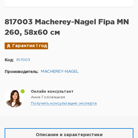
817003 Macherey-Nagel Fipa MN
260, 58x60 см
Гарантия 1 год
Код:
817003
Производитель:
MACHEREY-NAGEL
Онлайн консультант
Анна Головацкая
Получить консультацию эксперта
Описание и характеристики