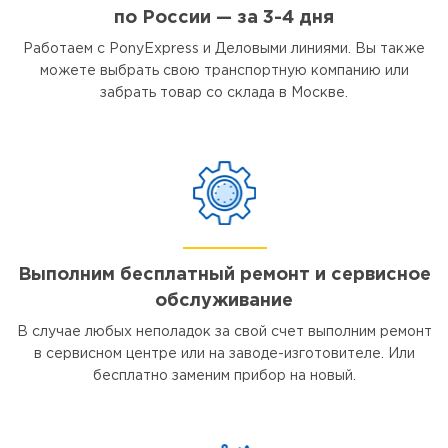
по России — за 3-4 дня
Работаем с PonyExpress и Деловыми линиями. Вы также
можете выбрать свою транспортную компанию или
забрать товар со склада в Москве.
Выполним бесплатный ремонт и сервисное
обслуживание
В случае любых неполадок за свой счет выполним ремонт
в сервисном центре или на заводе-изготовителе. Или
бесплатно заменим прибор на новый.