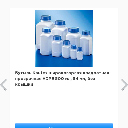
Бутыль Kautex широкогорлая квадратная
прозрачная HDPE 500 мл, 54 мм, без
крышки