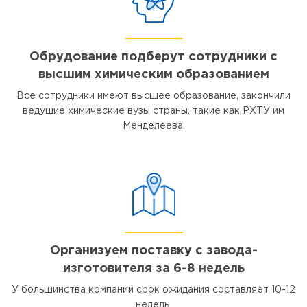
Обрудование подберут сотрудники с
высшим химическим образованием
Все сотрудники имеют высшее образование, закончили
ведущие химические вузы страны, такие как РХТУ им
Менделеева.
Организуем поставку с завода-
изготовителя за 6-8 недель
У большинства компаний срок ожидания составляет 10-12
недель.