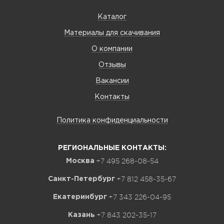
Каталог
Материалы для скачивания
О компании
Отзывы
Вакансии
Контакты
Политика конфиденциальности
РЕГИОНАЛЬНЫЕ КОНТАКТЫ:
+7 495 268-08-54
Москва
+7 812 458-35-67
Санкт-Петербург
+7 343 226-04-95
Екатеринбург
+7 843 202-35-17
Казань