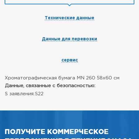
Технические данные
Данные для перевозки
сервис
Хроматографическая бумага MN 260 58x60 см
Данные, связанные с безопасностью:
S заявления:
S22
ПОЛУЧИТЕ КОММЕРЧЕСКОЕ