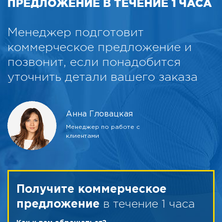
ПРЕДЛОЖЕНИЕ В ТЕЧЕНИЕ 1 ЧАСА
Менеджер подготовит
коммерческое предложение и
позвонит, если понадобится
уточнить детали вашего заказа
Анна Гловацкая
Менеджер по работе с
клиентами
Получите коммерческое
в течение 1 часа
предложение