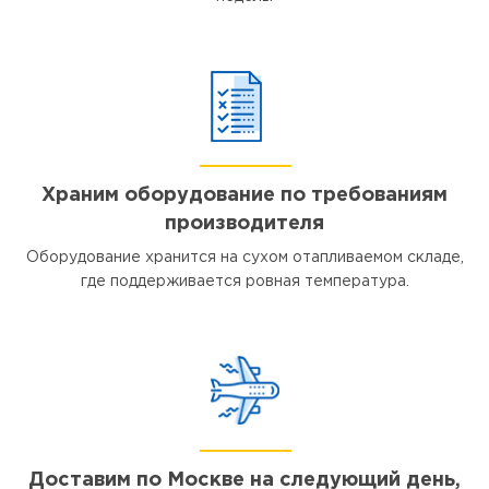
Храним оборудование по требованиям
производителя
Оборудование хранится на сухом отапливаемом складе,
где поддерживается ровная температура.
Доставим по Москве на следующий день,