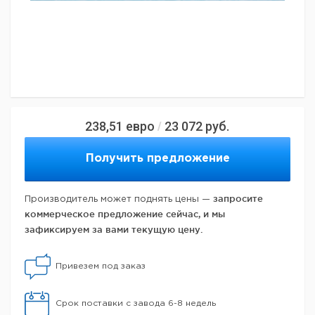
238,51
евро
23 072
руб.
/
Получить предложение
запросите
Производитель может поднять цены —
коммерческое предложение сейчас, и мы
зафиксируем за вами текущую цену.
Привезем под заказ
Срок поставки с завода 6-8 недель