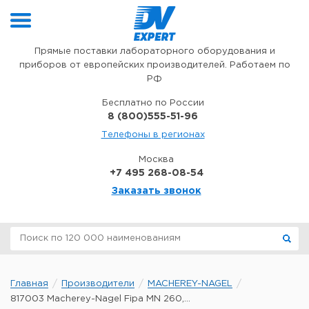
Перейти к содержимому
Прямые поставки лабораторного оборудования и
приборов от европейских производителей. Работаем по
РФ
Бесплатно по России
8 (800)555-51-96
Телефоны в регионах
Москва
+7 495 268-08-54
Заказать звонок
Главная
Производители
MACHEREY-NAGEL
817003 Macherey-Nagel Fipa MN 260,...