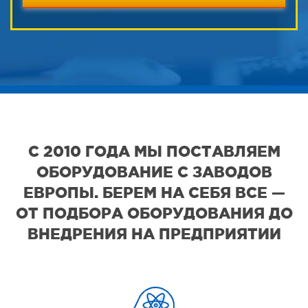
С 2010 ГОДА МЫ ПОСТАВЛЯЕМ
ОБОРУДОВАНИЕ С ЗАВОДОВ
ЕВРОПЫ. БЕРЕМ НА СЕБЯ ВСЕ —
ОТ ПОДБОРА ОБОРУДОВАНИЯ ДО
ВНЕДРЕНИЯ НА ПРЕДПРИЯТИИ