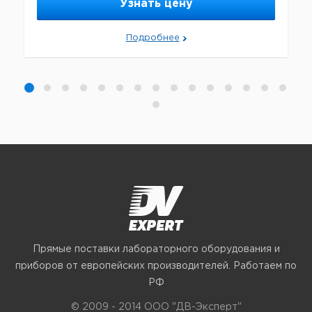
Узнать цену
Подробнее
Прямые поставки лабораторного оборудования и
приборов от европейских производителей. Работаем по
РФ
© 2009 - 2014 ООО "ДВ-Эксперт"