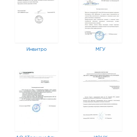
Инвитро
МГУ