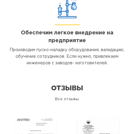
Обеспечим легкое внедрение на
предприятие
Производим пуско-наладку оборудования, валидацию,
обучение сотрудников. Если нужно, привлекаем
инженеров с заводов- изготовителей.
ОТЗЫВЫ
Все отзывы