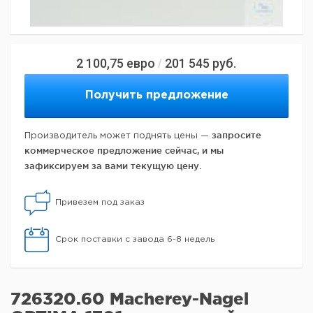
2 100,75
евро
201 545
руб.
/
Получить предложение
запросите
Производитель может поднять цены —
коммерческое предложение сейчас, и мы
зафиксируем за вами текущую цену.
Привезем под заказ
Срок поставки с завода 6-8 недель
726320.60 Macherey-Nagel