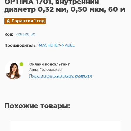
OPTIMA 1701, внутренний
диаметр 0,32 мм, 0,50 мкм, 60 м
Гарантия 1 год
Код:
726320.60
Производитель:
MACHEREY-NAGEL
Онлайн консультант
Анна Головацкая
Получить консультацию эксперта
Похожие товары: