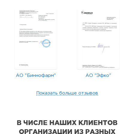
АО "Биннофарм"
АО "Эфко"
Показать больше отзывов
В ЧИСЛЕ НАШИХ КЛИЕНТОВ
ОРГАНИЗАЦИИ
ИЗ РАЗНЫХ