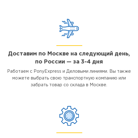
Доставим по Москве на следующий день,
по России — за 3-4 дня
Работаем с PonyExpress и Деловыми линиями. Вы также
можете выбрать свою транспортную компанию или
забрать товар со склада в Москве.