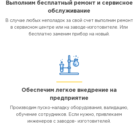
Выполним бесплатный ремонт и сервисное
обслуживание
В случае любых неполадок за свой счет выполним ремонт
в сервисном центре или на заводе-изготовителе. Или
бесплатно заменим прибор на новый.
Обеспечим легкое внедрение на
предприятие
Производим пуско-наладку оборудования, валидацию,
обучение сотрудников. Если нужно, привлекаем
инженеров с заводов- изготовителей.