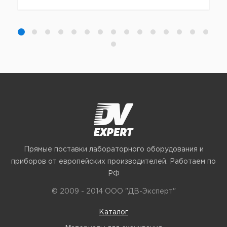
Прямые поставки лабораторного оборудования и
приборов от европейских производителей. Работаем по
РФ
© 2009 - 2014 ООО "ДВ-Эксперт"
Каталог