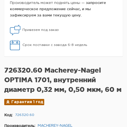
запросите
Производитель может поднять цены —
коммерческое предложение сейчас, и мы
зафиксируем за вами текущую цену.
Привезем под заказ
Срок поставки с завода 6-8 недель
726320.60 Macherey-Nagel
OPTIMA 1701, внутренний
диаметр 0,32 мм, 0,50 мкм, 60 м
Гарантия 1 год
Код:
726320.60
Производитель:
MACHEREY-NAGEL