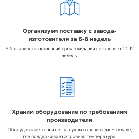
Организуем поставку с завода-
изготовителя за 6-8 недель
У большинства компаний срок ожидания составляет 10-12
недель.
Храним оборудование по требованиям
производителя
Оборудование хранится на сухом отапливаемом складе,
где поддерживается ровная температура.