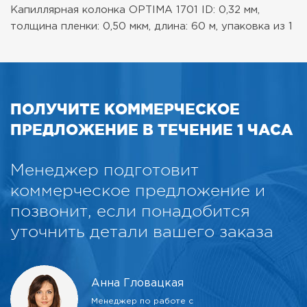
Капиллярная колонка OPTIMA 1701 ID: 0,32 мм,
толщина пленки: 0,50 мкм, длина: 60 м, упаковка из 1
ПОЛУЧИТЕ КОММЕРЧЕСКОЕ
ПРЕДЛОЖЕНИЕ В ТЕЧЕНИЕ 1 ЧАСА
Менеджер подготовит
коммерческое предложение и
позвонит, если понадобится
уточнить детали вашего заказа
Анна Гловацкая
Менеджер по работе с