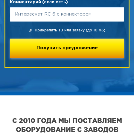
Комментарий (если есть)
Прикрепить ТЗ или заявку (до 10 мб)
С 2010 ГОДА МЫ ПОСТАВЛЯЕМ
ОБОРУДОВАНИЕ С ЗАВОДОВ