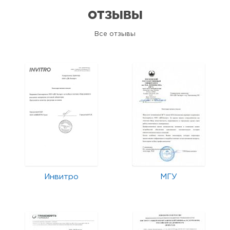
ОТЗЫВЫ
Все отзывы
Инвитро
МГУ