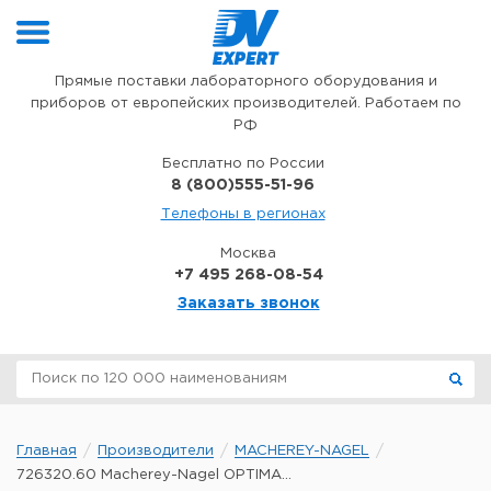
Перейти к содержимому
Прямые поставки лабораторного оборудования и
приборов от европейских производителей. Работаем по
РФ
Бесплатно по России
8 (800)555-51-96
Телефоны в регионах
Москва
+7 495 268-08-54
Заказать звонок
Главная
Производители
MACHEREY-NAGEL
726320.60 Macherey-Nagel OPTIMA...