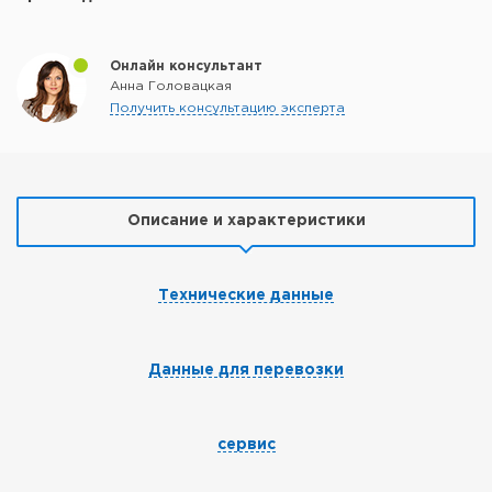
Онлайн консультант
Анна Головацкая
Получить консультацию эксперта
Описание и характеристики
Технические данные
Данные для перевозки
сервис