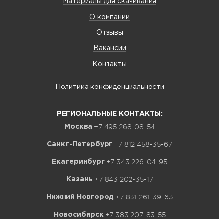
Материалы для скачивания
О компании
Отзывы
Вакансии
Контакты
Политика конфиденциальности
РЕГИОНАЛЬНЫЕ КОНТАКТЫ:
+7 495 268-08-54
Москва
+7 812 458-35-67
Санкт-Петербург
+7 343 226-04-95
Екатеринбург
+7 843 202-35-17
Казань
+7 831 261-39-63
Нижний Новгород
+7 383 207-83-55
Новосибирск