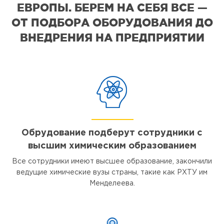
ЕВРОПЫ. БЕРЕМ НА СЕБЯ ВСЕ —
ОТ ПОДБОРА ОБОРУДОВАНИЯ ДО
ВНЕДРЕНИЯ НА ПРЕДПРИЯТИИ
Обрудование подберут сотрудники с
высшим химическим образованием
Все сотрудники имеют высшее образование, закончили
ведущие химические вузы страны, такие как РХТУ им
Менделеева.