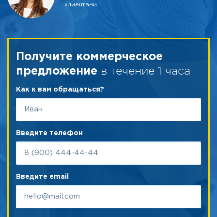
клиентами
Получите коммерческое
в течение 1 часа
предложение
Как к вам обращаться?
Введите телефон
Введите email