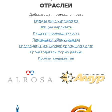
ОТРАСЛЕЙ
Добывающая промышленность
Медицинские учреждения
НИИ, университеты
Пищевая промышленность
Поставщики оборудования
Предприятия химической промышленности
Производители фармацевтики
Прочие предприятия