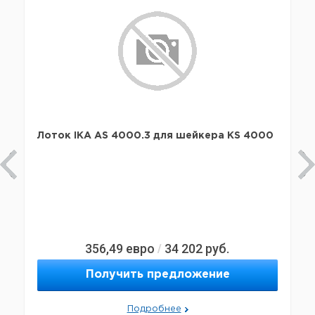
Лоток IKA AS 4000.3 для шейкера KS 4000
356,49
евро
34 202
руб.
/
Получить предложение
Подробнее