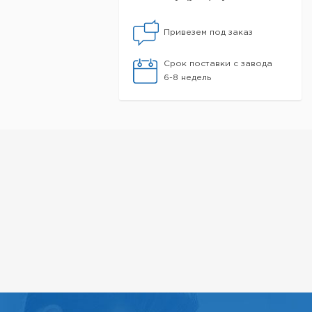
Привезем под заказ
Срок поставки с завода
6-8 недель