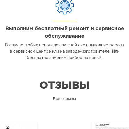
Выполним бесплатный ремонт и сервисное
обслуживание
В случае любых неполадок за свой счет выполним ремонт
в сервисном центре или на заводе-изготовителе. Или
бесплатно заменим прибор на новый.
ОТЗЫВЫ
Все отзывы