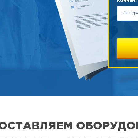
Коммента
 ПОСТАВЛЯЕМ ОБОРУДО