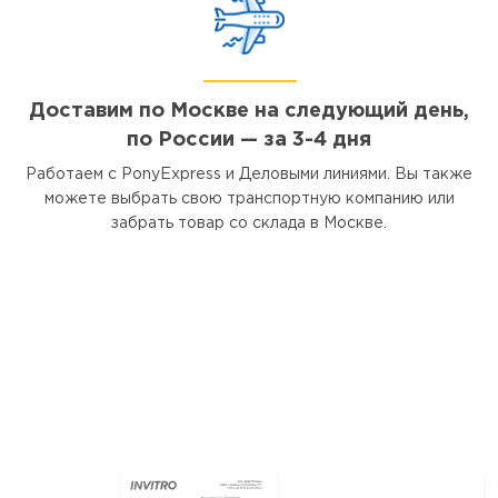
Доставим по Москве на следующий день,
по России — за 3-4 дня
Работаем с PonyExpress и Деловыми линиями. Вы также
можете выбрать свою транспортную компанию или
забрать товар со склада в Москве.