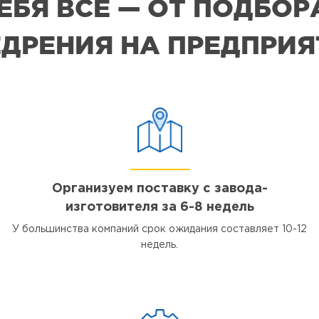
СЕБЯ ВСЕ — ОТ ПОДБО
ДРЕНИЯ НА ПРЕДПРИ
Организуем поставку с завода-
изготовителя за 6-8 недель
У большинства компаний срок ожидания составляет 10-12
недель.