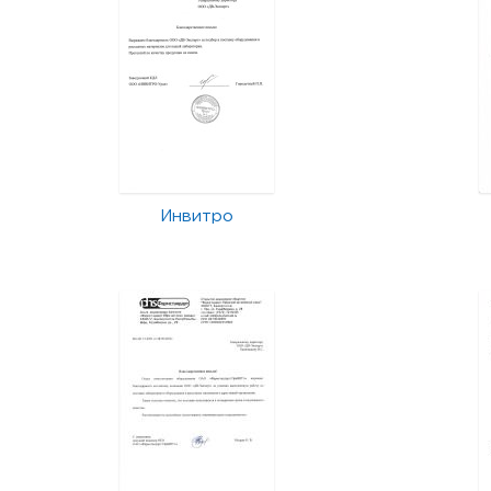
Инвитро