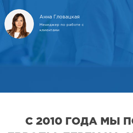
Анна Гловацкая
Менеджер по работе с
клиентами
С 2010 ГОДА МЫ