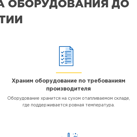
РА ОБОРУДОВАНИЯ ДО
ЯТИИ
Храним оборудование по требованиям
производителя
Оборудование хранится на сухом отапливаемом складе,
где поддерживается ровная температура.