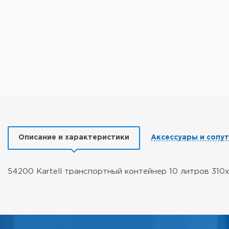
Описание и характеристики
Аксессуары и сопу
54200 Kartell транспортный контейнер 10 литров 310