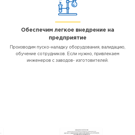
Обеспечим легкое внедрение на
предприятие
Производим пуско-наладку оборудования, валидацию,
обучение сотрудников. Если нужно, привлекаем
инженеров с заводов- изготовителей.