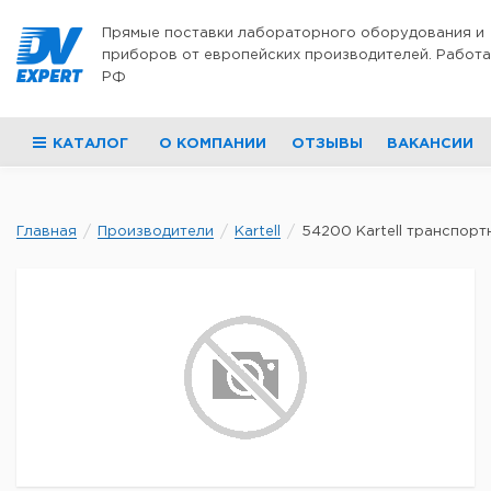
Перейти к содержимому
Прямые поставки лабораторного оборудования и
приборов от европейских производителей. Работа
РФ
КАТАЛОГ
О КОМПАНИИ
ОТЗЫВЫ
ВАКАНСИИ
Главная
Производители
Kartell
54200 Kartell транспортн