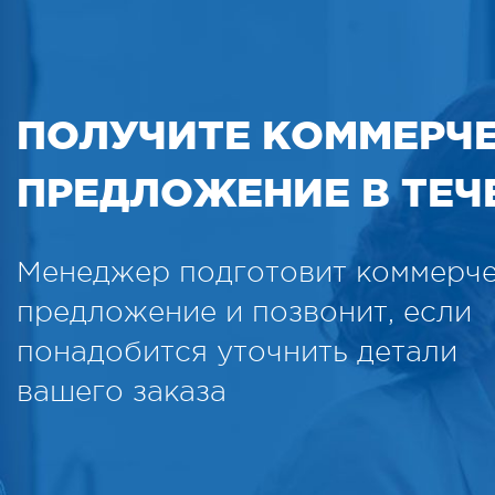
ПОЛУЧИТЕ КОММЕРЧ
ПРЕДЛОЖЕНИЕ В ТЕЧЕ
Менеджер подготовит коммерч
предложение и позвонит, если
понадобится уточнить детали
вашего заказа