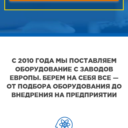
С 2010 ГОДА МЫ ПОСТАВЛЯЕМ
ОБОРУДОВАНИЕ С ЗАВОДОВ
ЕВРОПЫ. БЕРЕМ НА СЕБЯ ВСЕ —
ОТ ПОДБОРА ОБОРУДОВАНИЯ ДО
ВНЕДРЕНИЯ НА ПРЕДПРИЯТИИ