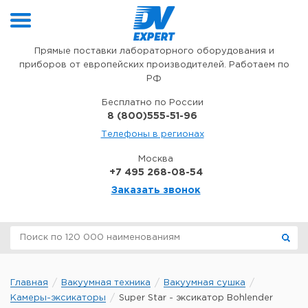
Перейти к содержимому
Прямые поставки лабораторного оборудования и
приборов от европейских производителей. Работаем по
РФ
Бесплатно по России
8 (800)555-51-96
Телефоны в регионах
Москва
+7 495 268-08-54
Заказать звонок
Главная
Вакуумная техника
Вакуумная сушка
Камеры-эксикаторы
Super Star - эксикатор Bohlender