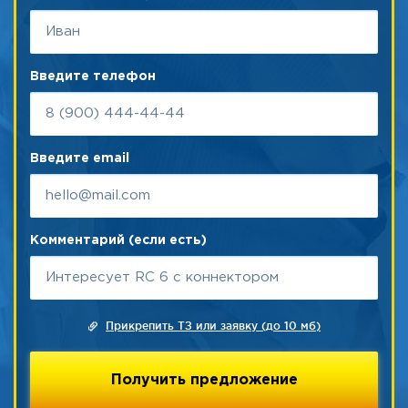
Введите телефон
Введите email
Комментарий (если есть)
Прикрепить ТЗ или заявку (до 10 мб)