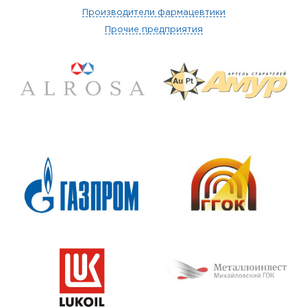
Производители фармацевтики
Прочие предприятия