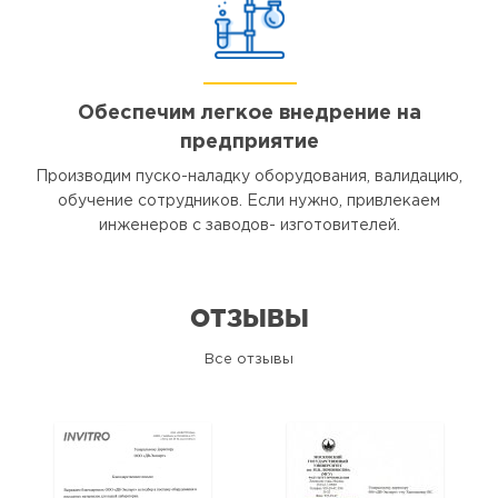
Обеспечим легкое внедрение на
предприятие
Производим пуско-наладку оборудования, валидацию,
обучение сотрудников. Если нужно, привлекаем
инженеров с заводов- изготовителей.
ОТЗЫВЫ
Все отзывы