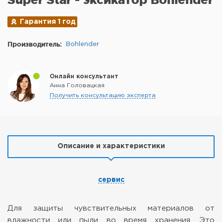
Гарантия 1 год
Производитель:
Bohlender
Онлайн консультант
Анна Головацкая
Получить консультацию эксперта
Описание и характеристики
сервис
Для защиты чувствительных материалов от
влажности или пыли во время хранения.
Это