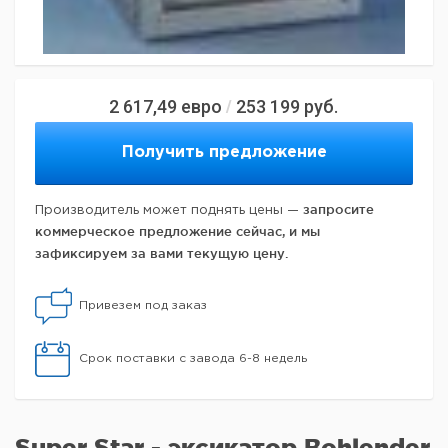
2 617,49
евро
253 199
руб.
/
Получить предложение
запросите
Производитель может поднять цены —
коммерческое предложение сейчас, и мы
зафиксируем за вами текущую цену.
Привезем под заказ
Срок поставки с завода 6-8 недель
Super Star - эксикатор Bohlender