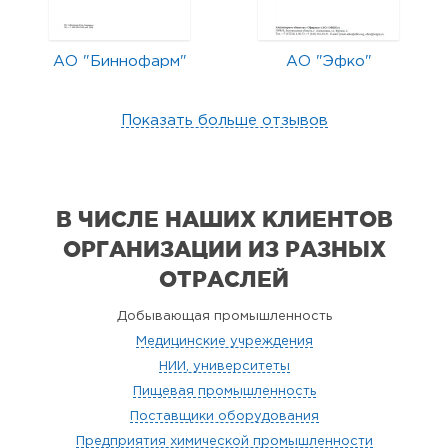
АО "Биннофарм"
АО "Эфко"
Показать больше отзывов
В ЧИСЛЕ НАШИХ КЛИЕНТОВ
ОРГАНИЗАЦИИ
ИЗ РАЗНЫХ
ОТРАСЛЕЙ
Добывающая промышленность
Медицинские учреждения
НИИ, университеты
Пищевая промышленность
Поставщики оборудования
Предприятия химической промышленности