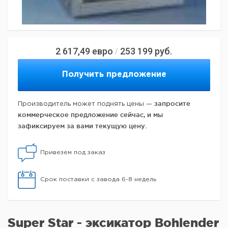
2 617,49
евро
253 199
руб.
/
Получить предложение
запросите
Производитель может поднять цены —
коммерческое предложение сейчас, и мы
зафиксируем за вами текущую цену.
Привезем под заказ
Срок поставки с завода 6-8 недель
Super Star - эксикатор Bohlender