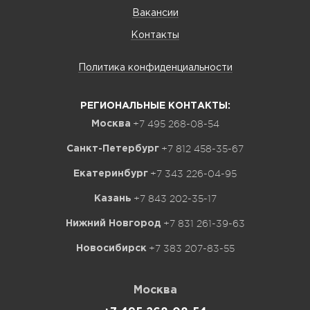
Вакансии
Контакты
Политика конфиденциальности
РЕГИОНАЛЬНЫЕ КОНТАКТЫ:
+7 495 268-08-54
Москва
+7 812 458-35-67
Санкт-Петербург
+7 343 226-04-95
Екатеринбург
+7 843 202-35-17
Казань
+7 831 261-39-63
Нижний Новгород
+7 383 207-83-55
Новосибирск
Москва