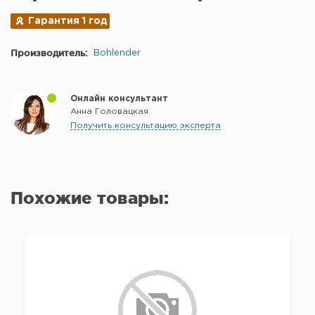
Гарантия 1 год
Производитель:
Bohlender
Онлайн консультант
Анна Головацкая
Получить консультацию эксперта
Похожие товары: