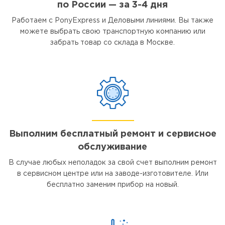
по России — за 3-4 дня
Работаем с PonyExpress и Деловыми линиями. Вы также
можете выбрать свою транспортную компанию или
забрать товар со склада в Москве.
Выполним бесплатный ремонт и сервисное
обслуживание
В случае любых неполадок за свой счет выполним ремонт
в сервисном центре или на заводе-изготовителе. Или
бесплатно заменим прибор на новый.