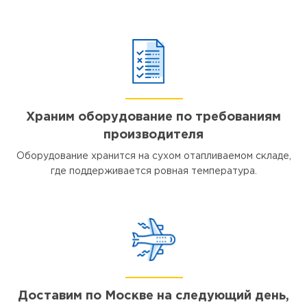
Храним оборудование по требованиям
производителя
Оборудование хранится на сухом отапливаемом складе,
где поддерживается ровная температура.
Доставим по Москве на следующий день,