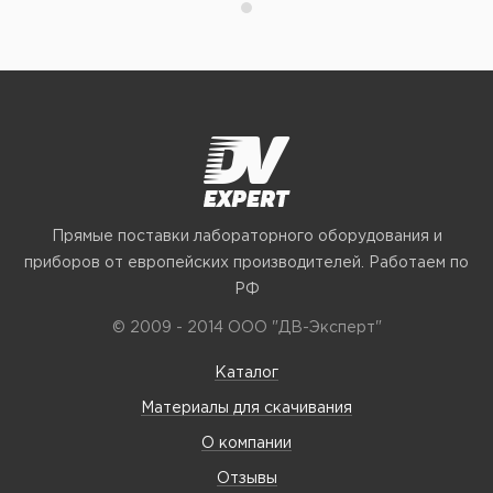
Прямые поставки лабораторного оборудования и
приборов от европейских производителей. Работаем по
РФ
© 2009 - 2014 ООО "ДВ-Эксперт"
Каталог
Материалы для скачивания
О компании
Отзывы