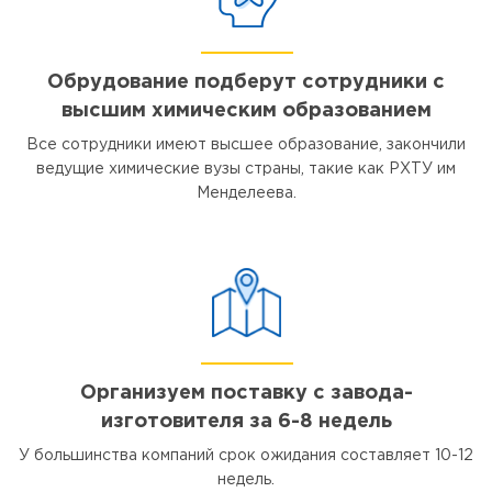
Обрудование подберут сотрудники с
высшим химическим образованием
Все сотрудники имеют высшее образование, закончили
ведущие химические вузы страны, такие как РХТУ им
Менделеева.
Организуем поставку с завода-
изготовителя за 6-8 недель
У большинства компаний срок ожидания составляет 10-12
недель.