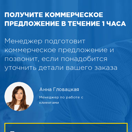
ПОЛУЧИТЕ КОММЕРЧЕСКОЕ
ПРЕДЛОЖЕНИЕ В ТЕЧЕНИЕ 1 ЧАСА
Менеджер подготовит
коммерческое предложение и
позвонит, если понадобится
уточнить детали вашего заказа
Анна Гловацкая
Менеджер по работе с
клиентами