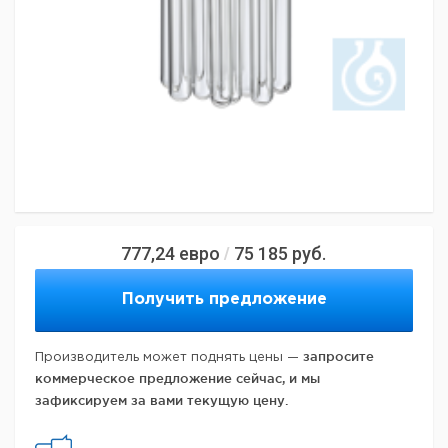
777,24
евро
75 185
руб.
/
Получить предложение
запросите
Производитель может поднять цены —
коммерческое предложение сейчас, и мы
зафиксируем за вами текущую цену.