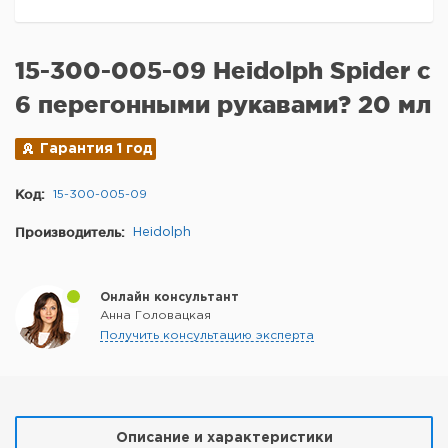
15-300-005-09 Heidolph Spider с
6 перегонными рукавами? 20 мл
Гарантия 1 год
Код:
15-300-005-09
Производитель:
Heidolph
Онлайн консультант
Анна Головацкая
Получить консультацию эксперта
Описание и характеристики