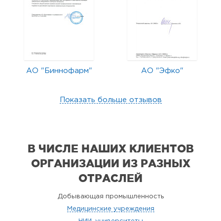
АО "Биннофарм"
АО "Эфко"
Показать больше отзывов
В ЧИСЛЕ НАШИХ КЛИЕНТОВ
ОРГАНИЗАЦИИ
ИЗ РАЗНЫХ
ОТРАСЛЕЙ
Добывающая промышленность
Медицинские учреждения