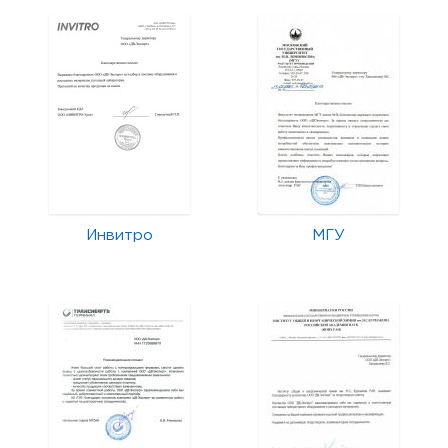
Инвитро
МГУ