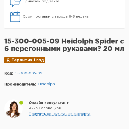
Привезем под заказ
Срок поставки с завода 6-8 недель
15-300-005-09 Heidolph Spider с
6 перегонными рукавами? 20 мл
Гарантия 1 год
Код:
15-300-005-09
Производитель:
Heidolph
Онлайн консультант
Анна Головацкая
Получить консультацию эксперта