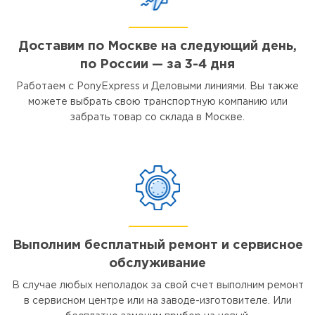
Доставим по Москве на следующий день,
по России — за 3-4 дня
Работаем с PonyExpress и Деловыми линиями. Вы также
можете выбрать свою транспортную компанию или
забрать товар со склада в Москве.
Выполним бесплатный ремонт и сервисное
обслуживание
В случае любых неполадок за свой счет выполним ремонт
в сервисном центре или на заводе-изготовителе. Или