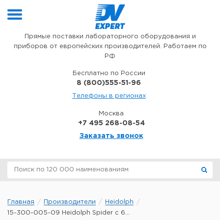
Перейти к содержимому
Прямые поставки лабораторного оборудования и
приборов от европейских производителей. Работаем по
РФ
Бесплатно по России
8 (800)555-51-96
Телефоны в регионах
Москва
+7 495 268-08-54
Заказать звонок
Главная
Производители
Heidolph
15-300-005-09 Heidolph Spider с 6...