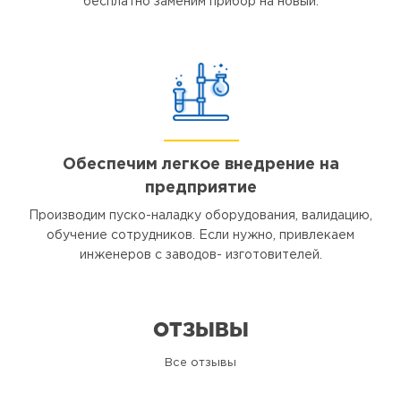
бесплатно заменим прибор на новый.
Обеспечим легкое внедрение на
предприятие
Производим пуско-наладку оборудования, валидацию,
обучение сотрудников. Если нужно, привлекаем
инженеров с заводов- изготовителей.
ОТЗЫВЫ
Все отзывы