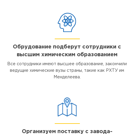
Обрудование подберут сотрудники с
высшим химическим образованием
Все сотрудники имеют высшее образование, закончили
ведущие химические вузы страны, такие как РХТУ им
Менделеева.
Организуем поставку с завода-