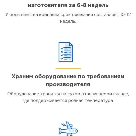
изготовителя за 6-8 недель
У большинства компаний срок ожидания составляет 10-12
недель.
Храним оборудование по требованиям
производителя
Оборудование хранится на сухом отапливаемом складе,
где поддерживается ровная температура.