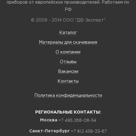
приборов от европейских производителей. Работаем по
РФ
© 2009 - 2014 ООО "ДВ-Эксперт"
Каталог
Материалы для скачивания
О компании
Отзывы
Вакансии
Контакты
Политика конфиденциальности
РЕГИОНАЛЬНЫЕ КОНТАКТЫ:
+7 495 268-08-54
Москва
+7 812 458-35-67
Санкт-Петербург