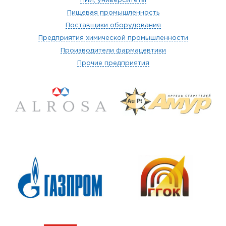
НИИ, университеты
Пищевая промышленность
Поставщики оборудования
Предприятия химической промышленности
Производители фармацевтики
Прочие предприятия