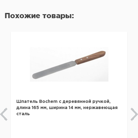
Похожие товары:
Шпатель Bochem с деревянной ручкой,
длина 165 мм, ширина 14 мм, нержавеющая
сталь