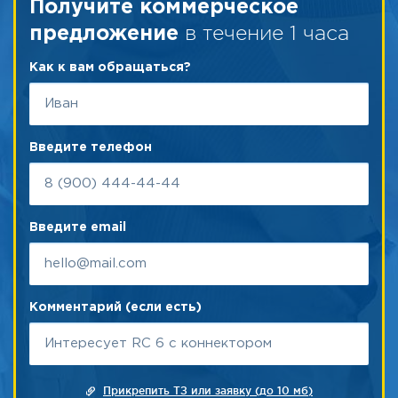
Получите коммерческое
в течение 1 часа
предложение
Как к вам обращаться?
Введите телефон
Введите email
Комментарий (если есть)
Прикрепить ТЗ или заявку (до 10 мб)