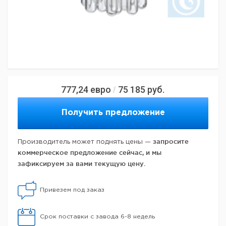
777,24
евро
75 185
руб.
/
Получить предложение
запросите
Производитель может поднять цены —
коммерческое предложение сейчас, и мы
зафиксируем за вами текущую цену.
Привезем под заказ
Срок поставки с завода 6-8 недель