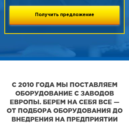
С 2010 ГОДА МЫ ПОСТАВЛЯЕМ
ОБОРУДОВАНИЕ С ЗАВОДОВ
ЕВРОПЫ. БЕРЕМ НА СЕБЯ ВСЕ —
ОТ ПОДБОРА ОБОРУДОВАНИЯ ДО
ВНЕДРЕНИЯ НА ПРЕДПРИЯТИИ