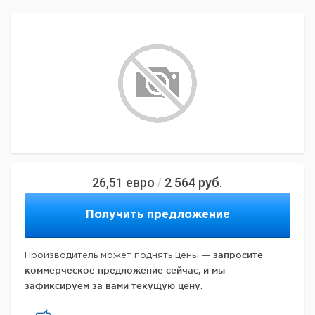
26,51
евро
2 564
руб.
/
Получить предложение
запросите
Производитель может поднять цены —
коммерческое предложение сейчас, и мы
зафиксируем за вами текущую цену.