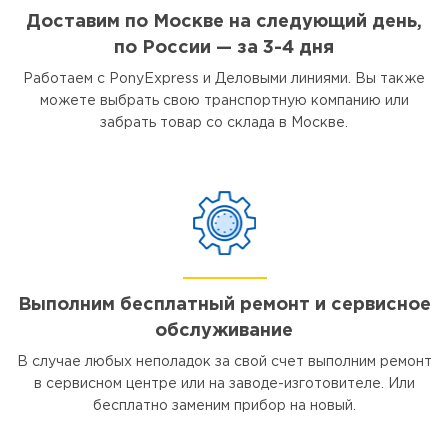
Доставим по Москве на следующий день,
по России — за 3-4 дня
Работаем с PonyExpress и Деловыми линиями. Вы также
можете выбрать свою транспортную компанию или
забрать товар со склада в Москве.
Выполним бесплатный ремонт и сервисное
обслуживание
В случае любых неполадок за свой счет выполним ремонт
в сервисном центре или на заводе-изготовителе. Или
бесплатно заменим прибор на новый.