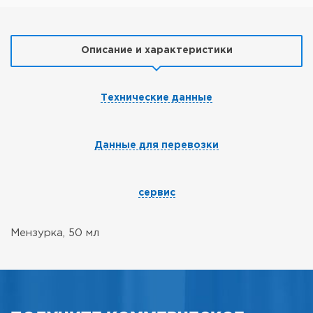
Описание и характеристики
Технические данные
Данные для перевозки
сервис
Мензурка, 50 мл