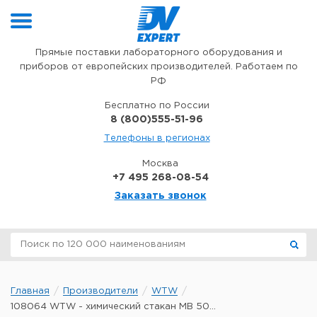
Перейти к содержимому
Прямые поставки лабораторного оборудования и
приборов от европейских производителей. Работаем по
РФ
Бесплатно по России
8 (800)555-51-96
Телефоны в регионах
Москва
+7 495 268-08-54
Заказать звонок
Главная
Производители
WTW
108064 WTW - химический стакан MB 50...