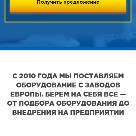
С 2010 ГОДА МЫ ПОСТАВЛЯЕМ
ОБОРУДОВАНИЕ С ЗАВОДОВ
ЕВРОПЫ. БЕРЕМ НА СЕБЯ ВСЕ —
ОТ ПОДБОРА ОБОРУДОВАНИЯ ДО
ВНЕДРЕНИЯ НА ПРЕДПРИЯТИИ