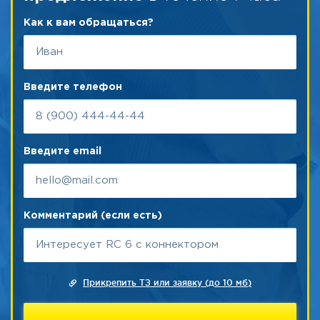
Как к вам обращаться?
Введите телефон
Введите email
Комментарий (если есть)
Прикрепить ТЗ или заявку (до 10 мб)