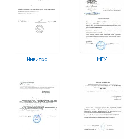
Инвитро
МГУ