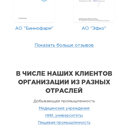
АО "Биннофарм"
АО "Эфко"
Показать больше отзывов
В ЧИСЛЕ НАШИХ КЛИЕНТОВ
ОРГАНИЗАЦИИ
ИЗ РАЗНЫХ
ОТРАСЛЕЙ
Добывающая промышленность
Медицинские учреждения
НИИ, университеты
Пищевая промышленность