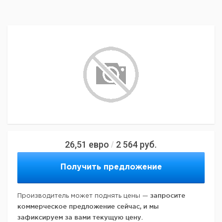
26,51
евро
2 564
руб.
/
Получить предложение
запросите
Производитель может поднять цены —
коммерческое предложение сейчас, и мы
зафиксируем за вами текущую цену.