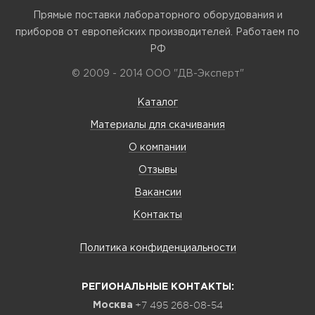
Прямые поставки лабораторного оборудования и
приборов от европейских производителей. Работаем по
РФ
© 2009 - 2014 ООО "ДВ-Эксперт"
Каталог
Материалы для скачивания
О компании
Отзывы
Вакансии
Контакты
Политика конфиденциальности
РЕГИОНАЛЬНЫЕ КОНТАКТЫ:
+7 495 268-08-54
Москва