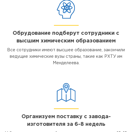
Обрудование подберут сотрудники с
высшим химическим образованием
Все сотрудники имеют высшее образование, закончили
ведущие химические вузы страны, такие как РХТУ им
Менделеева.
Организуем поставку с завода-
изготовителя за 6-8 недель