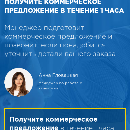
ПОЛУЧИТЕ КОММЕРЧЕСКОЕ
ПРЕДЛОЖЕНИЕ В ТЕЧЕНИЕ 1 ЧАСА
Менеджер подготовит
коммерческое предложение и
позвонит, если понадобится
уточнить детали вашего заказа
Анна Гловацкая
Менеджер по работе с
клиентами
Получите коммерческое
в течение 1 часа
предложение