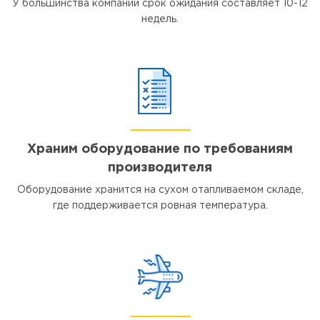
У большинства компаний срок ожидания составляет 10-12
недель.
Храним оборудование по требованиям
производителя
Оборудование хранится на сухом отапливаемом складе,
где поддерживается ровная температура.