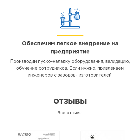
Обеспечим легкое внедрение на
предприятие
Производим пуско-наладку оборудования, валидацию,
обучение сотрудников. Если нужно, привлекаем
инженеров с заводов- изготовителей.
ОТЗЫВЫ
Все отзывы