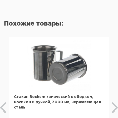
Похожие товары:
Стакан Bochem химический с ободком,
носиком и ручкой, 3000 мл, нержавеющая
сталь