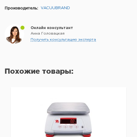
Производитель:
VACUUBRAND
Онлайн консультант
Анна Головацкая
Получить консультацию эксперта
Похожие товары: