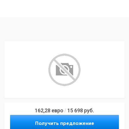
162,28
евро
15 698
руб.
/
Получить предложение