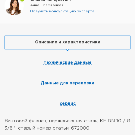
Анна Головацкая
Получить консультацию эксперта
Описание и характеристики
Технические данные
Данные для перевозки
сервис
Винтовой фланец, нержавеющая сталь, KF DN 10 / G
3/8 ''
старый номер статьи: 672000