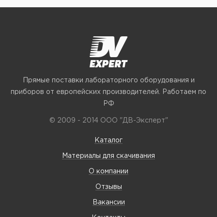
Прямые поставки лабораторного оборудования и
приборов от европейских производителей. Работаем по
РФ
© 2009 - 2014 ООО "ДВ-Эксперт"
Каталог
Материалы для скачивания
О компании
Отзывы
Вакансии