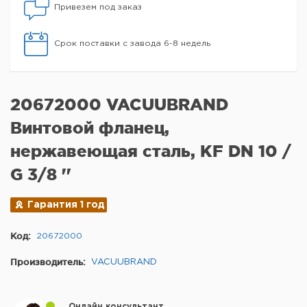
Привезем под заказ
Срок поставки с завода 6-8 недель
20672000 VACUUBRAND
Винтовой фланец,
нержавеющая сталь, KF DN 10 /
G 3/8 ''
Гарантия 1 год
Код:
20672000
Производитель:
VACUUBRAND
Онлайн консультант