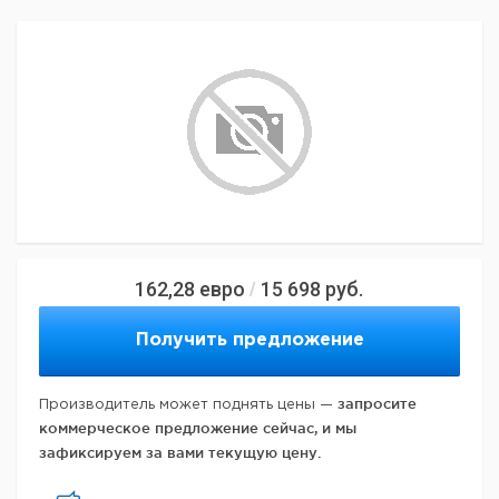
162,28
евро
15 698
руб.
/
Получить предложение
запросите
Производитель может поднять цены —
коммерческое предложение сейчас, и мы
зафиксируем за вами текущую цену.