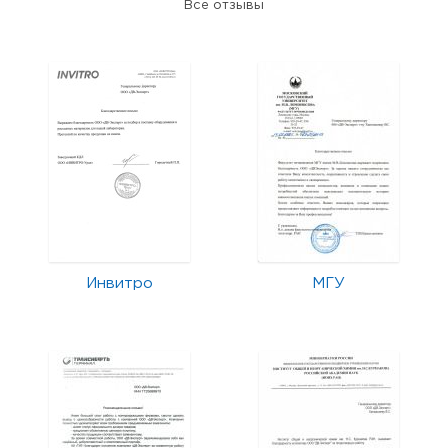
Все отзывы
Инвитро
МГУ