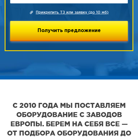
Прикрепить ТЗ или заявку (до 10 мб)
С 2010 ГОДА МЫ ПОСТАВЛЯЕМ
ОБОРУДОВАНИЕ С ЗАВОДОВ
ЕВРОПЫ. БЕРЕМ НА СЕБЯ ВСЕ —
ОТ ПОДБОРА ОБОРУДОВАНИЯ ДО