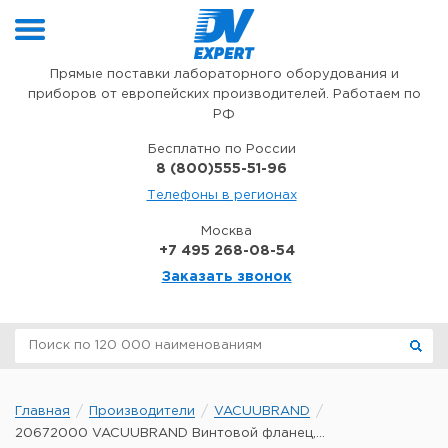
Перейти к содержимому
Прямые поставки лабораторного оборудования и
приборов от европейских производителей. Работаем по
РФ
Бесплатно по России
8 (800)555-51-96
Телефоны в регионах
Москва
+7 495 268-08-54
Заказать звонок
Главная
Производители
VACUUBRAND
20672000 VACUUBRAND Винтовой фланец,...