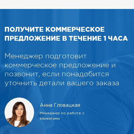
ПОЛУЧИТЕ КОММЕРЧЕСКОЕ
ПРЕДЛОЖЕНИЕ В ТЕЧЕНИЕ 1 ЧАСА
Менеджер подготовит
коммерческое предложение и
позвонит, если понадобится
уточнить детали вашего заказа
Анна Гловацкая
Менеджер по работе с
клиентами