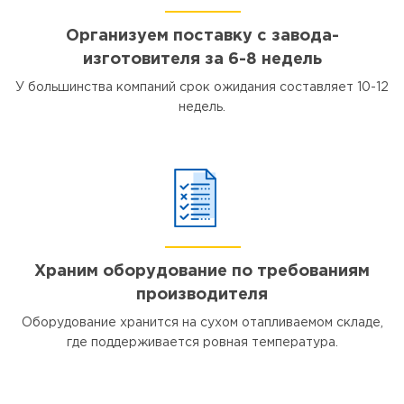
Организуем поставку с завода-
изготовителя за 6-8 недель
У большинства компаний срок ожидания составляет 10-12
недель.
Храним оборудование по требованиям
производителя
Оборудование хранится на сухом отапливаемом складе,
где поддерживается ровная температура.