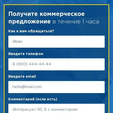
Получите коммерческое
в течение 1 часа
предложение
Как к вам обращаться?
Введите телефон
Введите email
Комментарий (если есть)