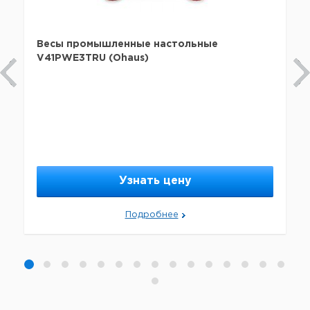
Весы промышленные настольные
V41PWE3TRU (Ohaus)
Узнать цену
Подробнее