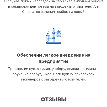
В случае любых неполадок за свой счет выполним ремонт
в сервисном центре или на заводе-изготовителе. Или
бесплатно заменим прибор на новый.
Обеспечим легкое внедрение на
предприятие
Производим пуско-наладку оборудования, валидацию,
обучение сотрудников. Если нужно, привлекаем
инженеров с заводов- изготовителей.
ОТЗЫВЫ