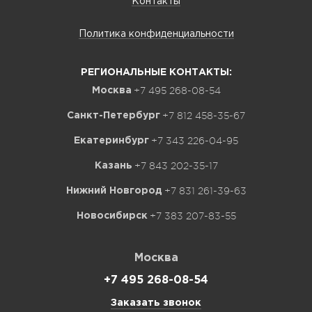
Контакты
Политика конфиденциальности
РЕГИОНАЛЬНЫЕ КОНТАКТЫ:
+7 495 268-08-54
Москва
+7 812 458-35-67
Санкт-Петербург
+7 343 226-04-95
Екатеринбург
+7 843 202-35-17
Казань
+7 831 261-39-63
Нижний Новгород
+7 383 207-83-55
Новосибирск
Москва
+7 495 268-08-54
Заказать звонок