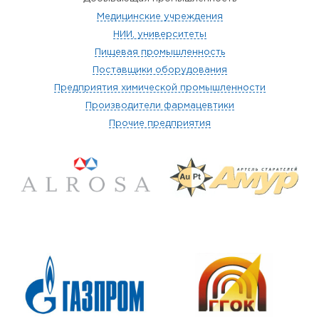
Медицинские учреждения
НИИ, университеты
Пищевая промышленность
Поставщики оборудования
Предприятия химической промышленности
Производители фармацевтики
Прочие предприятия