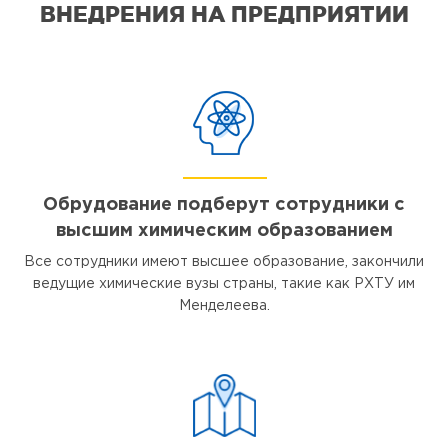
ВНЕДРЕНИЯ НА ПРЕДПРИЯТИИ
Обрудование подберут сотрудники с
высшим химическим образованием
Все сотрудники имеют высшее образование, закончили
ведущие химические вузы страны, такие как РХТУ им
Менделеева.