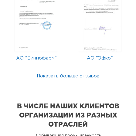
АО "Биннофарм"
АО "Эфко"
Показать больше отзывов
В ЧИСЛЕ НАШИХ КЛИЕНТОВ
ОРГАНИЗАЦИИ
ИЗ РАЗНЫХ
ОТРАСЛЕЙ
Добывающая промышленность