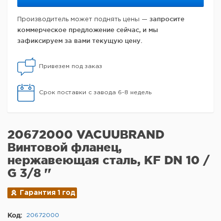
запросите
Производитель может поднять цены —
коммерческое предложение сейчас, и мы
зафиксируем за вами текущую цену.
Привезем под заказ
Срок поставки с завода 6-8 недель
20672000 VACUUBRAND
Винтовой фланец,
нержавеющая сталь, KF DN 10 /
G 3/8 ''
Гарантия 1 год
Код:
20672000