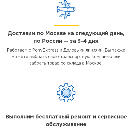
Доставим по Москве на следующий день,
по России — за 3-4 дня
Работаем с PonyExpress и Деловыми линиями. Вы также
можете выбрать свою транспортную компанию или
забрать товар со склада в Москве.
Выполним бесплатный ремонт и сервисное
обслуживание