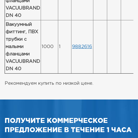
фланцами
VACUUBRAND
DN 40
Вакуумный
фиттинг, ПВХ
трубки с
малыми
1000
1
9882616
фланцами
VACUUBRAND
DN 40
Рекомендуем купить по низкой цене.
ПОЛУЧИТЕ КОММЕРЧЕСКОЕ
ПРЕДЛОЖЕНИЕ В ТЕЧЕНИЕ 1 ЧАСА