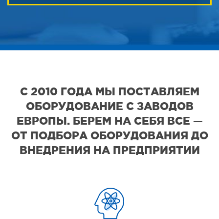
С 2010 ГОДА МЫ ПОСТАВЛЯЕМ
ОБОРУДОВАНИЕ С ЗАВОДОВ
ЕВРОПЫ. БЕРЕМ НА СЕБЯ ВСЕ —
ОТ ПОДБОРА ОБОРУДОВАНИЯ ДО
ВНЕДРЕНИЯ НА ПРЕДПРИЯТИИ