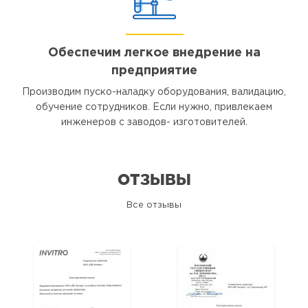
Обеспечим легкое внедрение на
предприятие
Производим пуско-наладку оборудования, валидацию,
обучение сотрудников. Если нужно, привлекаем
инженеров с заводов- изготовителей.
ОТЗЫВЫ
Все отзывы