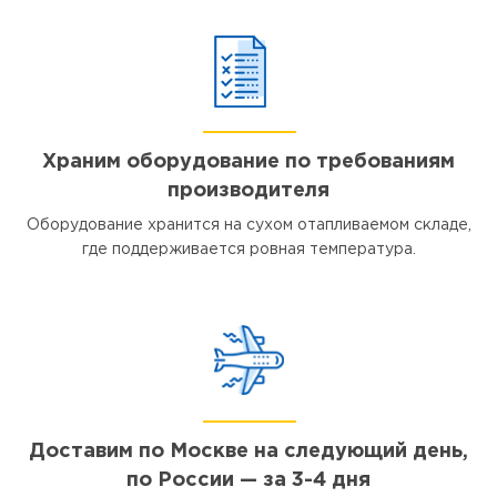
Храним оборудование по требованиям
производителя
Оборудование хранится на сухом отапливаемом складе,
где поддерживается ровная температура.
Доставим по Москве на следующий день,
по России — за 3-4 дня