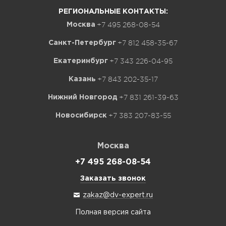
РЕГИОНАЛЬНЫЕ КОНТАКТЫ:
+7 495 268-08-54
Москва
+7 812 458-35-67
Санкт-Петербург
+7 343 226-04-95
Екатеринбург
+7 843 202-35-17
Казань
+7 831 261-39-63
Нижний Новгород
+7 383 207-83-55
Новосибирск
Москва
+7 495 268-08-54
Заказать звонок
zakaz@dv-expert.ru
Полная версия сайта