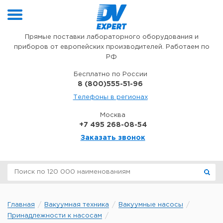
Перейти к содержимому
Прямые поставки лабораторного оборудования и
приборов от европейских производителей. Работаем по
РФ
Бесплатно по России
8 (800)555-51-96
Телефоны в регионах
Москва
+7 495 268-08-54
Заказать звонок
Главная
Вакуумная техника
Вакуумные насосы
Принадлежности к насосам