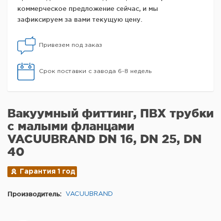
коммерческое предложение сейчас, и мы
зафиксируем за вами текущую цену.
Привезем под заказ
Срок поставки с завода 6-8 недель
Вакуумный фиттинг, ПВХ трубки
с малыми фланцами
VACUUBRAND DN 16, DN 25, DN
40
Гарантия 1 год
Производитель:
VACUUBRAND