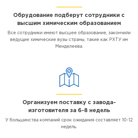
Обрудование подберут сотрудники с
высшим химическим образованием
Все сотрудники имеют высшее образование, закончили
ведущие химические вузы страны, такие как РХТУ им
Менделеева.
Организуем поставку с завода-
изготовителя за 6-8 недель
У большинства компаний срок ожидания составляет 10-12
недель.