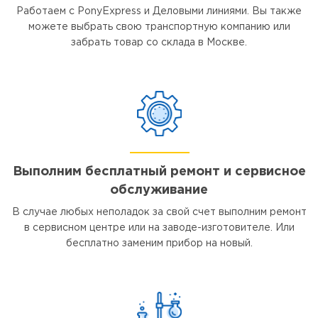
Работаем с PonyExpress и Деловыми линиями. Вы также
можете выбрать свою транспортную компанию или
забрать товар со склада в Москве.
Выполним бесплатный ремонт и сервисное
обслуживание
В случае любых неполадок за свой счет выполним ремонт
в сервисном центре или на заводе-изготовителе. Или
бесплатно заменим прибор на новый.