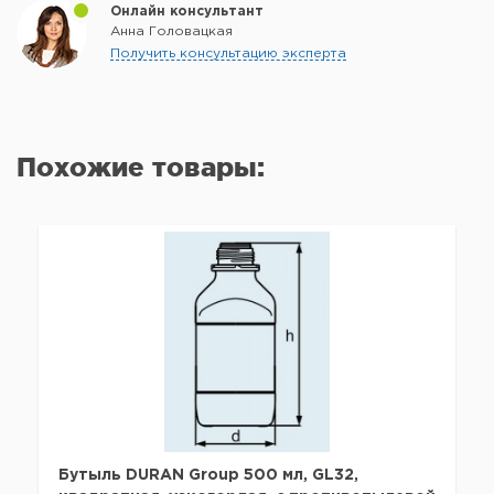
Онлайн консультант
Анна Головацкая
Получить консультацию эксперта
Похожие товары:
Бутыль DURAN Group 500 мл, GL32,