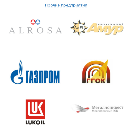
Прочие предприятия