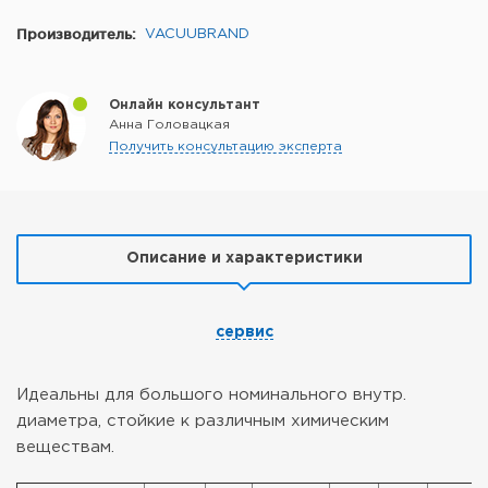
Производитель:
VACUUBRAND
Онлайн консультант
Анна Головацкая
Получить консультацию эксперта
Описание и характеристики
сервис
Идеальны для большого номинального внутр.
диаметра, стойкие к различным
химическим
веществам.