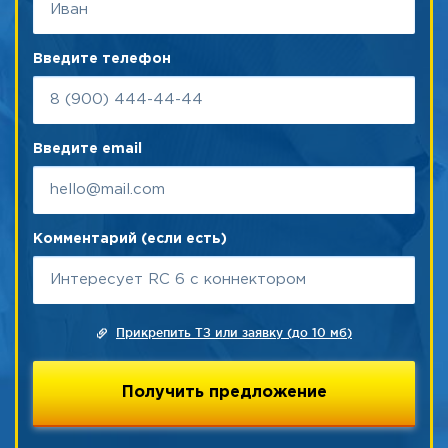
Введите телефон
Введите email
Комментарий (если есть)
Прикрепить ТЗ или заявку (до 10 мб)