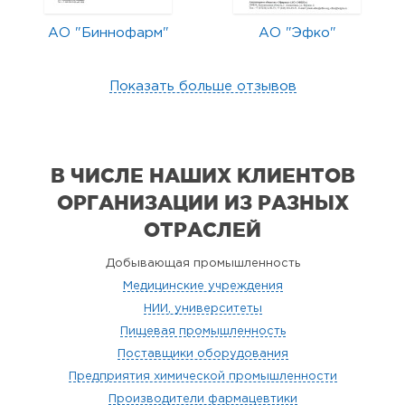
АО "Биннофарм"
АО "Эфко"
Показать больше отзывов
В ЧИСЛЕ НАШИХ КЛИЕНТОВ
ОРГАНИЗАЦИИ
ИЗ РАЗНЫХ
ОТРАСЛЕЙ
Добывающая промышленность
Медицинские учреждения
НИИ, университеты
Пищевая промышленность
Поставщики оборудования
Предприятия химической промышленности
Производители фармацевтики