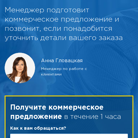
Менеджер подготовит
коммерческое предложение и
позвонит, если понадобится
уточнить детали вашего заказа
Анна Гловацкая
Менеджер по работе с
клиентами
Получите коммерческое
в течение 1 часа
предложение
Как к вам обращаться?