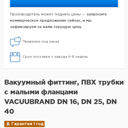
запросите
Производитель может поднять цены —
коммерческое предложение сейчас, и мы
зафиксируем за вами текущую цену.
Привезем под заказ
Срок поставки с завода 6-8 недель
Вакуумный фиттинг, ПВХ трубки
с малыми фланцами
VACUUBRAND DN 16, DN 25, DN
40
Гарантия 1 год