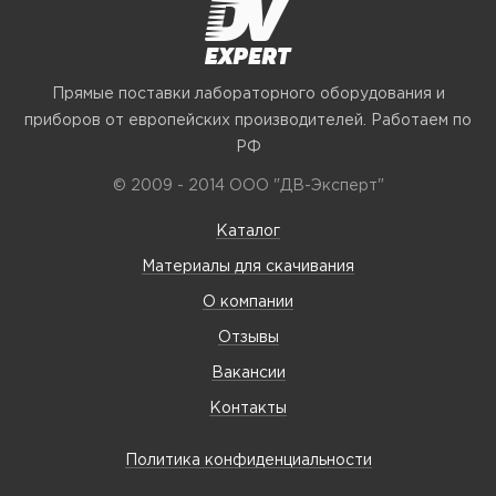
Прямые поставки лабораторного оборудования и
приборов от европейских производителей. Работаем по
РФ
© 2009 - 2014 ООО "ДВ-Эксперт"
Каталог
Материалы для скачивания
О компании
Отзывы
Вакансии
Контакты
Политика конфиденциальности