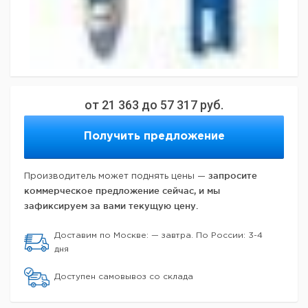
от
21 363
до
57 317
руб.
Получить предложение
запросите
Производитель может поднять цены —
коммерческое предложение сейчас, и мы
зафиксируем за вами текущую цену.
Доставим по Москве: — завтра. По России: 3-4
дня
Доступен самовывоз со склада