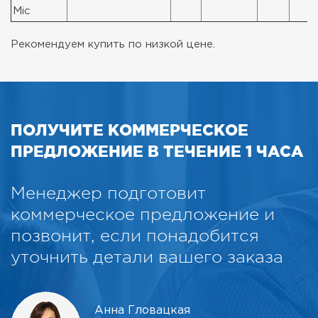
Mic
Рекомендуем купить по низкой цене.
ПОЛУЧИТЕ КОММЕРЧЕСКОЕ
ПРЕДЛОЖЕНИЕ В ТЕЧЕНИЕ 1 ЧАСА
Менеджер подготовит
коммерческое предложение и
позвонит, если понадобится
уточнить детали вашего заказа
Анна Гловацкая