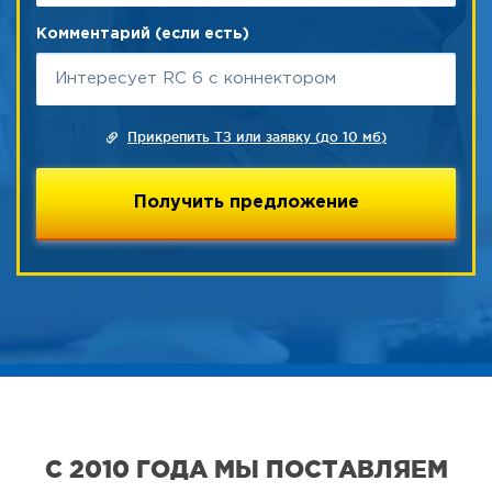
Комментарий (если есть)
Прикрепить ТЗ или заявку (до 10 мб)
С 2010 ГОДА МЫ ПОСТАВЛЯЕМ