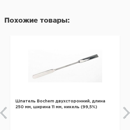
Похожие товары:
Шпатель Bochem двухсторонний, длина
250 мм, ширина 11 мм, никель (99,5%)