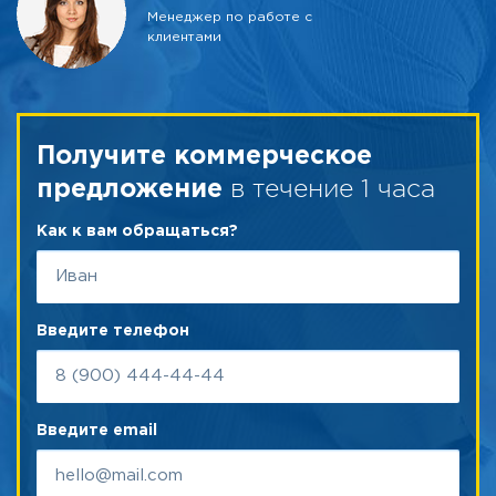
Менеджер по работе с
клиентами
Получите коммерческое
в течение 1 часа
предложение
Как к вам обращаться?
Введите телефон
Введите email