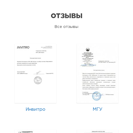
ОТЗЫВЫ
Все отзывы
Инвитро
МГУ