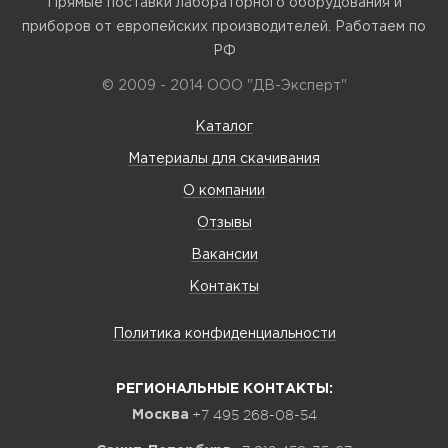
Прямые поставки лабораторного оборудования и
приборов от европейских производителей. Работаем по
РФ
© 2009 - 2014 ООО "ДВ-Эксперт"
Каталог
Материалы для скачивания
О компании
Отзывы
Вакансии
Контакты
Политика конфиденциальности
РЕГИОНАЛЬНЫЕ КОНТАКТЫ:
+7 495 268-08-54
Москва