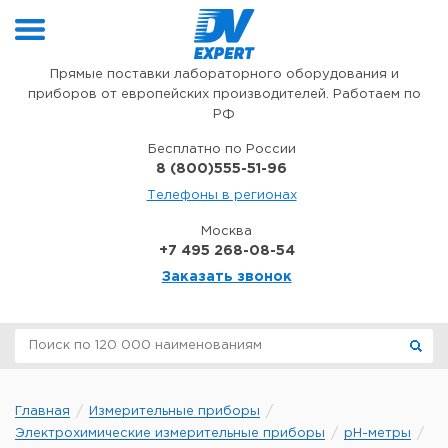
Перейти к содержимому
Прямые поставки лабораторного оборудования и
приборов от европейских производителей. Работаем по
РФ
Бесплатно по России
8 (800)555-51-96
Телефоны в регионах
Москва
+7 495 268-08-54
Заказать звонок
Главная
Измерительные приборы
Электрохимические измерительные приборы
pH-метры