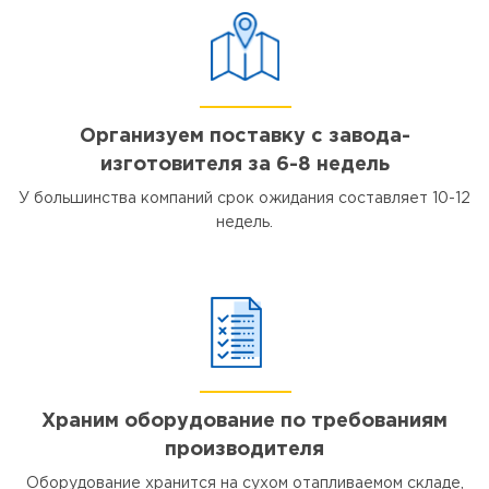
Организуем поставку с завода-
изготовителя за 6-8 недель
У большинства компаний срок ожидания составляет 10-12
недель.
Храним оборудование по требованиям
производителя
Оборудование хранится на сухом отапливаемом складе,