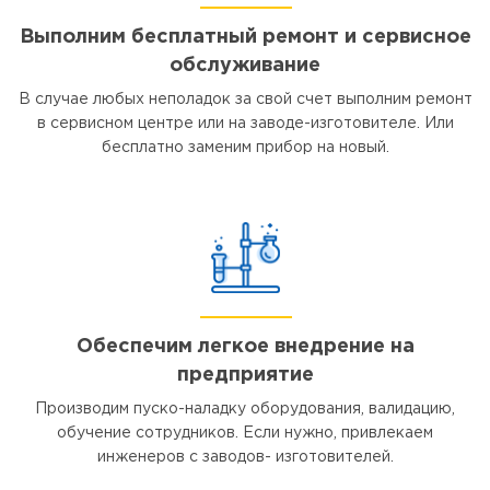
Выполним бесплатный ремонт и сервисное
обслуживание
В случае любых неполадок за свой счет выполним ремонт
в сервисном центре или на заводе-изготовителе. Или
бесплатно заменим прибор на новый.
Обеспечим легкое внедрение на
предприятие
Производим пуско-наладку оборудования, валидацию,
обучение сотрудников. Если нужно, привлекаем
инженеров с заводов- изготовителей.