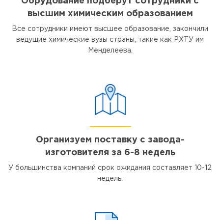
Обрудование подберут сотрудники с
высшим химическим образованием
Все сотрудники имеют высшее образование, закончили
ведущие химические вузы страны, такие как РХТУ им
Менделеева.
Организуем поставку с завода-
изготовителя за 6-8 недель
У большинства компаний срок ожидания составляет 10-12
недель.