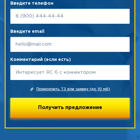
Введите телефон
Введите email
Комментарий (если есть)
Прикрепить ТЗ или заявку (до 10 мб)