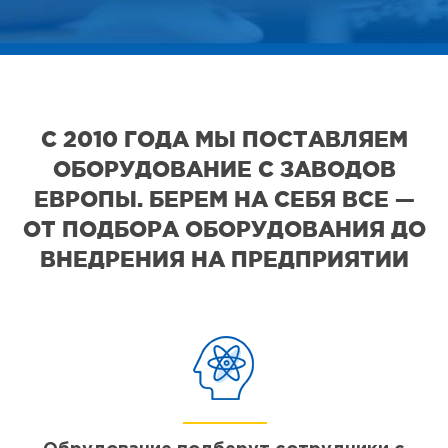
С 2010 ГОДА МЫ ПОСТАВЛЯЕМ
ОБОРУДОВАНИЕ С ЗАВОДОВ
ЕВРОПЫ. БЕРЕМ НА СЕБЯ ВСЕ —
ОТ ПОДБОРА ОБОРУДОВАНИЯ ДО
ВНЕДРЕНИЯ НА ПРЕДПРИЯТИИ