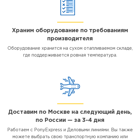
Храним оборудование по требованиям
производителя
Оборудование хранится на сухом отапливаемом складе,
где поддерживается ровная температура.
Доставим по Москве на следующий день,
по России — за 3-4 дня
Работаем с PonyExpress и Деловыми линиями. Вы также
можете выбрать свою транспортную компанию или