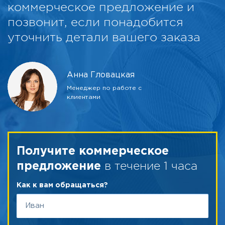
коммерческое предложение и
позвонит, если понадобится
уточнить детали вашего заказа
Анна Гловацкая
Менеджер по работе с
клиентами
Получите коммерческое
в течение 1 часа
предложение
Как к вам обращаться?