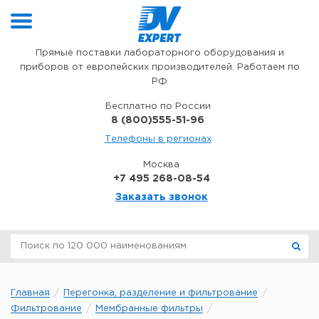
Перейти к содержимому
Прямые поставки лабораторного оборудования и
приборов от европейских производителей. Работаем по
РФ
Бесплатно по России
8 (800)555-51-96
Телефоны в регионах
Москва
+7 495 268-08-54
Заказать звонок
Главная
Перегонка, разделение и фильтрование
Фильтрование
Мембранные фильтры