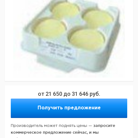
от
21 650
до
31 646
руб.
Получить предложение
запросите
Производитель может поднять цены —
коммерческое предложение сейчас, и мы