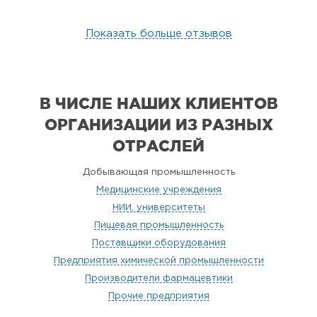
Показать больше отзывов
В ЧИСЛЕ НАШИХ КЛИЕНТОВ
ОРГАНИЗАЦИИ
ИЗ РАЗНЫХ
ОТРАСЛЕЙ
Добывающая промышленность
Медицинские учреждения
НИИ, университеты
Пищевая промышленность
Поставщики оборудования
Предприятия химической промышленности
Производители фармацевтики
Прочие предприятия