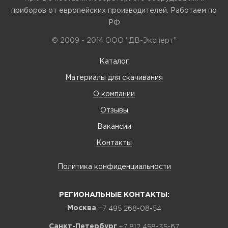
приборов от европейских производителей. Работаем по
РФ
© 2009 - 2014 ООО "ДВ-Эксперт"
Каталог
Материалы для скачивания
О компании
Отзывы
Вакансии
Контакты
Политика конфиденциальности
РЕГИОНАЛЬНЫЕ КОНТАКТЫ:
+7 495 268-08-54
Москва
+7 812 458-35-67
Санкт-Петербург