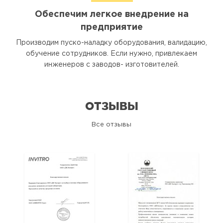
Обеспечим легкое внедрение на
предприятие
Производим пуско-наладку оборудования, валидацию,
обучение сотрудников. Если нужно, привлекаем
инженеров с заводов- изготовителей.
ОТЗЫВЫ
Все отзывы