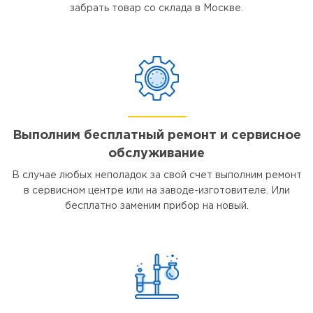
забрать товар со склада в Москве.
Выполним бесплатный ремонт и сервисное
обслуживание
В случае любых неполадок за свой счет выполним ремонт
в сервисном центре или на заводе-изготовителе. Или
бесплатно заменим прибор на новый.