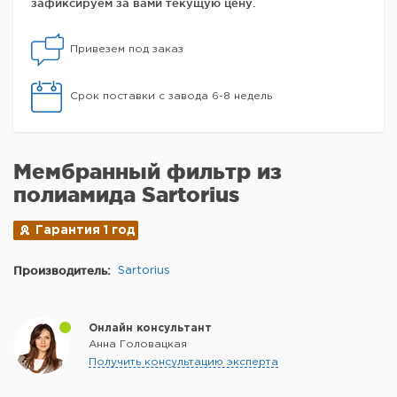
зафиксируем за вами текущую цену.
Привезем под заказ
Срок поставки с завода 6-8 недель
Мембранный фильтр из
полиамида Sartorius
Гарантия 1 год
Производитель:
Sartorius
Онлайн консультант
Анна Головацкая
Получить консультацию эксперта