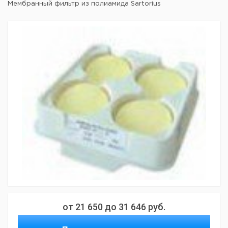
Мембранный фильтр из полиамида Sartorius
от
21 650
до
31 646
руб.