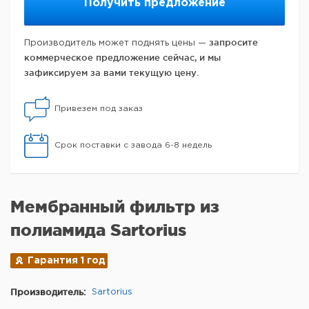
Получить предложение
запросите
Производитель может поднять цены —
коммерческое предложение сейчас, и мы
зафиксируем за вами текущую цену.
Привезем под заказ
Срок поставки с завода 6-8 недель
Мембранный фильтр из
полиамида Sartorius
Гарантия 1 год
Производитель:
Sartorius