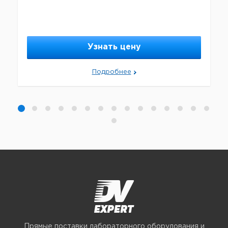
Узнать цену
Подробнее
Прямые поставки лабораторного оборудования и