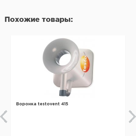
Похожие товары:
Воронка testovent 415