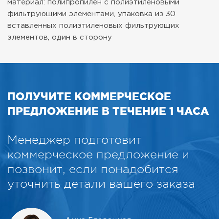
материал: полипропилен с полиэтиленовыми
фильтрующими элементами, упаковка из 30
вставленных полиэтиленовых фильтрующих
элементов, один в сторону
ПОЛУЧИТЕ КОММЕРЧЕСКОЕ
ПРЕДЛОЖЕНИЕ В ТЕЧЕНИЕ 1 ЧАСА
Менеджер подготовит
коммерческое предложение и
позвонит, если понадобится
уточнить детали вашего заказа