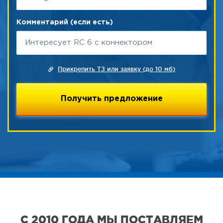
Комментарий (если есть)
Прикрепить ТЗ или заявку (до 10 мб)
С 2010 ГОДА МЫ ПОСТАВЛЯЕМ