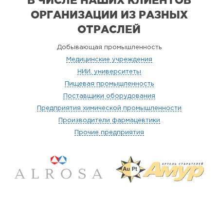
ОРГАНИЗАЦИИ
ИЗ РАЗНЫХ
ОТРАСЛЕЙ
Добывающая промышленность
Медицинские учреждения
НИИ, университеты
Пищевая промышленность
Поставщики оборудования
Предприятия химической промышленности
Производители фармацевтики
Прочие предприятия