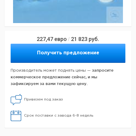
227,47
евро
21 823
руб.
/
Получить предложение
запросите
Производитель может поднять цены —
коммерческое предложение сейчас, и мы
зафиксируем за вами текущую цену.
Привезем под заказ
Срок поставки с завода 6-8 недель