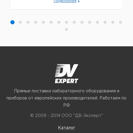
Подробнее
Прямые поставки лабораторного оборудования и
приборов от европейских производителей. Работаем по
РФ
© 2009 - 2014 ООО "ДВ-Эксперт"
Каталог