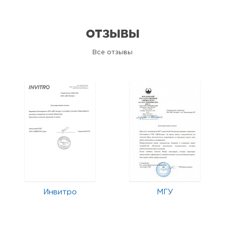
ОТЗЫВЫ
Все отзывы
Инвитро
МГУ