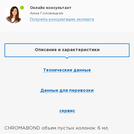
Онлайн консультант
Анна Головацкая
Получить консультацию эксперта
Описание и характеристики
Технические данные
Данные для перевозки
сервис
CHROMABOND объем пустых колонок: 6 мл,