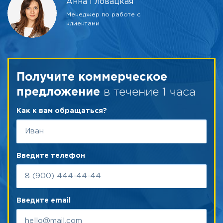
Анна Гловацкая
Менеджер по работе с
клиентами
Получите коммерческое
в течение 1 часа
предложение
Как к вам обращаться?
Введите телефон
Введите email