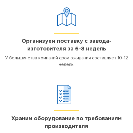
Организуем поставку с завода-
изготовителя за 6-8 недель
У большинства компаний срок ожидания составляет 10-12
недель.
Храним оборудование по требованиям
производителя