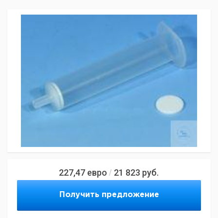
227,47
евро
21 823
руб.
/
Получить предложение