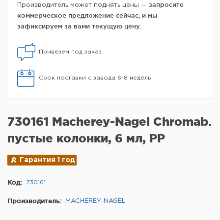
запросите
Производитель может поднять цены —
коммерческое предложение сейчас, и мы
зафиксируем за вами текущую цену.
Привезем под заказ
Срок поставки с завода 6-8 недель
730161 Macherey-Nagel Chromab.
пустые колонки, 6 мл, PP
Гарантия 1 год
Код:
730161
Производитель:
MACHEREY-NAGEL