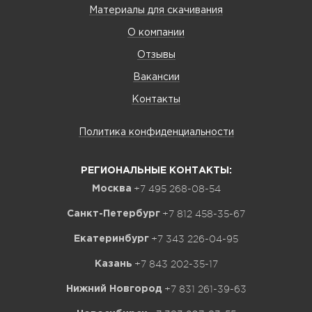
Материалы для скачивания
О компании
Отзывы
Вакансии
Контакты
Политика конфиденциальности
РЕГИОНАЛЬНЫЕ КОНТАКТЫ:
+7 495 268-08-54
Москва
+7 812 458-35-67
Санкт-Петербург
+7 343 226-04-95
Екатеринбург
+7 843 202-35-17
Казань
+7 831 261-39-63
Нижний Новгород