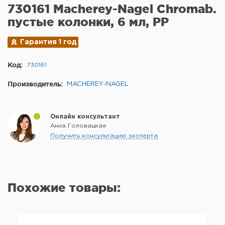
730161 Macherey-Nagel Chromab.
пустые колонки, 6 мл, PP
Гарантия 1 год
Код:
730161
Производитель:
MACHEREY-NAGEL
Онлайн консультант
Анна Головацкая
Получить консультацию эксперта
Похожие товары: