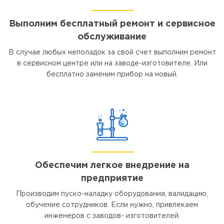
Выполним бесплатный ремонт и сервисное
обслуживание
В случае любых неполадок за свой счет выполним ремонт
в сервисном центре или на заводе-изготовителе. Или
бесплатно заменим прибор на новый.
Обеспечим легкое внедрение на
предприятие
Производим пуско-наладку оборудования, валидацию,
обучение сотрудников. Если нужно, привлекаем
инженеров с заводов- изготовителей.