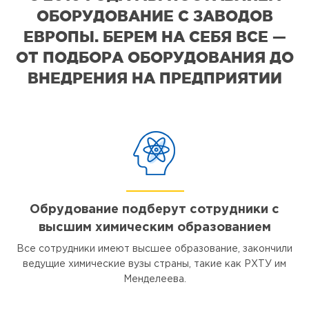
ОБОРУДОВАНИЕ С ЗАВОДОВ
ЕВРОПЫ. БЕРЕМ НА СЕБЯ ВСЕ —
ОТ ПОДБОРА ОБОРУДОВАНИЯ ДО
ВНЕДРЕНИЯ НА ПРЕДПРИЯТИИ
Обрудование подберут сотрудники с
высшим химическим образованием
Все сотрудники имеют высшее образование, закончили
ведущие химические вузы страны, такие как РХТУ им
Менделеева.