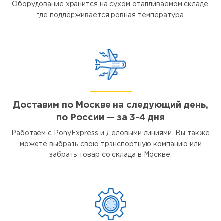
Оборудование хранится на сухом отапливаемом складе,
где поддерживается ровная температура.
Доставим по Москве на следующий день,
по России — за 3-4 дня
Работаем с PonyExpress и Деловыми линиями. Вы также
можете выбрать свою транспортную компанию или
забрать товар со склада в Москве.