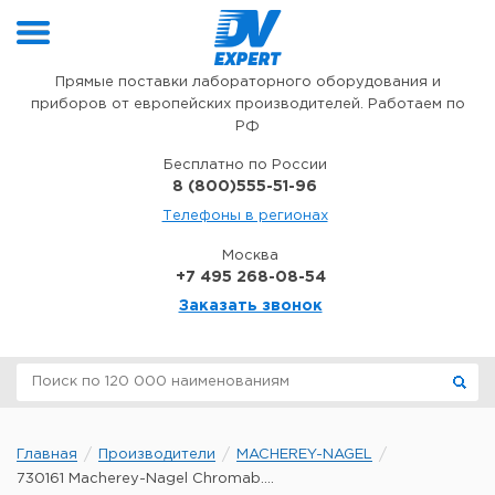
Перейти к содержимому
Прямые поставки лабораторного оборудования и
приборов от европейских производителей. Работаем по
РФ
Бесплатно по России
8 (800)555-51-96
Телефоны в регионах
Москва
+7 495 268-08-54
Заказать звонок
Главная
Производители
MACHEREY-NAGEL
730161 Macherey-Nagel Chromab....