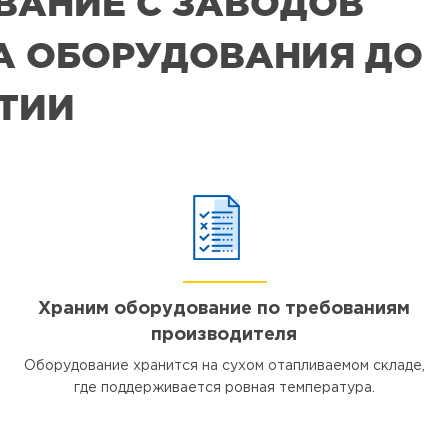
ВАНИЕ С ЗАВОДОВ
РА ОБОРУДОВАНИЯ ДО
ЯТИИ
Храним оборудование по требованиям
производителя
Оборудование хранится на сухом отапливаемом складе,
где поддерживается ровная температура.