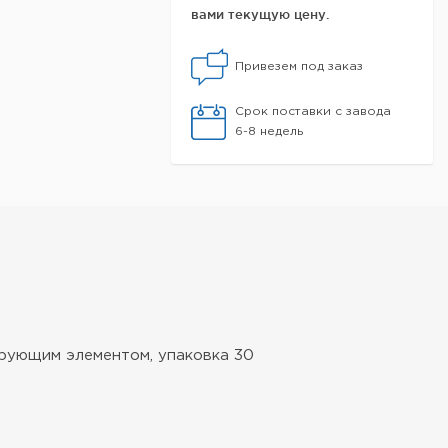
вами текущую цену.
Привезем под заказ
Срок поставки с завода
6-8 недель
трующим элементом, упаковка 30