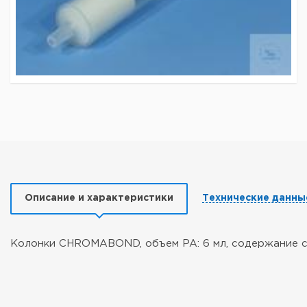
Описание и характеристики
Технические данны
Колонки CHROMABOND, объем PA: 6 мл, содержание со