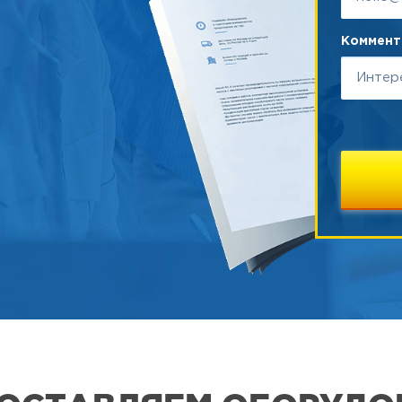
Коммента