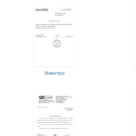
Инвитро