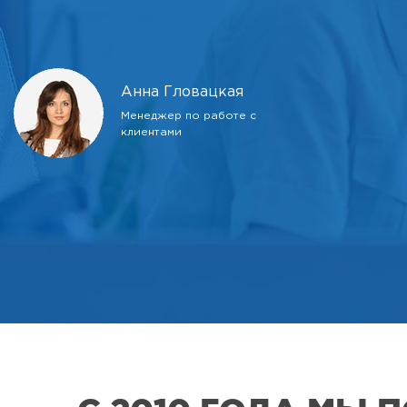
Анна Гловацкая
Менеджер по работе с
клиентами