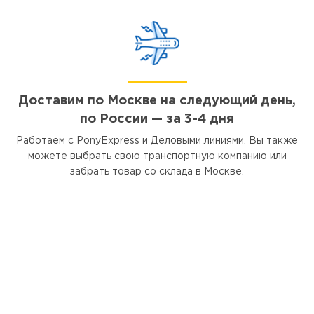
Доставим по Москве на следующий день,
по России — за 3-4 дня
Работаем с PonyExpress и Деловыми линиями. Вы также
можете выбрать свою транспортную компанию или
забрать товар со склада в Москве.