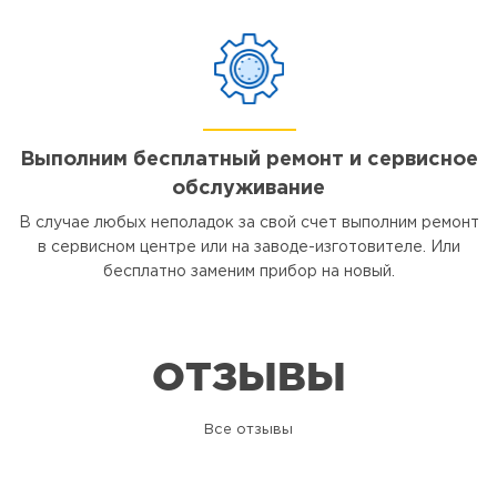
Выполним бесплатный ремонт и сервисное
обслуживание
В случае любых неполадок за свой счет выполним ремонт
в сервисном центре или на заводе-изготовителе. Или
бесплатно заменим прибор на новый.
ОТЗЫВЫ
Все отзывы