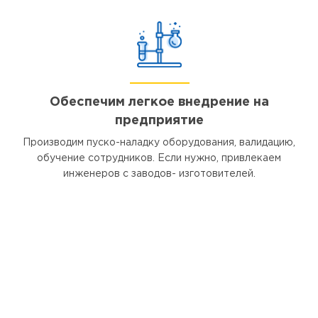
Обеспечим легкое внедрение на
предприятие
Производим пуско-наладку оборудования, валидацию,
обучение сотрудников. Если нужно, привлекаем
инженеров с заводов- изготовителей.