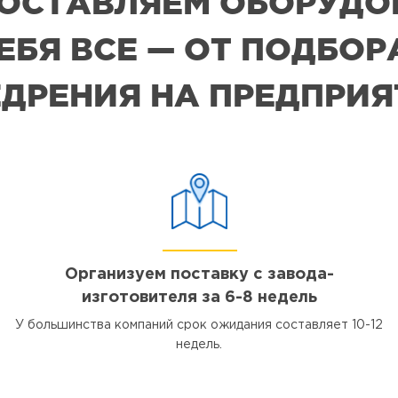
 ПОСТАВЛЯЕМ ОБОРУДО
СЕБЯ ВСЕ — ОТ ПОДБО
ДРЕНИЯ НА ПРЕДПРИ
Организуем поставку с завода-
изготовителя за 6-8 недель
У большинства компаний срок ожидания составляет 10-12
недель.