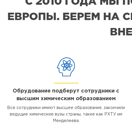
С 2010 ГОДА МЫ
ЕВРОПЫ. БЕРЕМ НА 
ВНЕ
Обрудование подберут сотрудники с
высшим химическим образованием
Все сотрудники имеют высшее образование, закончили
ведущие химические вузы страны, такие как РХТУ им
Менделеева.