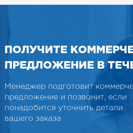
ПОЛУЧИТЕ КОММЕРЧ
ПРЕДЛОЖЕНИЕ В ТЕЧЕ
Менеджер подготовит коммерч
предложение и позвонит, если
понадобится уточнить детали
вашего заказа