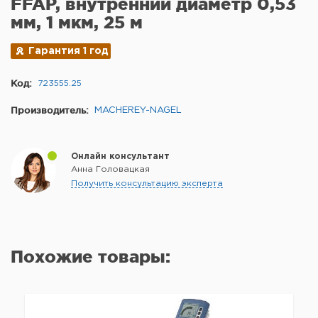
FFAP, внутренний диаметр 0,53
мм, 1 мкм, 25 м
Гарантия 1 год
Код:
723555.25
Производитель:
MACHEREY-NAGEL
Онлайн консультант
Анна Головацкая
Получить консультацию эксперта
Похожие товары: