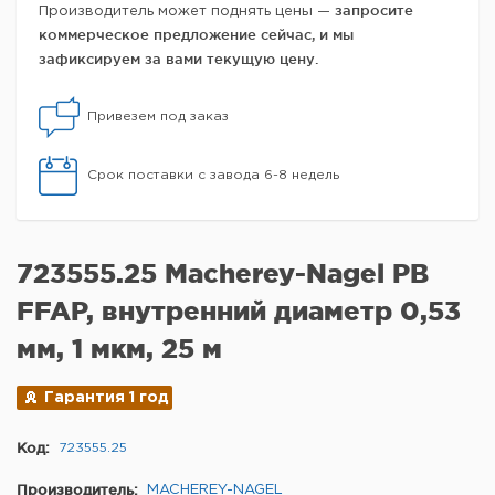
запросите
Производитель может поднять цены —
коммерческое предложение сейчас, и мы
зафиксируем за вами текущую цену.
Привезем под заказ
Срок поставки с завода 6-8 недель
723555.25 Macherey-Nagel PB
FFAP, внутренний диаметр 0,53
мм, 1 мкм, 25 м
Гарантия 1 год
Код:
723555.25
Производитель:
MACHEREY-NAGEL