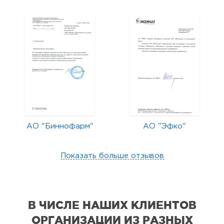
АО "Биннофарм"
АО "Эфко"
Показать больше отзывов
В ЧИСЛЕ НАШИХ КЛИЕНТОВ
ОРГАНИЗАЦИИ
ИЗ РАЗНЫХ