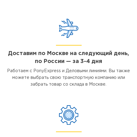
Доставим по Москве на следующий день,
по России — за 3-4 дня
Работаем с PonyExpress и Деловыми линиями. Вы также
можете выбрать свою транспортную компанию или
забрать товар со склада в Москве.