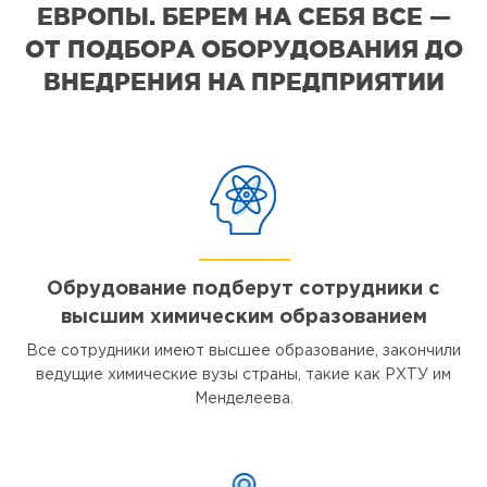
ЕВРОПЫ. БЕРЕМ НА СЕБЯ ВСЕ —
ОТ ПОДБОРА ОБОРУДОВАНИЯ ДО
ВНЕДРЕНИЯ НА ПРЕДПРИЯТИИ
Обрудование подберут сотрудники с
высшим химическим образованием
Все сотрудники имеют высшее образование, закончили
ведущие химические вузы страны, такие как РХТУ им
Менделеева.