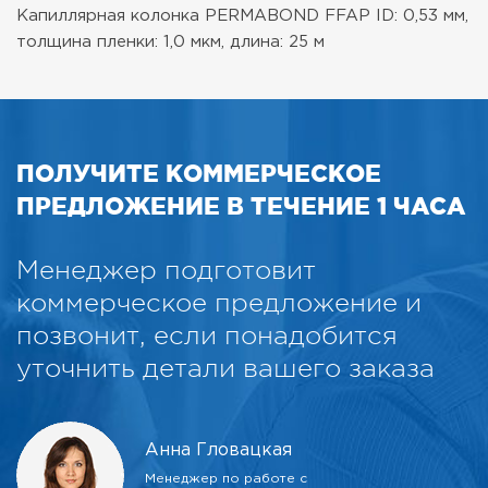
Капиллярная колонка PERMABOND FFAP ID: 0,53 мм,
толщина пленки: 1,0 мкм, длина: 25 м
ПОЛУЧИТЕ КОММЕРЧЕСКОЕ
ПРЕДЛОЖЕНИЕ В ТЕЧЕНИЕ 1 ЧАСА
Менеджер подготовит
коммерческое предложение и
позвонит, если понадобится
уточнить детали вашего заказа
Анна Гловацкая
Менеджер по работе с