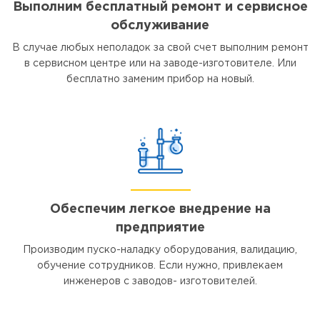
Выполним бесплатный ремонт и сервисное
обслуживание
В случае любых неполадок за свой счет выполним ремонт
в сервисном центре или на заводе-изготовителе. Или
бесплатно заменим прибор на новый.
Обеспечим легкое внедрение на
предприятие
Производим пуско-наладку оборудования, валидацию,
обучение сотрудников. Если нужно, привлекаем
инженеров с заводов- изготовителей.