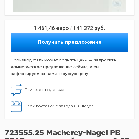
1 461,46
евро
141 372
руб.
/
Получить предложение
запросите
Производитель может поднять цены —
коммерческое предложение сейчас, и мы
зафиксируем за вами текущую цену.
Привезем под заказ
Срок поставки с завода 6-8 недель
723555.25 Macherey-Nagel PB