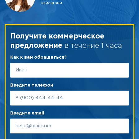
клиентами
Получите коммерческое
в течение 1 часа
предложение
Как к вам обращаться?
Введите телефон
Введите email