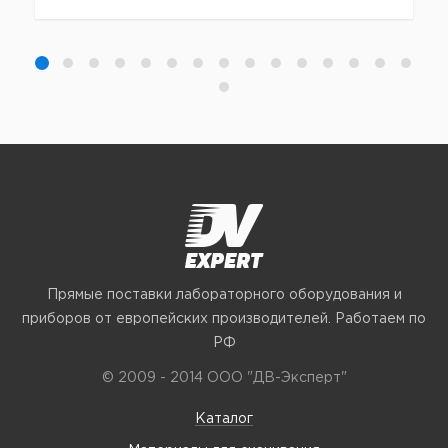
Прямые поставки лабораторного оборудования и
приборов от европейских производителей. Работаем по
РФ
© 2009 - 2014 ООО "ДВ-Эксперт"
Каталог