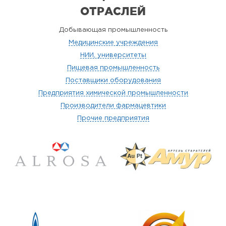
ОТРАСЛЕЙ
Добывающая промышленность
Медицинские учреждения
НИИ, университеты
Пищевая промышленность
Поставщики оборудования
Предприятия химической промышленности
Производители фармацевтики
Прочие предприятия