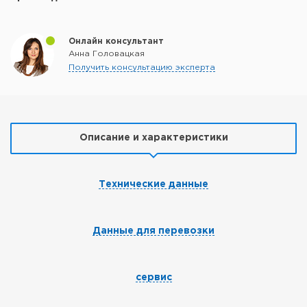
Онлайн консультант
Анна Головацкая
Получить консультацию эксперта
Описание и характеристики
Технические данные
Данные для перевозки
сервис