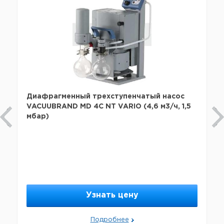
Диафрагменный трехступенчатый насос
VACUUBRAND MD 4С NT VARIO (4,6 м3/ч, 1,5
мбар)
Узнать цену
Подробнее