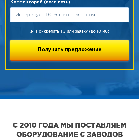
Комментарий (если есть)
Прикрепить ТЗ или заявку (до 10 мб)
С 2010 ГОДА МЫ ПОСТАВЛЯЕМ
ОБОРУДОВАНИЕ С ЗАВОДОВ