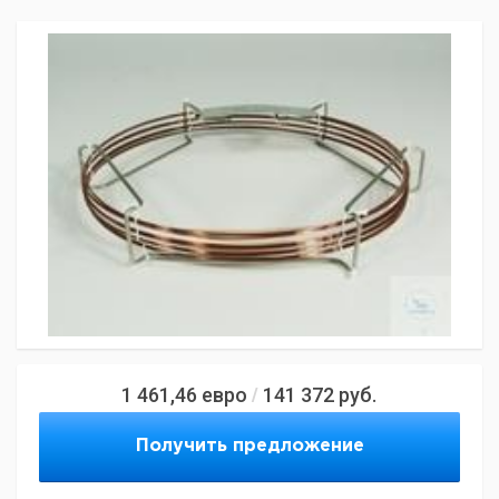
1 461,46
евро
141 372
руб.
/
Получить предложение