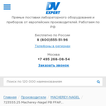
Перейти к содержимому
Прямые поставки лабораторного оборудования и
приборов от европейских производителей. Работаем по
РФ
Бесплатно по России
8 (800)555-51-96
Телефоны в регионах
Москва
+7 495 268-08-54
Заказать звонок
Главная
Производители
MACHEREY-NAGEL
723555.25 Macherey-Nagel PB FFAP,...