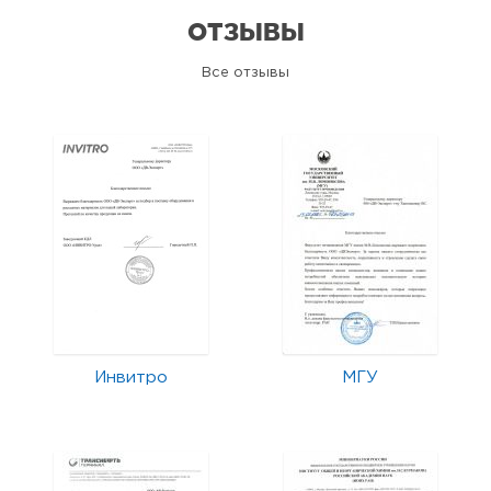
ОТЗЫВЫ
Все отзывы
Инвитро
МГУ