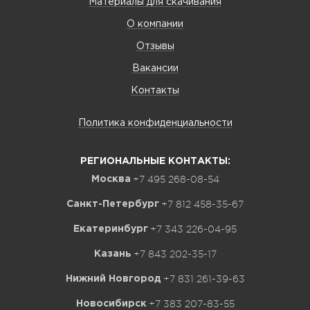
Материалы для скачивания
О компании
Отзывы
Вакансии
Контакты
Политика конфиденциальности
РЕГИОНАЛЬНЫЕ КОНТАКТЫ:
+7 495 268-08-54
Москва
+7 812 458-35-67
Санкт-Петербург
+7 343 226-04-95
Екатеринбург
+7 843 202-35-17
Казань
+7 831 261-39-63
Нижний Новгород
+7 383 207-83-55
Новосибирск