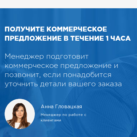
ПОЛУЧИТЕ КОММЕРЧЕСКОЕ
ПРЕДЛОЖЕНИЕ В ТЕЧЕНИЕ 1 ЧАСА
Менеджер подготовит
коммерческое предложение и
позвонит, если понадобится
уточнить детали вашего заказа
Анна Гловацкая
Менеджер по работе с
клиентами