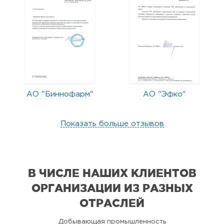
АО "Биннофарм"
АО "Эфко"
Показать больше отзывов
В ЧИСЛЕ НАШИХ КЛИЕНТОВ
ОРГАНИЗАЦИИ
ИЗ РАЗНЫХ
ОТРАСЛЕЙ
Добывающая промышленность