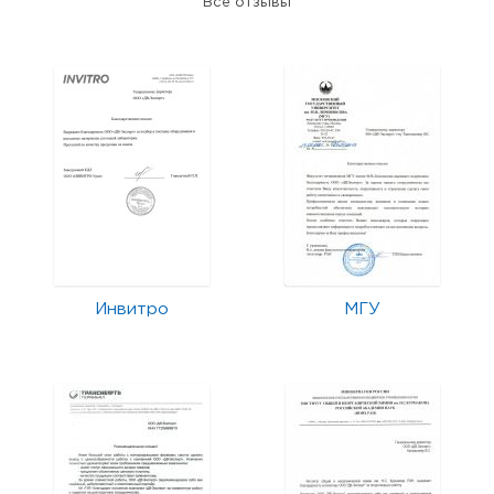
Все отзывы
Инвитро
МГУ