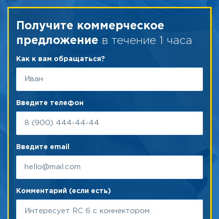
Получите коммерческое
в течение 1 часа
предложение
Как к вам обращаться?
Введите телефон
Введите email
Комментарий (если есть)