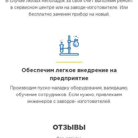
В случае любых неполадок за свой счет выполним ремонт
в сервисном центре или на заводе-изготовителе. Или
бесплатно заменим прибор на новый.
Обеспечим легкое внедрение на
предприятие
Производим пуско-наладку оборудования, валидацию,
обучение сотрудников. Если нужно, привлекаем
инженеров с заводов- изготовителей.
ОТЗЫВЫ