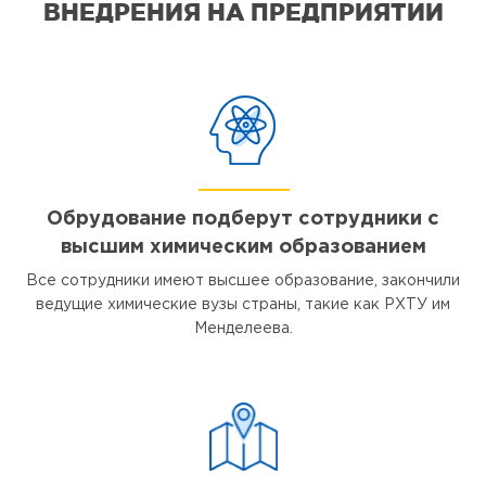
ВНЕДРЕНИЯ НА ПРЕДПРИЯТИИ
Обрудование подберут сотрудники с
высшим химическим образованием
Все сотрудники имеют высшее образование, закончили
ведущие химические вузы страны, такие как РХТУ им
Менделеева.