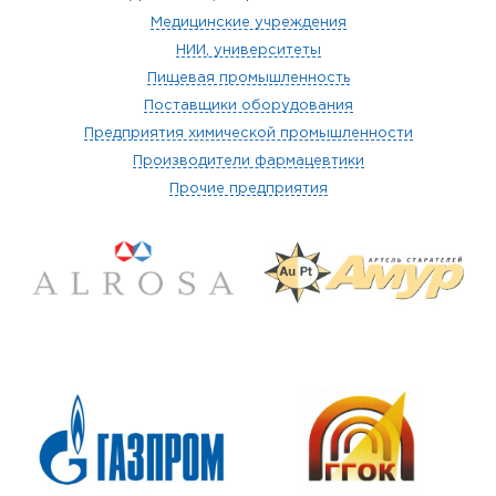
Медицинские учреждения
НИИ, университеты
Пищевая промышленность
Поставщики оборудования
Предприятия химической промышленности
Производители фармацевтики
Прочие предприятия