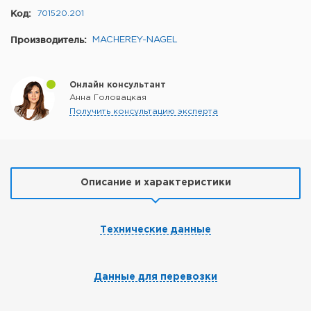
Код:
701520.201
Производитель:
MACHEREY-NAGEL
Онлайн консультант
Анна Головацкая
Получить консультацию эксперта
Описание и характеристики
Технические данные
Данные для перевозки