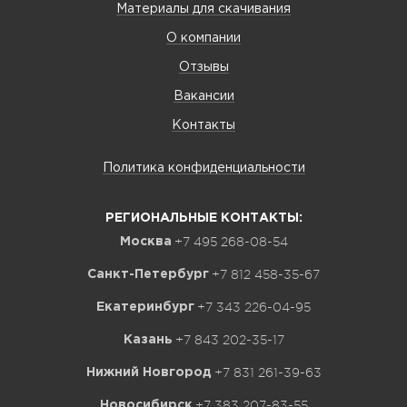
Материалы для скачивания
О компании
Отзывы
Вакансии
Контакты
Политика конфиденциальности
РЕГИОНАЛЬНЫЕ КОНТАКТЫ:
+7 495 268-08-54
Москва
+7 812 458-35-67
Санкт-Петербург
+7 343 226-04-95
Екатеринбург
+7 843 202-35-17
Казань
+7 831 261-39-63
Нижний Новгород
+7 383 207-83-55
Новосибирск