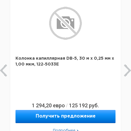
Колонка капиллярная DB-5, 30 м x 0,25 мм х
1,00 мкм, 122-5033E
1 294,20
евро
125 192
руб.
/
Получить предложение
Подробнее