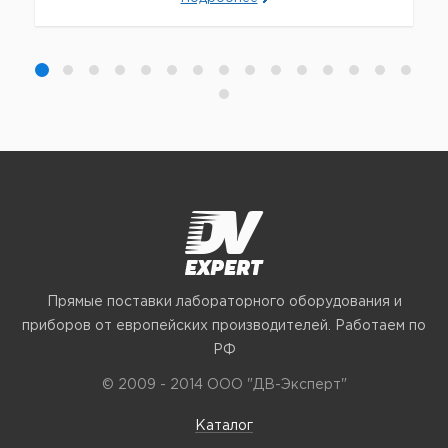
Прямые поставки лабораторного оборудования и
приборов от европейских производителей. Работаем по
РФ
© 2009 - 2014 ООО "ДВ-Эксперт"
Каталог