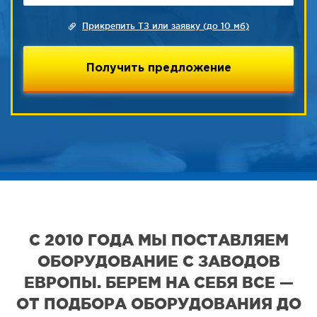
Прикрепить ТЗ или заявку (до 10 мб)
С 2010 ГОДА МЫ ПОСТАВЛЯЕМ
ОБОРУДОВАНИЕ С ЗАВОДОВ
ЕВРОПЫ. БЕРЕМ НА СЕБЯ ВСЕ —
ОТ ПОДБОРА ОБОРУДОВАНИЯ ДО