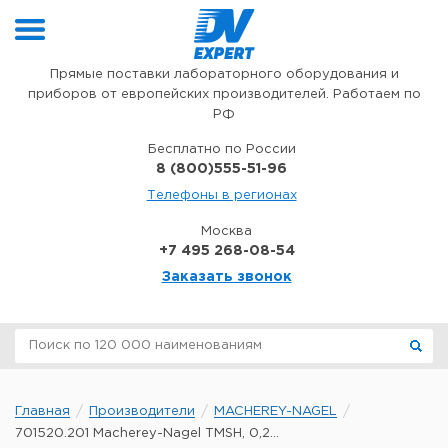
Перейти к содержимому
Прямые поставки лабораторного оборудования и
приборов от европейских производителей. Работаем по
РФ
Бесплатно по России
8 (800)555-51-96
Телефоны в регионах
Москва
+7 495 268-08-54
Заказать звонок
Главная
Производители
MACHEREY-NAGEL
701520.201 Macherey-Nagel TMSH, 0,2...