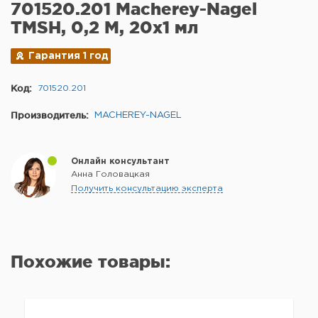
701520.201 Macherey-Nagel
TMSH, 0,2 М, 20x1 мл
Гарантия 1 год
Код:
701520.201
Производитель:
MACHEREY-NAGEL
Онлайн консультант
Анна Головацкая
Получить консультацию эксперта
Похожие товары: