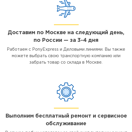
Доставим по Москве на следующий день,
по России — за 3-4 дня
Работаем с PonyExpress и Деловыми линиями. Вы также
можете выбрать свою транспортную компанию или
забрать товар со склада в Москве.
Выполним бесплатный ремонт и сервисное
обслуживание