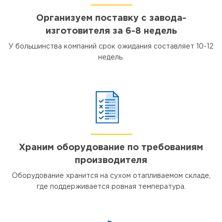
Организуем поставку с завода-
изготовителя за 6-8 недель
У большинства компаний срок ожидания составляет 10-12
недель.
Храним оборудование по требованиям
производителя
Оборудование хранится на сухом отапливаемом складе,
где поддерживается ровная температура.