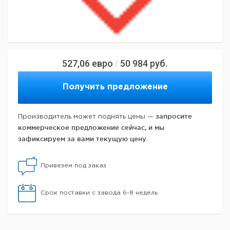
527,06
евро
50 984
руб.
/
Получить предложение
запросите
Производитель может поднять цены —
коммерческое предложение сейчас, и мы
зафиксируем за вами текущую цену.
Привезем под заказ
Срок поставки с завода 6-8 недель