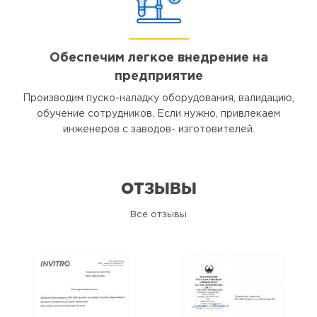
Обеспечим легкое внедрение на
предприятие
Производим пуско-наладку оборудования, валидацию,
обучение сотрудников. Если нужно, привлекаем
инженеров с заводов- изготовителей.
ОТЗЫВЫ
Все отзывы