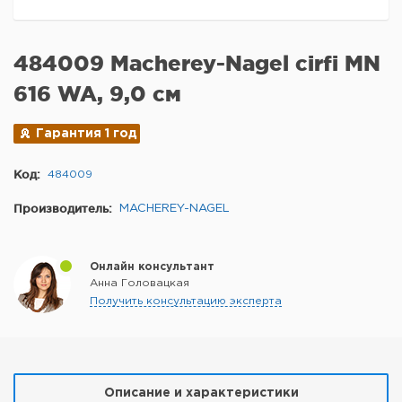
484009 Macherey-Nagel cirfi MN
616 WA, 9,0 см
Гарантия 1 год
Код:
484009
Производитель:
MACHEREY-NAGEL
Онлайн консультант
Анна Головацкая
Получить консультацию эксперта
Описание и характеристики