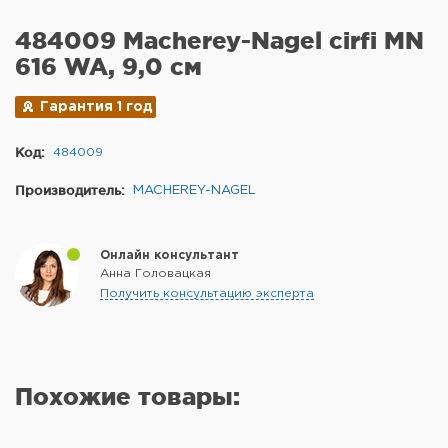
484009 Macherey-Nagel cirfi MN
616 WA, 9,0 см
Гарантия 1 год
Код:
484009
Производитель:
MACHEREY-NAGEL
Онлайн консультант
Анна Головацкая
Получить консультацию эксперта
Похожие товары: