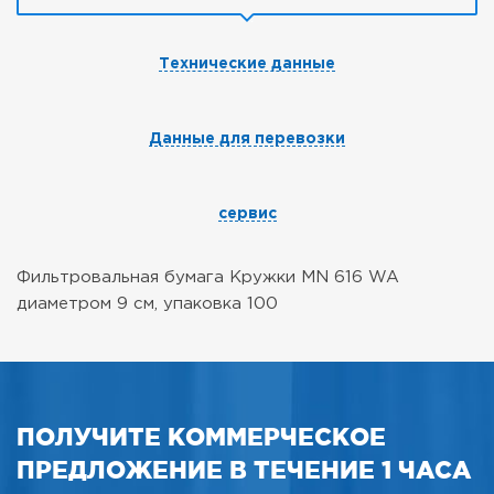
Технические данные
Данные для перевозки
сервис
Фильтровальная бумага Кружки MN 616 WA
диаметром 9 см, упаковка 100
ПОЛУЧИТЕ КОММЕРЧЕСКОЕ
ПРЕДЛОЖЕНИЕ В ТЕЧЕНИЕ 1 ЧАСА