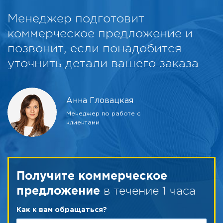
Менеджер подготовит
коммерческое предложение и
позвонит, если понадобится
уточнить детали вашего заказа
Анна Гловацкая
Менеджер по работе с
клиентами
Получите коммерческое
в течение 1 часа
предложение
Как к вам обращаться?