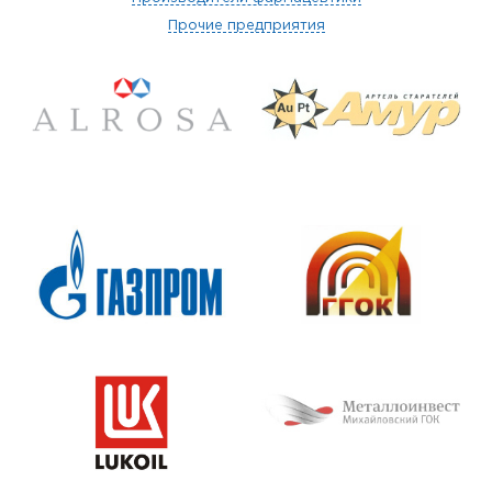
Прочие предприятия