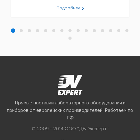
Подробнее
Прямые поставки лабораторного оборудования и
приборов от европейских производителей. Работаем по
РФ
© 2009 - 2014 ООО "ДВ-Эксперт"