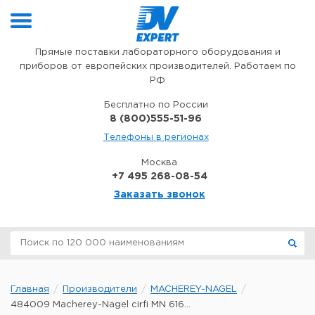
Перейти к содержимому
Прямые поставки лабораторного оборудования и
приборов от европейских производителей. Работаем по
РФ
Бесплатно по России
8 (800)555-51-96
Телефоны в регионах
Москва
+7 495 268-08-54
Заказать звонок
Главная
Производители
MACHEREY-NAGEL
484009 Macherey-Nagel cirfi MN 616...