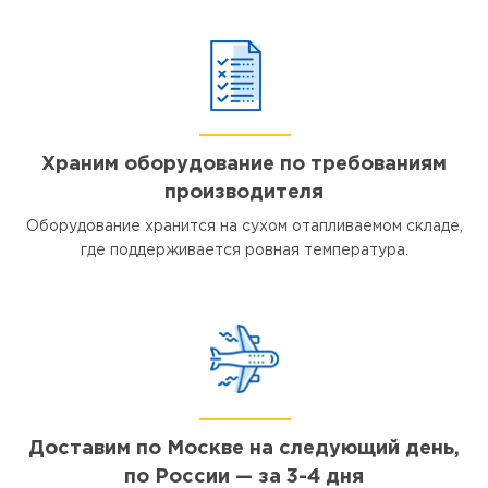
Храним оборудование по требованиям
производителя
Оборудование хранится на сухом отапливаемом складе,
где поддерживается ровная температура.
Доставим по Москве на следующий день,
по России — за 3-4 дня