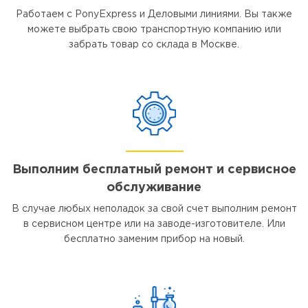
Работаем с PonyExpress и Деловыми линиями. Вы также
можете выбрать свою транспортную компанию или
забрать товар со склада в Москве.
Выполним бесплатный ремонт и сервисное
обслуживание
В случае любых неполадок за свой счет выполним ремонт
в сервисном центре или на заводе-изготовителе. Или
бесплатно заменим прибор на новый.