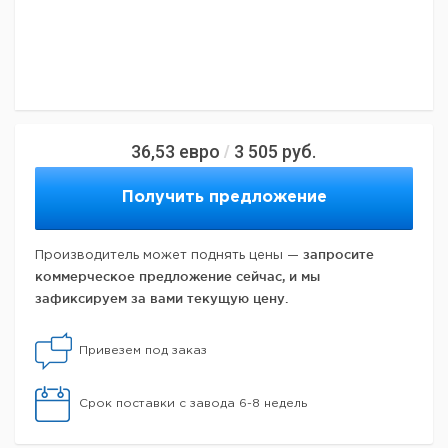
36,53
евро
3 505
руб.
/
Получить предложение
запросите
Производитель может поднять цены —
коммерческое предложение сейчас, и мы
зафиксируем за вами текущую цену.
Привезем под заказ
Срок поставки с завода 6-8 недель