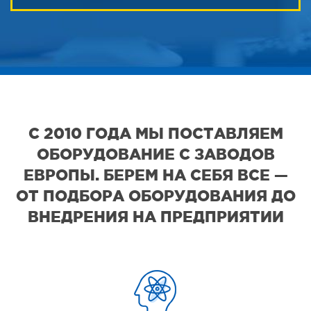
С 2010 ГОДА МЫ ПОСТАВЛЯЕМ
ОБОРУДОВАНИЕ С ЗАВОДОВ
ЕВРОПЫ. БЕРЕМ НА СЕБЯ ВСЕ —
ОТ ПОДБОРА ОБОРУДОВАНИЯ ДО
ВНЕДРЕНИЯ НА ПРЕДПРИЯТИИ