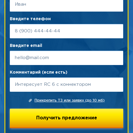
Введите телефон
Введите email
Комментарий (если есть)
Прикрепить ТЗ или заявку (до 10 мб)