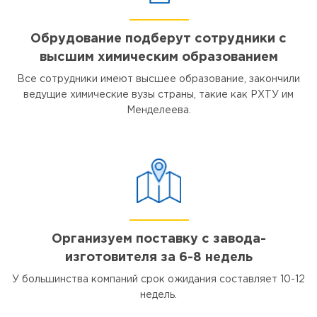
Обрудование подберут сотрудники с
высшим химическим образованием
Все сотрудники имеют высшее образование, закончили
ведущие химические вузы страны, такие как РХТУ им
Менделеева.
Организуем поставку с завода-
изготовителя за 6-8 недель
У большинства компаний срок ожидания составляет 10-12
недель.