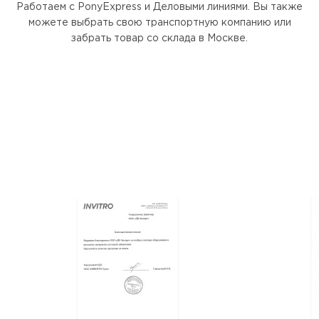
Работаем с PonyExpress и Деловыми линиями. Вы также
можете выбрать свою транспортную компанию или
забрать товар со склада в Москве.