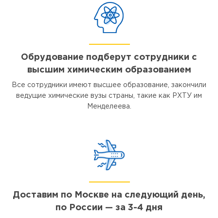
Обрудование подберут сотрудники с
высшим химическим образованием
Все сотрудники имеют высшее образование, закончили
ведущие химические вузы страны, такие как РХТУ им
Менделеева.
Доставим по Москве на следующий день,
по России — за 3-4 дня