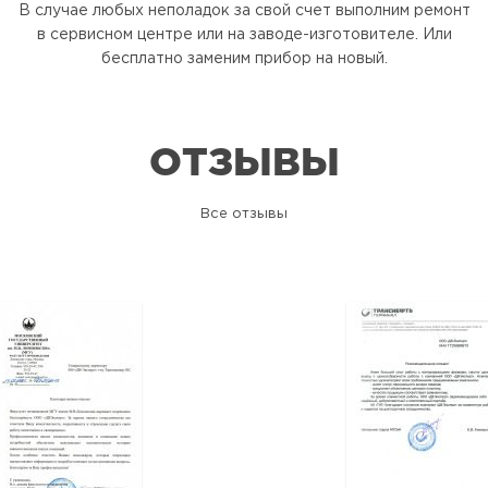
В случае любых неполадок за свой счет выполним ремонт
в сервисном центре или на заводе-изготовителе. Или
бесплатно заменим прибор на новый.
ОТЗЫВЫ
Все отзывы