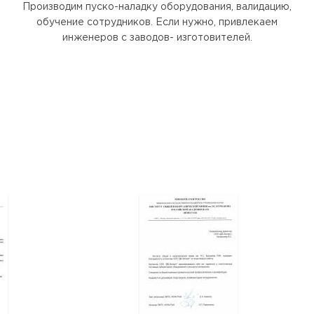
Производим пуско-наладку оборудования, валидацию,
обучение сотрудников. Если нужно, привлекаем
инженеров с заводов- изготовителей.