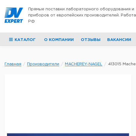
Перейти к содержимому
Прямые поставки лабораторного оборудования и
приборов от европейских производителей. Работа
РФ
КАТАЛОГ
О КОМПАНИИ
ОТЗЫВЫ
ВАКАНСИИ
Главная
Производители
MACHEREY-NAGEL
413015 Macher