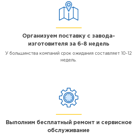
Организуем поставку с завода-
изготовителя за 6-8 недель
У большинства компаний срок ожидания составляет 10-12
недель.
Выполним бесплатный ремонт и сервисное
обслуживание