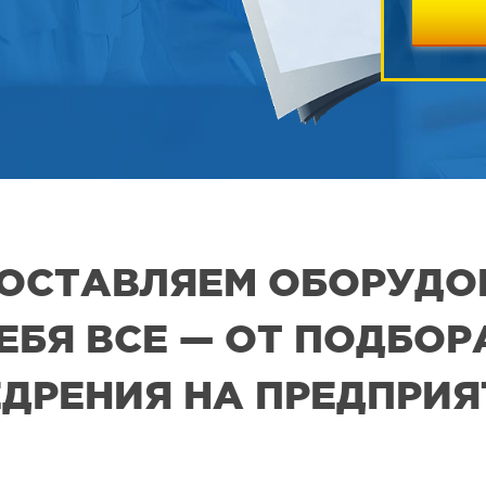
 ПОСТАВЛЯЕМ ОБОРУДО
СЕБЯ ВСЕ — ОТ ПОДБО
ДРЕНИЯ НА ПРЕДПРИ