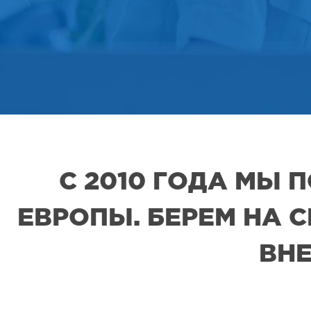
С 2010 ГОДА МЫ
ЕВРОПЫ. БЕРЕМ НА 
ВНЕ