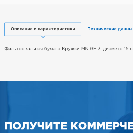
Описание и характеристики
Технические данны
Фильтровальная бумага Кружки MN GF-3, диаметр 15 см
ПОЛУЧИТЕ КОММЕРЧ