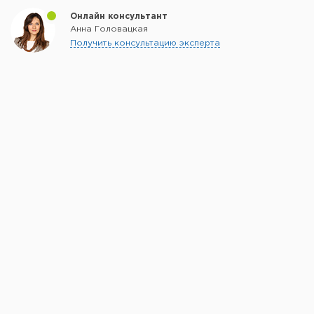
Онлайн консультант
Анна Головацкая
Получить консультацию эксперта