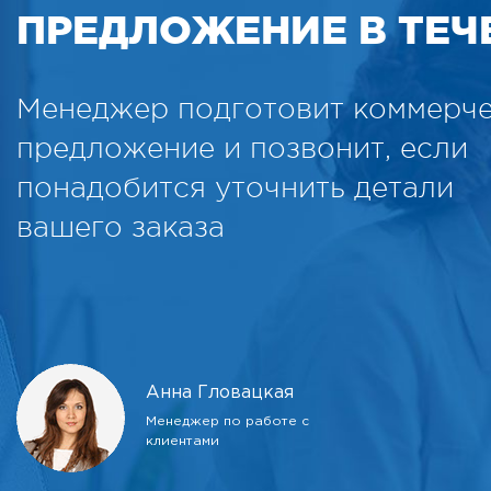
ПРЕДЛОЖЕНИЕ В ТЕЧЕ
Менеджер подготовит коммерч
предложение и позвонит, если
понадобится уточнить детали
вашего заказа
Анна Гловацкая
Менеджер по работе с
клиентами