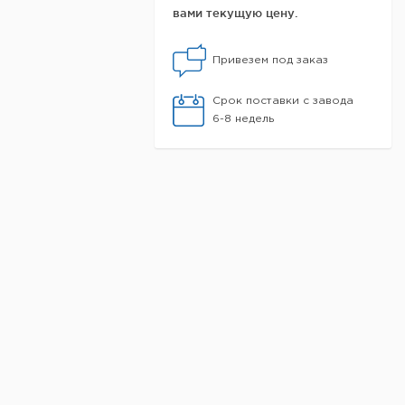
вами текущую цену.
Привезем под заказ
Срок поставки с завода
6-8 недель