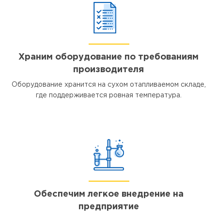
Храним оборудование по требованиям
производителя
Оборудование хранится на сухом отапливаемом складе,
где поддерживается ровная температура.
Обеспечим легкое внедрение на
предприятие