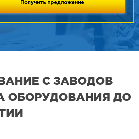
ВАНИЕ С ЗАВОДОВ
РА ОБОРУДОВАНИЯ ДО
ЯТИИ