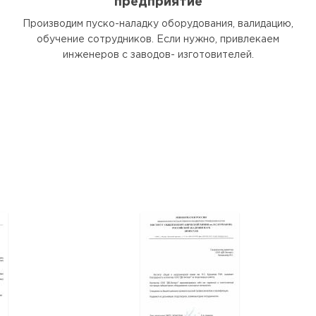
предприятие
Производим пуско-наладку оборудования, валидацию,
обучение сотрудников. Если нужно, привлекаем
инженеров с заводов- изготовителей.