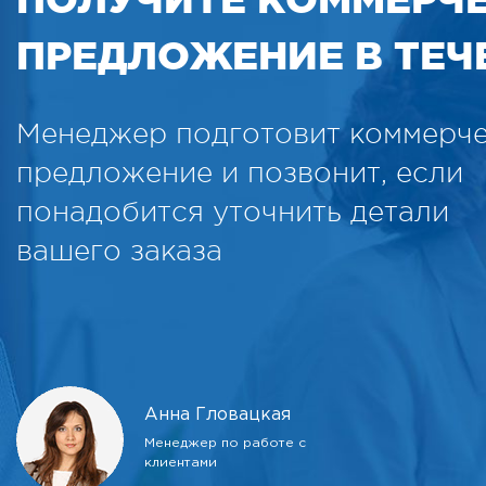
ПРЕДЛОЖЕНИЕ В ТЕЧЕ
Менеджер подготовит коммерч
предложение и позвонит, если
понадобится уточнить детали
вашего заказа
Анна Гловацкая
Менеджер по работе с
клиентами