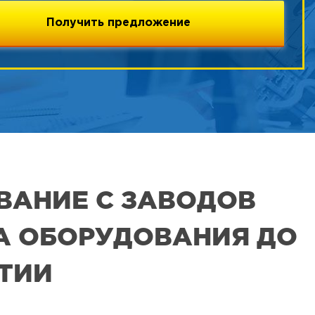
ВАНИЕ С ЗАВОДОВ
РА ОБОРУДОВАНИЯ ДО
ЯТИИ