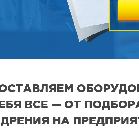
 ПОСТАВЛЯЕМ ОБОРУДО
СЕБЯ ВСЕ — ОТ ПОДБО
ДРЕНИЯ НА ПРЕДПРИ