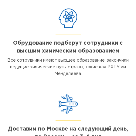
Обрудование подберут сотрудники с
высшим химическим образованием
Все сотрудники имеют высшее образование, закончили
ведущие химические вузы страны, такие как РХТУ им
Менделеева.
Доставим по Москве на следующий день,