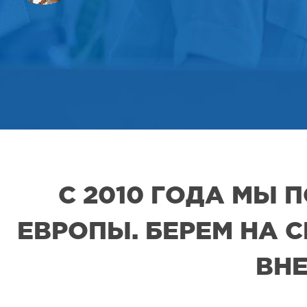
С 2010 ГОДА МЫ
ЕВРОПЫ. БЕРЕМ НА 
ВНЕ