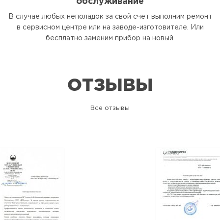
обслуживание
В случае любых неполадок за свой счет выполним ремонт
в сервисном центре или на заводе-изготовителе. Или
бесплатно заменим прибор на новый.
ОТЗЫВЫ
Все отзывы