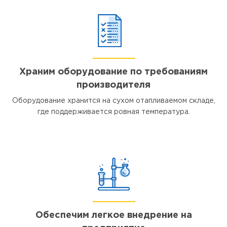
Храним оборудование по требованиям
производителя
Оборудование хранится на сухом отапливаемом складе,
где поддерживается ровная температура.
Обеспечим легкое внедрение на