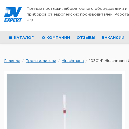
Перейти к содержимому
Прямые поставки лабораторного оборудования и
приборов от европейских производителей. Работа
РФ
КАТАЛОГ
О КОМПАНИИ
ОТЗЫВЫ
ВАКАНСИИ
Главная
Производители
Hirschmann
1030141 Hirschmann G