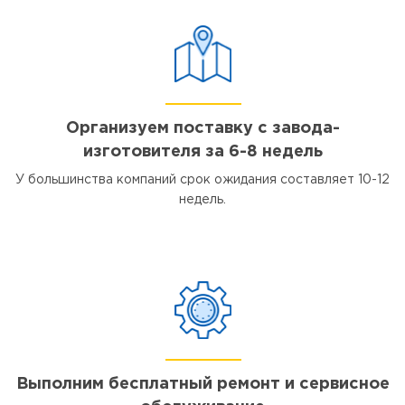
Организуем поставку с завода-
изготовителя за 6-8 недель
У большинства компаний срок ожидания составляет 10-12
недель.
Выполним бесплатный ремонт и сервисное