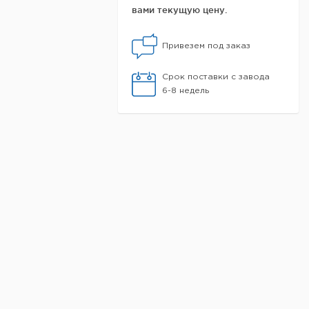
вами текущую цену.
Привезем под заказ
Срок поставки с завода
6-8 недель