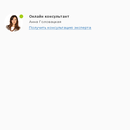
Онлайн консультант
Анна Головацкая
Получить консультацию эксперта