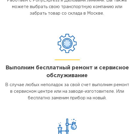
Работаем с PonyExpress и Деловыми линиями. Вы также
можете выбрать свою транспортную компанию или
забрать товар со склада в Москве.
Выполним бесплатный ремонт и сервисное
обслуживание
В случае любых неполадок за свой счет выполним ремонт
в сервисном центре или на заводе-изготовителе. Или
бесплатно заменим прибор на новый.