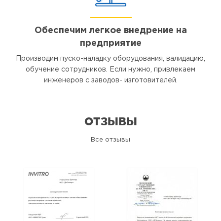
Обеспечим легкое внедрение на
предприятие
Производим пуско-наладку оборудования, валидацию,
обучение сотрудников. Если нужно, привлекаем
инженеров с заводов- изготовителей.
ОТЗЫВЫ
Все отзывы