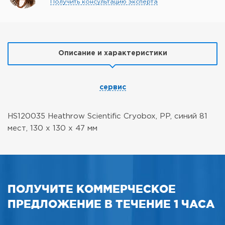
Получить консультацию эксперта
Описание и характеристики
сервис
HS120035 Heathrow Scientific Cryobox, PP, синий 81
мест, 130 x 130 x 47 мм
ПОЛУЧИТЕ КОММЕРЧЕСКОЕ
ПРЕДЛОЖЕНИЕ В ТЕЧЕНИЕ 1 ЧАСА