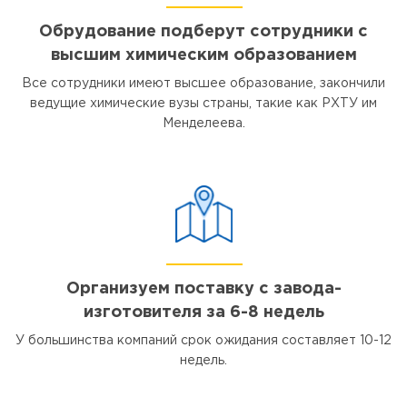
Обрудование подберут сотрудники с
высшим химическим образованием
Все сотрудники имеют высшее образование, закончили
ведущие химические вузы страны, такие как РХТУ им
Менделеева.
Организуем поставку с завода-
изготовителя за 6-8 недель
У большинства компаний срок ожидания составляет 10-12
недель.