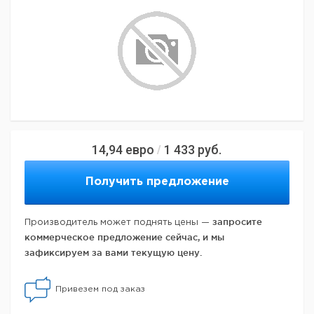
14,94
евро
1 433
руб.
/
Получить предложение
запросите
Производитель может поднять цены —
коммерческое предложение сейчас, и мы
зафиксируем за вами текущую цену.
Привезем под заказ