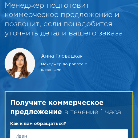
Менеджер подготовит
коммерческое предложение и
позвонит, если понадобится
уточнить детали вашего заказа
Анна Гловацкая
Менеджер по работе с
клиентами
Получите коммерческое
в течение 1 часа
предложение
Как к вам обращаться?