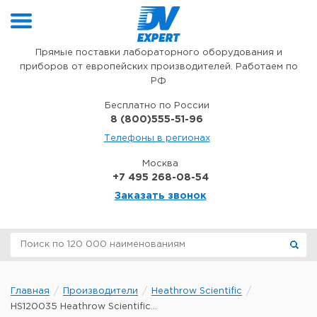
Перейти к содержимому
Прямые поставки лабораторного оборудования и
приборов от европейских производителей. Работаем по
РФ
Бесплатно по России
8 (800)555-51-96
Телефоны в регионах
Москва
+7 495 268-08-54
Заказать звонок
Главная
Производители
Heathrow Scientific
HS120035 Heathrow Scientific...