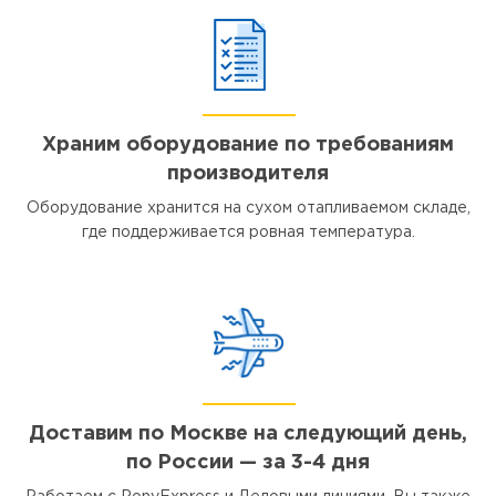
Храним оборудование по требованиям
производителя
Оборудование хранится на сухом отапливаемом складе,
где поддерживается ровная температура.
Доставим по Москве на следующий день,
по России — за 3-4 дня