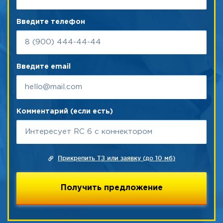
Введите телефон
Введите email
Комментарий (если есть)
Прикрепить ТЗ или заявку (до 10 мб)