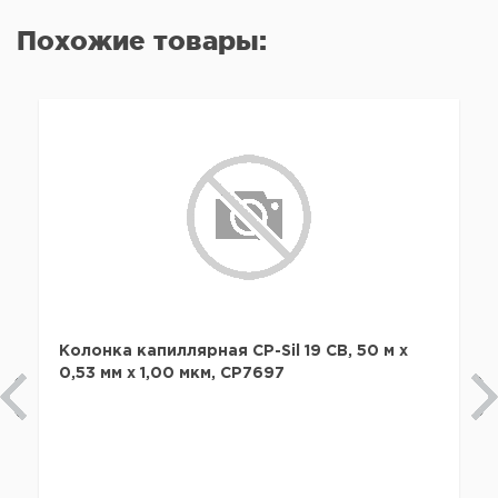
Похожие товары:
Колонка капиллярная CP-Sil 19 CB, 50 м x
0,53 мм х 1,00 мкм, CP7697