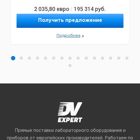
2 035,80
евро
195 314
руб.
/
Получить предложение
Подробнее
Прямые поставки лабораторного оборудования и
приборов от европейских производителей. Работаем по