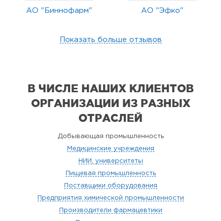
АО "Биннофарм"
АО "Эфко"
Показать больше отзывов
В ЧИСЛЕ НАШИХ КЛИЕНТОВ
ОРГАНИЗАЦИИ
ИЗ РАЗНЫХ
ОТРАСЛЕЙ
Добывающая промышленность
Медицинские учреждения
НИИ, университеты
Пищевая промышленность
Поставщики оборудования
Предприятия химической промышленности
Производители фармацевтики