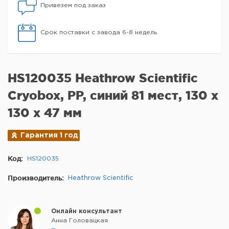
Привезем под заказ
Срок поставки с завода 6-8 недель
HS120035 Heathrow Scientific
Cryobox, PP, синий 81 мест, 130 x
130 x 47 мм
Гарантия 1 год
Код:
HS120035
Производитель:
Heathrow Scientific
Онлайн консультант
Анна Головацкая