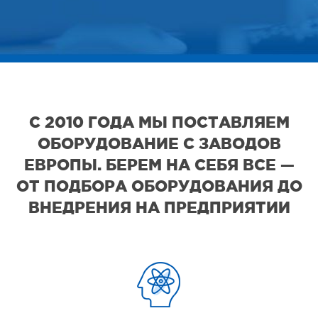
С 2010 ГОДА МЫ ПОСТАВЛЯЕМ
ОБОРУДОВАНИЕ С ЗАВОДОВ
ЕВРОПЫ. БЕРЕМ НА СЕБЯ ВСЕ —
ОТ ПОДБОРА ОБОРУДОВАНИЯ ДО
ВНЕДРЕНИЯ НА ПРЕДПРИЯТИИ