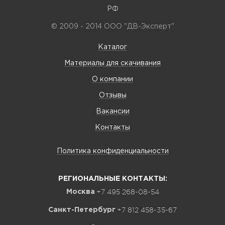
РФ
© 2009 - 2014 ООО "ДВ-Эксперт"
Каталог
Материалы для скачивания
О компании
Отзывы
Вакансии
Контакты
Политика конфиденциальности
РЕГИОНАЛЬНЫЕ КОНТАКТЫ:
+7 495 268-08-54
Москва
+7 812 458-35-67
Санкт-Петербург