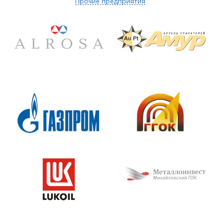
Прочие предприятия