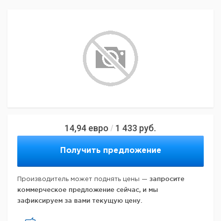
14,94
евро
1 433
руб.
/
Получить предложение
запросите
Производитель может поднять цены —
коммерческое предложение сейчас, и мы
зафиксируем за вами текущую цену.