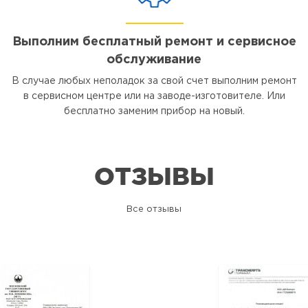
Выполним бесплатный ремонт и сервисное
обслуживание
В случае любых неполадок за свой счет выполним ремонт
в сервисном центре или на заводе-изготовителе. Или
бесплатно заменим прибор на новый.
ОТЗЫВЫ
Все отзывы