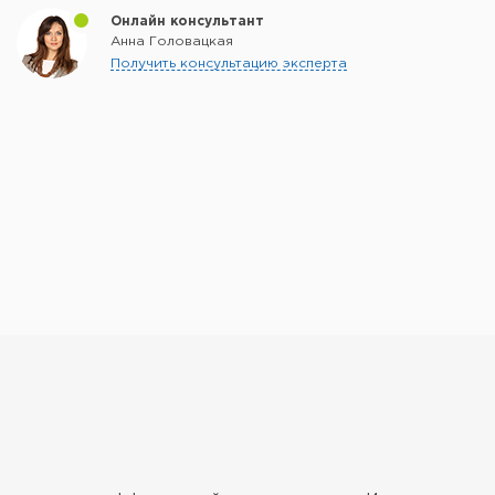
Онлайн консультант
Анна Головацкая
Получить консультацию эксперта