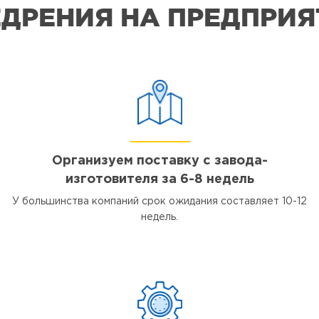
ДРЕНИЯ НА ПРЕДПРИ
Организуем поставку с завода-
изготовителя за 6-8 недель
У большинства компаний срок ожидания составляет 10-12
недель.