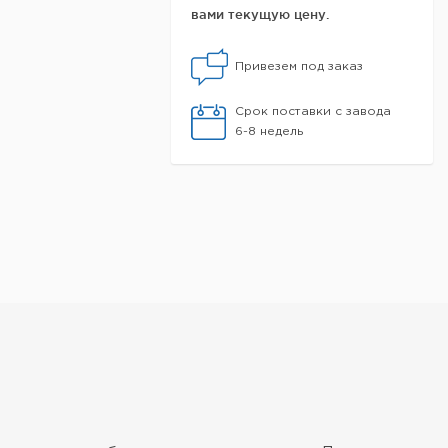
вами текущую цену.
Привезем под заказ
Срок поставки с завода
6-8 недель