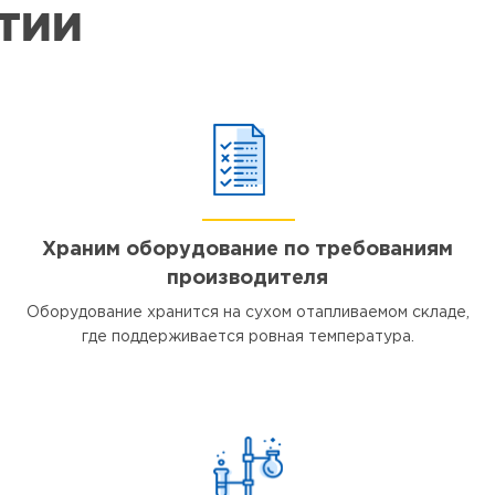
ЯТИИ
Храним оборудование по требованиям
производителя
Оборудование хранится на сухом отапливаемом складе,
где поддерживается ровная температура.