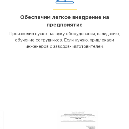
Обеспечим легкое внедрение на
предприятие
Производим пуско-наладку оборудования, валидацию,
обучение сотрудников. Если нужно, привлекаем
инженеров с заводов- изготовителей.