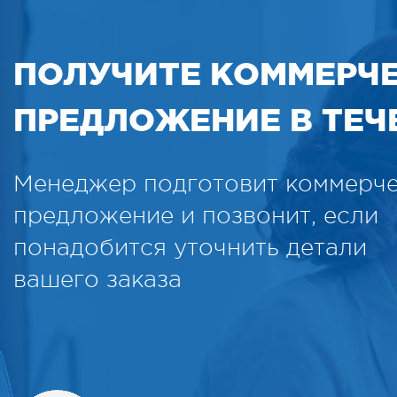
ПОЛУЧИТЕ КОММЕРЧ
ПРЕДЛОЖЕНИЕ В ТЕЧЕ
Менеджер подготовит коммерч
предложение и позвонит, если
понадобится уточнить детали
вашего заказа