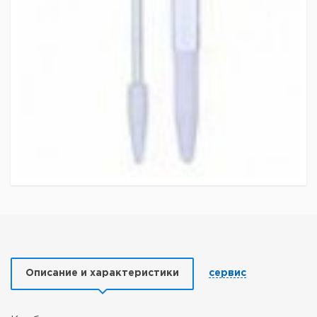
Описание и характеристики
сервис