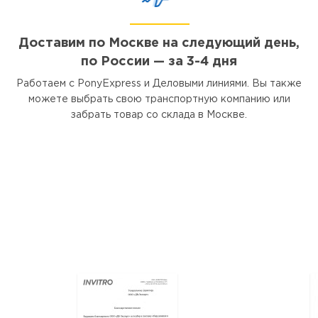
Доставим по Москве на следующий день,
по России — за 3-4 дня
Работаем с PonyExpress и Деловыми линиями. Вы также
можете выбрать свою транспортную компанию или
забрать товар со склада в Москве.