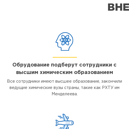
ВНЕ
Обрудование подберут сотрудники с
высшим химическим образованием
Все сотрудники имеют высшее образование, закончили
ведущие химические вузы страны, такие как РХТУ им
Менделеева.