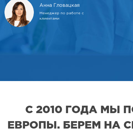
Анна Гловацкая
Менеджер по работе с
клиентами
С 2010 ГОДА МЫ
ЕВРОПЫ. БЕРЕМ НА 