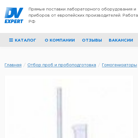
Перейти к содержимому
Прямые поставки лабораторного оборудования и
приборов от европейских производителей. Работа
РФ
КАТАЛОГ
О КОМПАНИИ
ОТЗЫВЫ
ВАКАНСИИ
Главная
Отбор проб и пробоподготовка
Гомогенизаторы