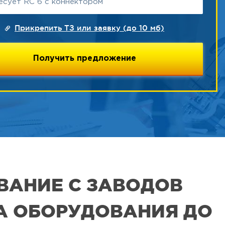
Прикрепить ТЗ или заявку (до 10 мб)
ВАНИЕ С ЗАВОДОВ
РА ОБОРУДОВАНИЯ ДО